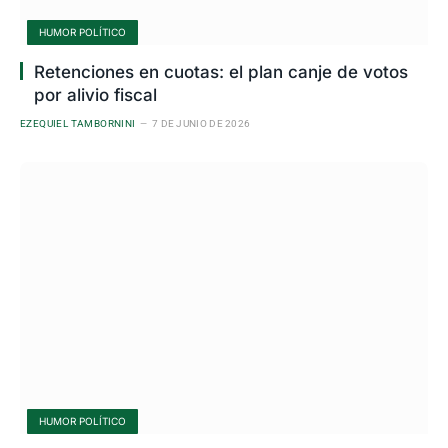
HUMOR POLÍTICO
Retenciones en cuotas: el plan canje de votos
por alivio fiscal
EZEQUIEL TAMBORNINI
7 DE JUNIO DE 2026
HUMOR POLÍTICO