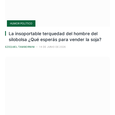
HUMOR POLÍTICO
La insoportable terquedad del hombre del
silobolsa ¿Qué esperás para vender la soja?
EZEQUIEL TAMBORNINI
14 DE JUNIO DE 2026