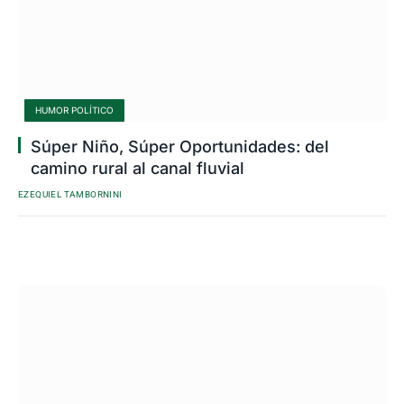
HUMOR POLÍTICO
Súper Niño, Súper Oportunidades: del
camino rural al canal fluvial
EZEQUIEL TAMBORNINI