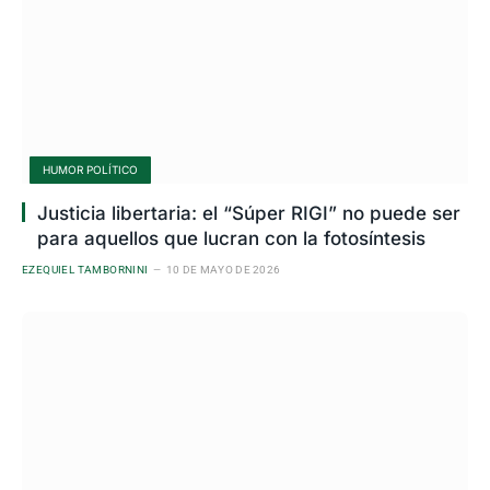
HUMOR POLÍTICO
Justicia libertaria: el “Súper RIGI” no puede ser
para aquellos que lucran con la fotosíntesis
EZEQUIEL TAMBORNINI
10 DE MAYO DE 2026