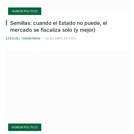
HUMOR POLÍTICO
Semillas: cuando el Estado no puede, el
mercado se fiscaliza solo (y mejor)
EZEQUIEL TAMBORNINI
26 DE ABRIL DE 2026
HUMOR POLÍTICO