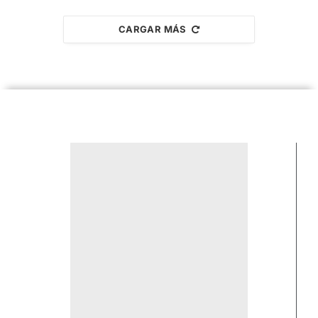
CARGAR MÁS