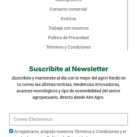
Contacto comercial
Eventos
Trabajá con nosotros
Política de Privacidad
Términos y Condiciones
Suscribite al Newsletter
¡Suscribite y mantenete al día con lo mejor del agro! Recibí en
tu correo las últimas noticias, tendencias innovadoras,
avances tecnológicos y tips de sostenibilidad del sector
agropecuario, directo desde Aire Agro.
Al registrarte, aceptás nuestros
Términos y Condiciones
y el