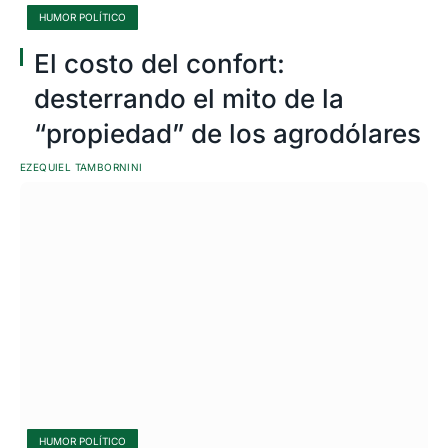
HUMOR POLÍTICO
El costo del confort:
desterrando el mito de la
“propiedad” de los agrodólares
EZEQUIEL TAMBORNINI
HUMOR POLÍTICO