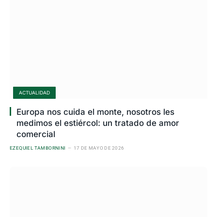
ACTUALIDAD
Europa nos cuida el monte, nosotros les
medimos el estiércol: un tratado de amor
comercial
EZEQUIEL TAMBORNINI
17 DE MAYO DE 2026