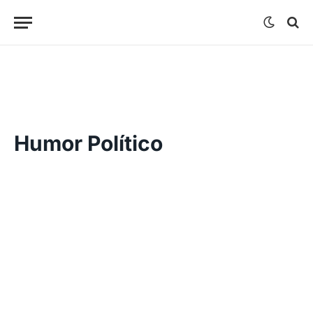
Humor Político