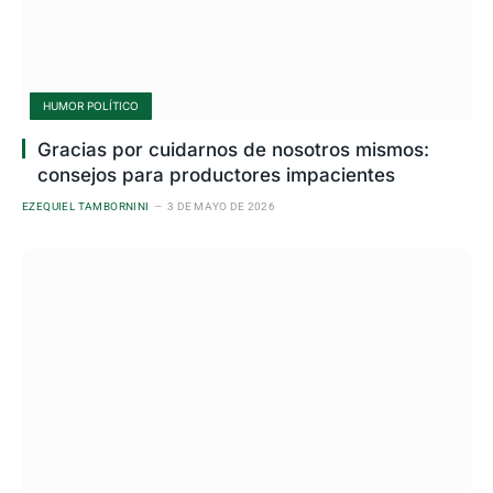
HUMOR POLÍTICO
Gracias por cuidarnos de nosotros mismos:
consejos para productores impacientes
EZEQUIEL TAMBORNINI
3 DE MAYO DE 2026