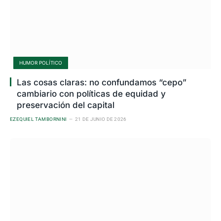
HUMOR POLÍTICO
Las cosas claras: no confundamos “cepo”
cambiario con políticas de equidad y
preservación del capital
EZEQUIEL TAMBORNINI
21 DE JUNIO DE 2026