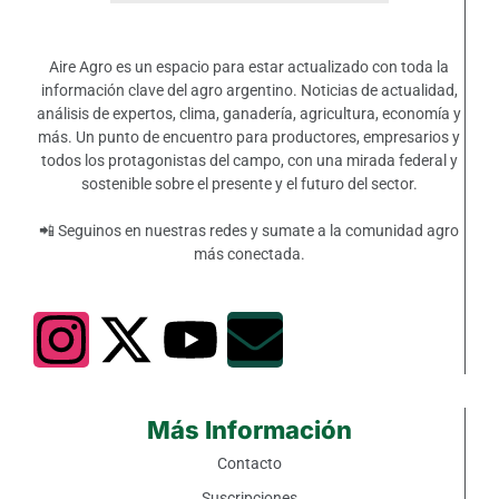
Aire Agro es un espacio para estar actualizado con toda la
información clave del agro argentino. Noticias de actualidad,
análisis de expertos, clima, ganadería, agricultura, economía y
más. Un punto de encuentro para productores, empresarios y
todos los protagonistas del campo, con una mirada federal y
sostenible sobre el presente y el futuro del sector.
📲 Seguinos en nuestras redes y sumate a la comunidad agro
más conectada.
Más Información
Contacto
Suscripciones