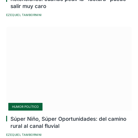
salir muy caro
EZEQUIEL TAMBORNINI
HUMOR POLÍTICO
Súper Niño, Súper Oportunidades: del camino
rural al canal fluvial
EZEQUIEL TAMBORNINI