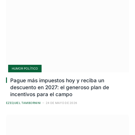
HUMOR POLÍTICO
Pague más impuestos hoy y reciba un
descuento en 2027: el generoso plan de
incentivos para el campo
EZEQUIEL TAMBORNINI
24 DE MAYO DE 2026