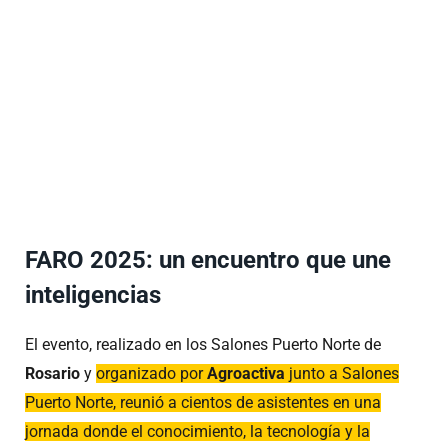
FARO 2025: un encuentro que une
inteligencias
El evento, realizado en los Salones Puerto Norte de
Rosario
y
organizado por
Agroactiva
junto a Salones
Puerto Norte, reunió a cientos de asistentes en una
jornada donde el conocimiento, la tecnología y la