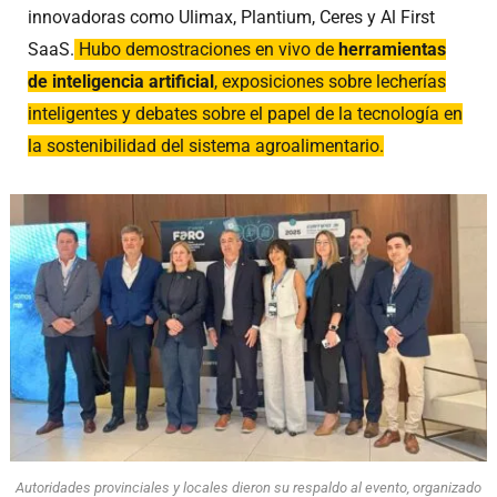
innovadoras como Ulimax, Plantium, Ceres y Al First
SaaS.
Hubo demostraciones en vivo de
herramientas
de inteligencia artificial
, exposiciones sobre lecherías
inteligentes y debates sobre el papel de la tecnología en
la sostenibilidad del sistema agroalimentario.
Autoridades provinciales y locales dieron su respaldo al evento, organizado