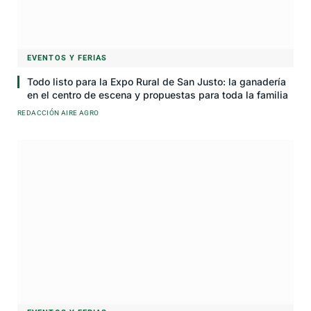
EVENTOS Y FERIAS
Todo listo para la Expo Rural de San Justo: la ganadería
en el centro de escena y propuestas para toda la familia
REDACCIÓN AIRE AGRO