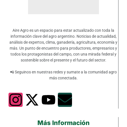
Aire Agro es un espacio para estar actualizado con toda la
información clave del agro argentino. Noticias de actualidad,
análisis de expertos, clima, ganadería, agricultura, economía y
más. Un punto de encuentro para productores, empresarios y
todos los protagonistas del campo, con una mirada federal y
sostenible sobre el presente y el futuro del sector.
📲 Seguinos en nuestras redes y sumate a la comunidad agro
más conectada.
Más Información