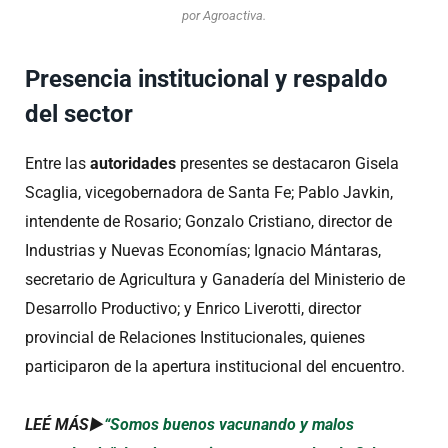
por Agroactiva.
Presencia institucional y respaldo
del sector
Entre las
autoridades
presentes se destacaron Gisela
Scaglia, vicegobernadora de Santa Fe; Pablo Javkin,
intendente de Rosario; Gonzalo Cristiano, director de
Industrias y Nuevas Economías; Ignacio Mántaras,
secretario de Agricultura y Ganadería del Ministerio de
Desarrollo Productivo; y Enrico Liverotti, director
provincial de Relaciones Institucionales, quienes
participaron de la apertura institucional del encuentro.
LEÉ MÁS►
“Somos buenos vacunando y malos