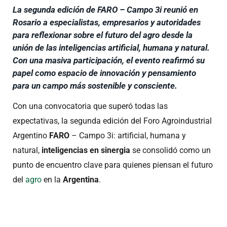
La segunda edición de FARO – Campo 3i reunió en
Rosario a especialistas, empresarios y autoridades
para reflexionar sobre el futuro del agro desde la
unión de las inteligencias artificial, humana y natural.
Con una masiva participación, el evento reafirmó su
papel como espacio de innovación y pensamiento
para un campo más sostenible y consciente.
Con una convocatoria que superó todas las
expectativas, la segunda edición del Foro Agroindustrial
Argentino
FARO
– Campo 3i: artificial, humana y
natural,
inteligencias en sinergia
se consolidó como un
punto de encuentro clave para quienes piensan el futuro
del
agro
en la
Argentina
.