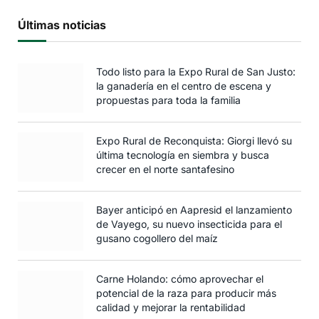
Últimas noticias
Todo listo para la Expo Rural de San Justo:
la ganadería en el centro de escena y
propuestas para toda la familia
Expo Rural de Reconquista: Giorgi llevó su
última tecnología en siembra y busca
crecer en el norte santafesino
Bayer anticipó en Aapresid el lanzamiento
de Vayego, su nuevo insecticida para el
gusano cogollero del maíz
Carne Holando: cómo aprovechar el
potencial de la raza para producir más
calidad y mejorar la rentabilidad