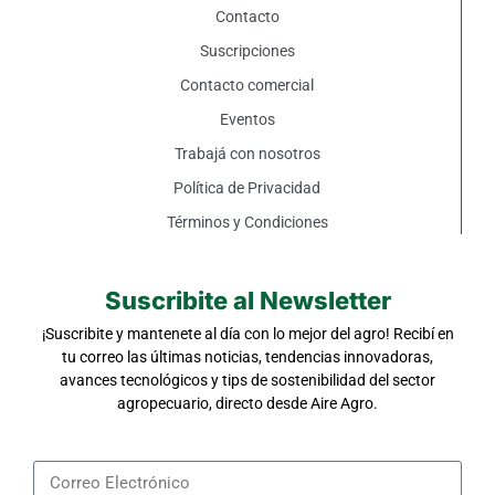
Contacto
Suscripciones
Contacto comercial
Eventos
Trabajá con nosotros
Política de Privacidad
Términos y Condiciones
Suscribite al Newsletter
¡Suscribite y mantenete al día con lo mejor del agro! Recibí en
tu correo las últimas noticias, tendencias innovadoras,
avances tecnológicos y tips de sostenibilidad del sector
agropecuario, directo desde Aire Agro.