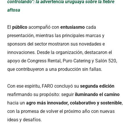
controlando”: la advertencia uruguaya sobre la fiebre
aftosa
El
público
acompañó con
entusiasmo
cada
presentación, mientras las principales marcas y
sponsors del sector mostraron sus novedades e
innovaciones. Desde la organización, destacaron el
apoyo de Congress Rental, Puro Catering y Salón 520,
que contribuyeron a una producción sin fallas.
Con ese espíritu, FARO concluyó su
segunda edición
reafirmando su propósito: seguir
iluminando el camino
hacia un
agro más innovador, colaborativo y sostenible
,
con la promesa de volver el próximo año con nuevas
ideas y desafíos.