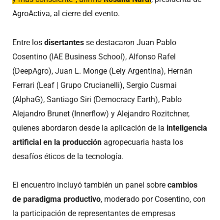
AgroActiva, al cierre del evento.
Entre los
disertantes
se destacaron Juan Pablo
Cosentino (IAE Business School), Alfonso Rafel
(DeepAgro), Juan L. Monge (Lely Argentina), Hernán
Ferrari (Leaf | Grupo Crucianelli), Sergio Cusmai
(AlphaG), Santiago Siri (Democracy Earth), Pablo
Alejandro Brunet (Innerflow) y Alejandro Rozitchner,
quienes abordaron desde la aplicación de la
inteligencia
artificial en la producción
agropecuaria hasta los
desafíos éticos de la tecnología.
El encuentro incluyó también un panel sobre
cambios
de paradigma productivo
, moderado por Cosentino, con
la participación de representantes de empresas