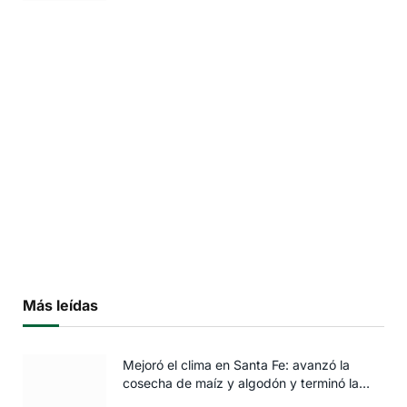
Más leídas
Mejoró el clima en Santa Fe: avanzó la
cosecha de maíz y algodón y terminó la
siembra de trigo