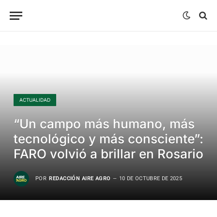
ACTUALIDAD
“Un campo más humano, más
tecnológico y más consciente”:
FARO volvió a brillar en Rosario
POR
REDACCIÓN AIRE AGRO
10 DE OCTUBRE DE 2025