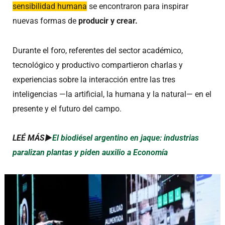
sensibilidad humana
se encontraron para inspirar
nuevas formas de
producir y crear.
Durante el foro, referentes del sector académico,
tecnológico y productivo compartieron charlas y
experiencias sobre la interacción entre las tres
inteligencias —la artificial, la humana y la natural— en el
presente y el futuro del campo.
LEÉ MÁS►
El biodiésel argentino en jaque: industrias
paralizan plantas y piden auxilio a Economía