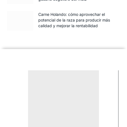
Carne Holando: cómo aprovechar el
potencial de la raza para producir más
calidad y mejorar la rentabilidad