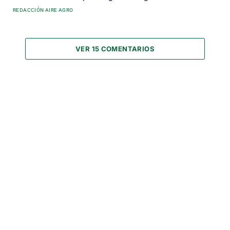
REDACCIÓN AIRE AGRO
VER 15 COMENTARIOS