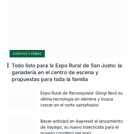
EVENTOS Y FERIAS
Todo listo para la Expo Rural de San Justo: la
ganadería en el centro de escena y
propuestas para toda la familia
Expo Rural de Reconquista: Giorgi llevó su
última tecnología en siembra y busca
crecer en el norte santafesino
Bayer anticipó en Aapresid el lanzamiento
de Vayego, su nuevo insecticida para el
gusano cogollero del maíz