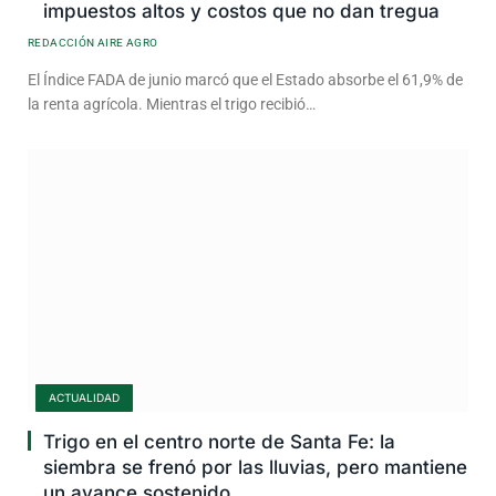
impuestos altos y costos que no dan tregua
REDACCIÓN AIRE AGRO
El Índice FADA de junio marcó que el Estado absorbe el 61,9% de
la renta agrícola. Mientras el trigo recibió…
ACTUALIDAD
Trigo en el centro norte de Santa Fe: la
siembra se frenó por las lluvias, pero mantiene
un avance sostenido