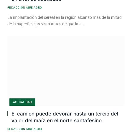
REDACCIÓN AIRE AGRO
La implantación del cereal en la región alcanzó más de la mitad
de la superficie prevista antes de que las…
ACTUALIDAD
El camión puede devorar hasta un tercio del
valor del maíz en el norte santafesino
REDACCIÓN AIRE AGRO