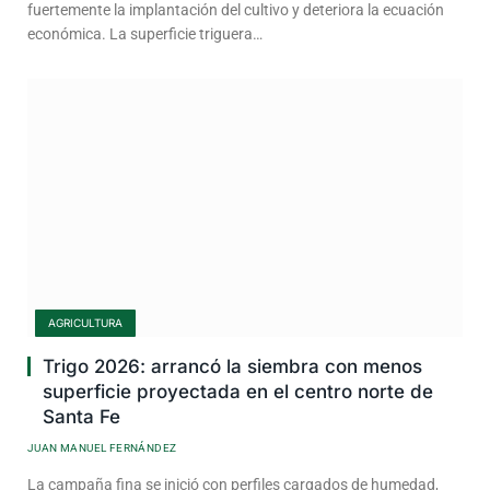
fuertemente la implantación del cultivo y deteriora la ecuación
económica. La superficie triguera…
AGRICULTURA
Trigo 2026: arrancó la siembra con menos
superficie proyectada en el centro norte de
Santa Fe
JUAN MANUEL FERNÁNDEZ
La campaña fina se inició con perfiles cargados de humedad,