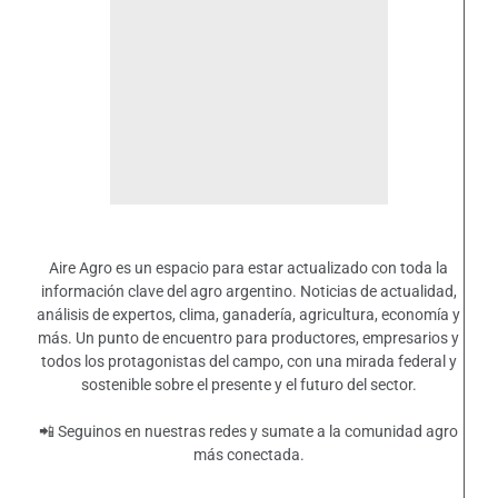
Aire Agro es un espacio para estar actualizado con toda la
información clave del agro argentino. Noticias de actualidad,
análisis de expertos, clima, ganadería, agricultura, economía y
más. Un punto de encuentro para productores, empresarios y
todos los protagonistas del campo, con una mirada federal y
sostenible sobre el presente y el futuro del sector.
📲 Seguinos en nuestras redes y sumate a la comunidad agro
más conectada.