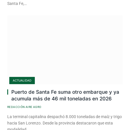
Santa Fe,…
ACTUALIDAD
Puerto de Santa Fe suma otro embarque y ya
acumula más de 46 mil toneladas en 2026
REDACCIÓN AIRE AGRO
La terminal capitalina despachó 8.000 toneladas de maíz y trigo
hacia San Lorenzo. Desde la provincia destacaron que esta
modalidad…