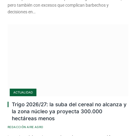
pero también con excesos que complican barbechos y
decisiones en…
ACTUALIDAD
Trigo 2026/27: la suba del cereal no alcanza y
la zona núcleo ya proyecta 300.000
hectáreas menos
REDACCIÓN AIRE AGRO