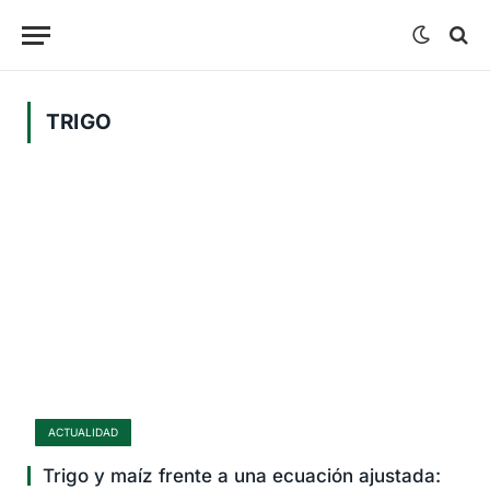
TRIGO
ACTUALIDAD
Trigo y maíz frente a una ecuación ajustada: