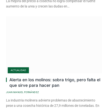
La mejora del precio a cosecha no logra compensar el fuerte
aumento de la urea y crecen las dudas en…
ACTUALIDAD
Alerta en los molinos: sobra trigo, pero falta el
que sirve para hacer pan
JUAN MANUEL FERNÁNDEZ
La industria molinera advierte problemas de abastecimiento
pese a una cosecha histórica de 27,9 millones de toneladas. En