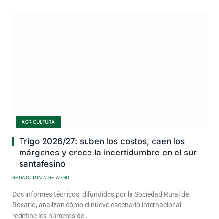
AGRICULTURA
Trigo 2026/27: suben los costos, caen los
márgenes y crece la incertidumbre en el sur
santafesino
REDACCIÓN AIRE AGRO
Dos informes técnicos, difundidos por la Sociedad Rural de
Rosario, analizan cómo el nuevo escenario internacional
redefine los números de…