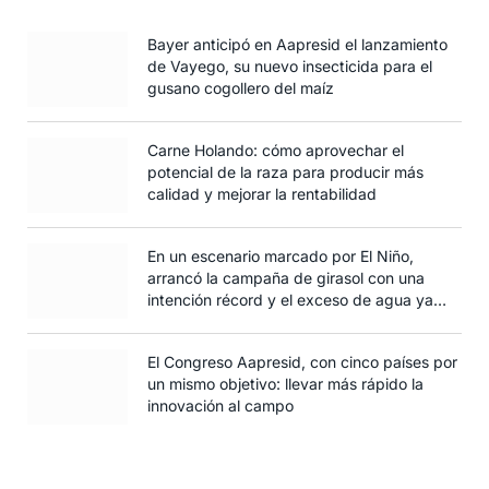
Bayer anticipó en Aapresid el lanzamiento
de Vayego, su nuevo insecticida para el
gusano cogollero del maíz
Carne Holando: cómo aprovechar el
potencial de la raza para producir más
calidad y mejorar la rentabilidad
En un escenario marcado por El Niño,
arrancó la campaña de girasol con una
intención récord y el exceso de agua ya
afecta al trigo
El Congreso Aapresid, con cinco países por
un mismo objetivo: llevar más rápido la
innovación al campo