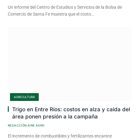
Un informe del Centro de Estudios y Servicios de la Bolsa de
Comercio de Santa Fe muestra que el costo…
AGRICULTURA
Trigo en Entre Ríos: costos en alza y caída del
área ponen presión a la campaña
REDACCIÓN AIRE AGRO
El incremento de combustibles y fertilizantes encarece