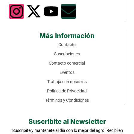
Más Información
Contacto
Suscripciones
Contacto comercial
Eventos
Trabajá con nosotros
Política de Privacidad
Términos y Condiciones
Suscribite al Newsletter
¡Suscribite y mantenete al día con lo mejor del agro! Recibí en