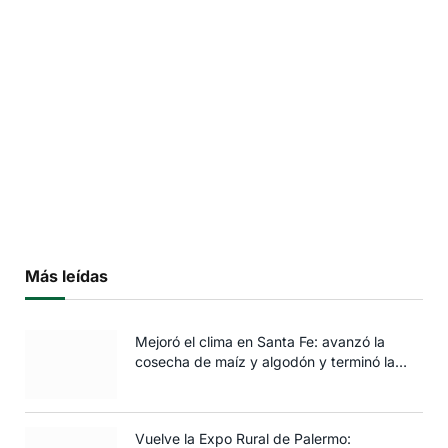
Más leídas
Mejoró el clima en Santa Fe: avanzó la
cosecha de maíz y algodón y terminó la
siembra de trigo
Vuelve la Expo Rural de Palermo: