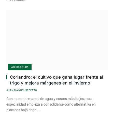
AGRICULTURA
Coriandro: el cultivo que gana lugar frente al
trigo y mejora márgenes en el invierno
JUAN MANUEL REPETTO
Con menor demanda de agua y costos más bajos, esta
especialidad empieza a consolidarse como alternativa en
planteos bajo riego.…