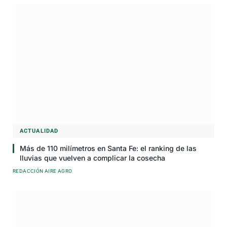
ACTUALIDAD
Más de 110 milímetros en Santa Fe: el ranking de las
lluvias que vuelven a complicar la cosecha
REDACCIÓN AIRE AGRO