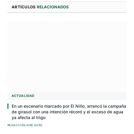
ARTÍCULOS
RELACIONADOS
ACTUALIDAD
En un escenario marcado por El Niño, arrancó la campaña
de girasol con una intención récord y el exceso de agua
ya afecta al trigo
REDACCIÓN AIRE AGRO