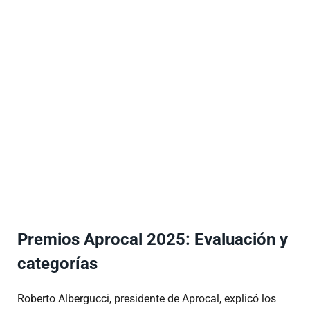
Premios Aprocal 2025: Evaluación y
categorías
Roberto Albergucci, presidente de Aprocal, explicó los