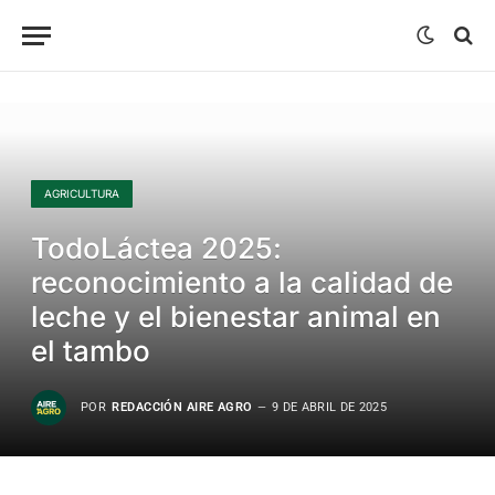
AGRICULTURA
TodoLáctea 2025:
reconocimiento a la calidad de
leche y el bienestar animal en
el tambo
POR
REDACCIÓN AIRE AGRO
9 DE ABRIL DE 2025