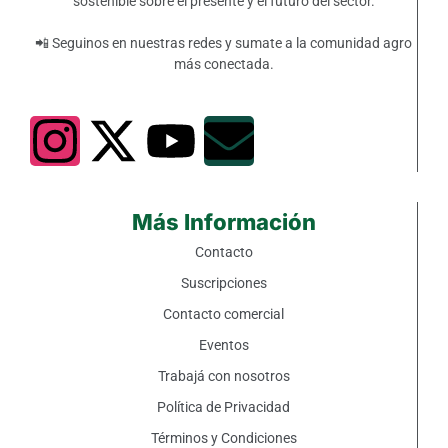
sostenible sobre el presente y el futuro del sector.
📲 Seguinos en nuestras redes y sumate a la comunidad agro
más conectada.
Más Información
Contacto
Suscripciones
Contacto comercial
Eventos
Trabajá con nosotros
Política de Privacidad
Términos y Condiciones