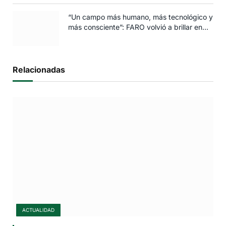
“Un campo más humano, más tecnológico y
más consciente”: FARO volvió a brillar en
Rosario
Relacionadas
ACTUALIDAD