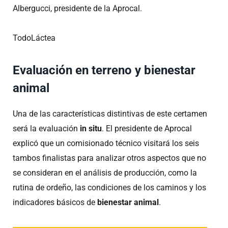
Albergucci, presidente de la Aprocal.
TodoLáctea
Evaluación en terreno y bienestar
animal
Una de las características distintivas de este certamen
será la evaluación
in situ
. El presidente de Aprocal
explicó que un comisionado técnico visitará los seis
tambos finalistas para analizar otros aspectos que no
se consideran en el análisis de producción, como la
rutina de ordeño, las condiciones de los caminos y los
indicadores básicos de
bienestar animal
.