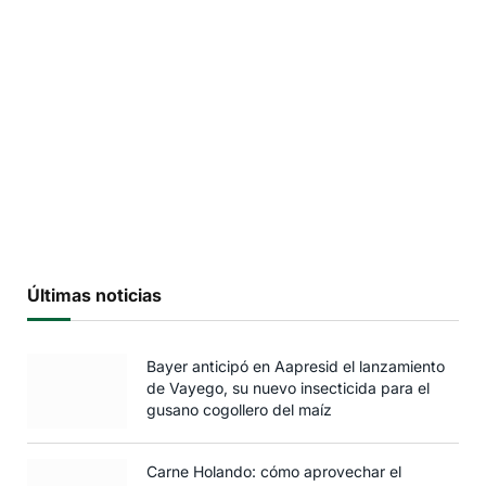
Últimas noticias
Bayer anticipó en Aapresid el lanzamiento
de Vayego, su nuevo insecticida para el
gusano cogollero del maíz
Carne Holando: cómo aprovechar el