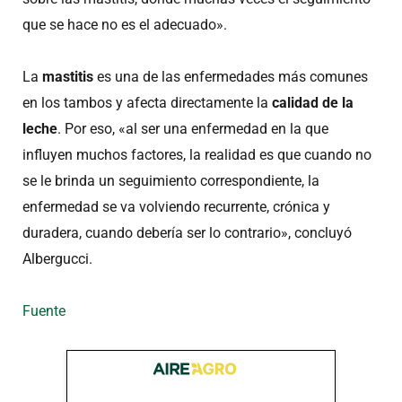
que se hace no es el adecuado».
La
mastitis
es una de las enfermedades más comunes
en los tambos y afecta directamente la
calidad de la
leche
. Por eso, «al ser una enfermedad en la que
influyen muchos factores, la realidad es que cuando no
se le brinda un seguimiento correspondiente, la
enfermedad se va volviendo recurrente, crónica y
duradera, cuando debería ser lo contrario», concluyó
Albergucci.
Fuente