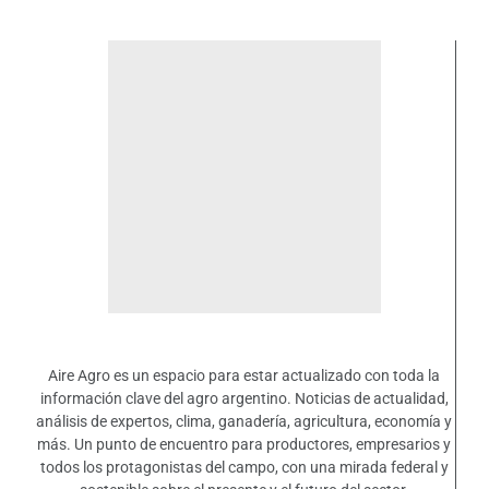
Aire Agro es un espacio para estar actualizado con toda la
información clave del agro argentino. Noticias de actualidad,
análisis de expertos, clima, ganadería, agricultura, economía y
más. Un punto de encuentro para productores, empresarios y
todos los protagonistas del campo, con una mirada federal y