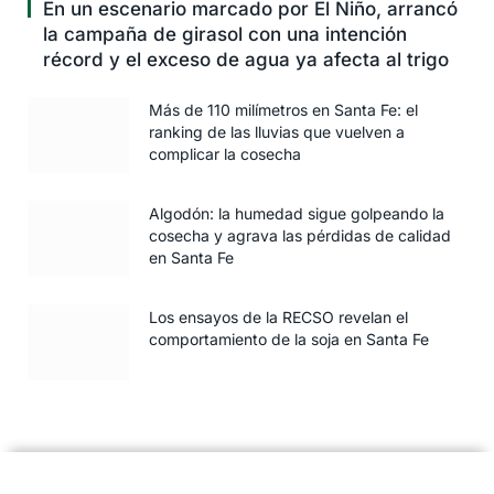
En un escenario marcado por El Niño, arrancó
la campaña de girasol con una intención
récord y el exceso de agua ya afecta al trigo
Más de 110 milímetros en Santa Fe: el
ranking de las lluvias que vuelven a
complicar la cosecha
Algodón: la humedad sigue golpeando la
cosecha y agrava las pérdidas de calidad
en Santa Fe
Los ensayos de la RECSO revelan el
comportamiento de la soja en Santa Fe