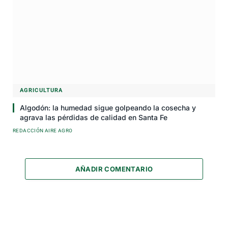
AGRICULTURA
Algodón: la humedad sigue golpeando la cosecha y
agrava las pérdidas de calidad en Santa Fe
REDACCIÓN AIRE AGRO
AÑADIR COMENTARIO