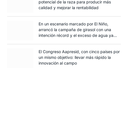
potencial de la raza para producir más
calidad y mejorar la rentabilidad
En un escenario marcado por El Niño,
arrancó la campaña de girasol con una
intención récord y el exceso de agua ya
afecta al trigo
El Congreso Aapresid, con cinco países por
un mismo objetivo: llevar más rápido la
innovación al campo