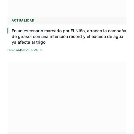
ACTUALIDAD
En un escenario marcado por El Niño, arrancó la campaña
de girasol con una intención récord y el exceso de agua
ya afecta al trigo
REDACCIÓN AIRE AGRO