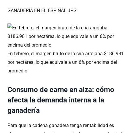
GANADERIA EN EL ESPINAL.JPG
En febrero, el margen bruto de la cría arrojaba $186.981
por hectárea, lo que equivale a un 6% por encima del
promedio
Consumo de carne en alza: cómo
afecta la demanda interna a la
ganadería
Para que la cadena ganadera tenga rentabilidad es