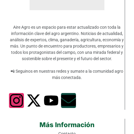
Aire Agro es un espacio para estar actualizado con toda la
información clave del agro argentino. Noticias de actualidad,
análisis de expertos, clima, ganadería, agricultura, economía y
más. Un punto de encuentro para productores, empresarios y
todos los protagonistas del campo, con una mirada federal y
sostenible sobre el presente y el futuro del sector.
📲 Seguinos en nuestras redes y sumate a la comunidad agro
más conectada.
Más Información
Contacto