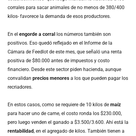
corrales para sacar animales de no menos de 380/400
kilos- favorece la demanda de esos productores.
En el
engorde a corral
los números también son
positivos. Eso quedó reflejado en el Informe de la
Cámara de Feedlot de este mes, que señaló una renta
positiva de $80.000 antes de impuestos y costo
financiero. Desde este sector piden hacienda, aunque
convalidan
precios menores
a los que pueden pagar los
recriadores.
En estos casos, como se requiere de 10 kilos de
maíz
para hacer uno de carne, el costo ronda los $230.000,
pero luego venden el ganado a $3.500/3.600. Ahí está la
rentabilidad
, en el agregado de kilos. También tienen a