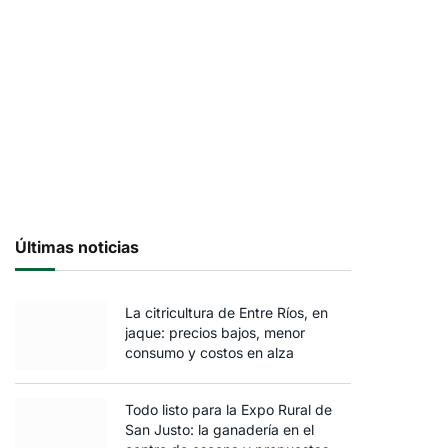
Últimas noticias
La citricultura de Entre Ríos, en
jaque: precios bajos, menor
consumo y costos en alza
Todo listo para la Expo Rural de
San Justo: la ganadería en el