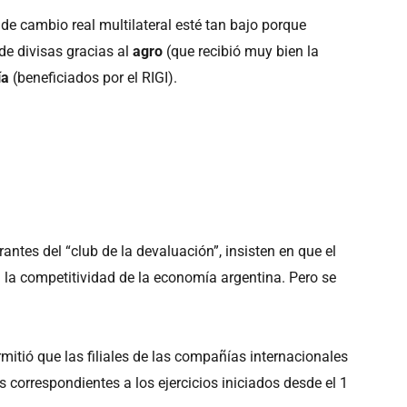
 de cambio real multilateral esté tan bajo porque
de divisas gracias al
agro
(que recibió muy bien la
ía
(beneficiados por el RIGI).
rantes del “club de la devaluación”, insisten en que el
 la competitividad de la economía argentina. Pero se
mitió que las filiales de las compañías internacionales
os correspondientes a los ejercicios iniciados desde el 1