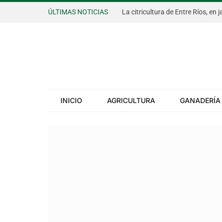
ÚLTIMAS NOTICIAS
INICIO
AGRICULTURA
GANADERÍA