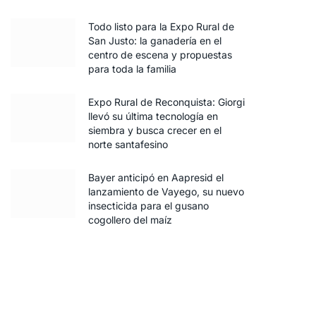
Todo listo para la Expo Rural de
San Justo: la ganadería en el
centro de escena y propuestas
para toda la familia
Expo Rural de Reconquista: Giorgi
llevó su última tecnología en
siembra y busca crecer en el
norte santafesino
Bayer anticipó en Aapresid el
lanzamiento de Vayego, su nuevo
insecticida para el gusano
cogollero del maíz