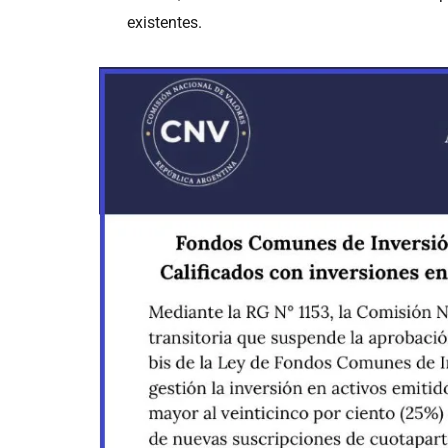
existentes.