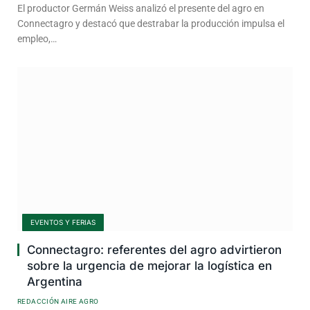
El productor Germán Weiss analizó el presente del agro en
Connectagro y destacó que destrabar la producción impulsa el
empleo,…
EVENTOS Y FERIAS
Connectagro: referentes del agro advirtieron
sobre la urgencia de mejorar la logística en
Argentina
REDACCIÓN AIRE AGRO