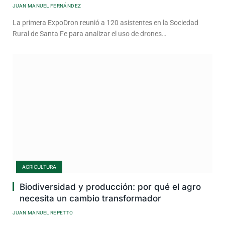
JUAN MANUEL FERNÁNDEZ
La primera ExpoDron reunió a 120 asistentes en la Sociedad
Rural de Santa Fe para analizar el uso de drones…
AGRICULTURA
Biodiversidad y producción: por qué el agro
necesita un cambio transformador
JUAN MANUEL REPETTO