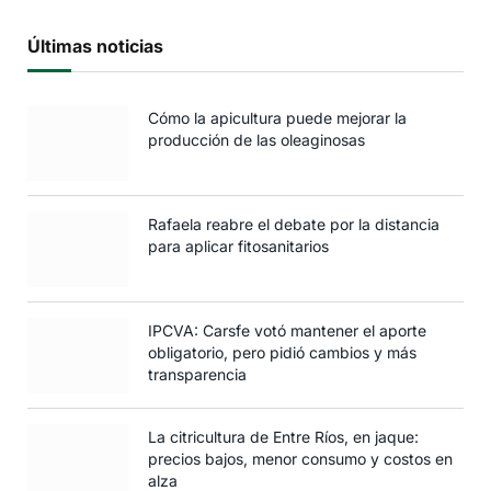
Últimas noticias
Cómo la apicultura puede mejorar la
producción de las oleaginosas
Rafaela reabre el debate por la distancia
para aplicar fitosanitarios
IPCVA: Carsfe votó mantener el aporte
obligatorio, pero pidió cambios y más
transparencia
La citricultura de Entre Ríos, en jaque:
precios bajos, menor consumo y costos en
alza