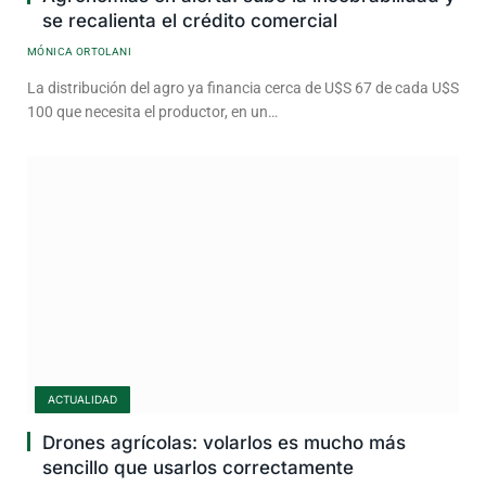
se recalienta el crédito comercial
MÓNICA ORTOLANI
La distribución del agro ya financia cerca de U$S 67 de cada U$S
100 que necesita el productor, en un…
ACTUALIDAD
Drones agrícolas: volarlos es mucho más
sencillo que usarlos correctamente