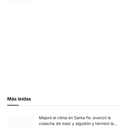
Más leídas
Mejoró el clima en Santa Fe: avanzó la
cosecha de maíz y algodón y terminó la