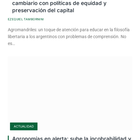
cambiario con políticas de equidad y
preservación del capital
EZEQUIEL TAMBORNINI
Agromandriles: un toque de atención para educar en la filosofía
libertaria a los argentinos con problemas de comprensión. No
es…
ACTUALIDAD
Agronomías en alerta: sube la incobrabilidad y