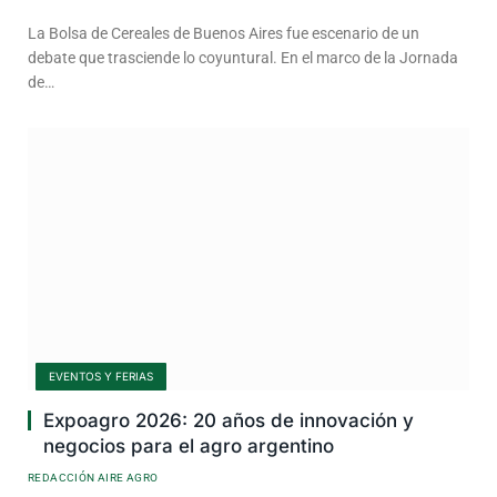
La Bolsa de Cereales de Buenos Aires fue escenario de un
debate que trasciende lo coyuntural. En el marco de la Jornada
de…
EVENTOS Y FERIAS
Expoagro 2026: 20 años de innovación y
negocios para el agro argentino
REDACCIÓN AIRE AGRO