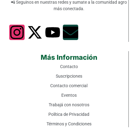
📲 Seguinos en nuestras redes y sumate a la comunidad agro
más conectada.
Más Información
Contacto
Suscripciones
Contacto comercial
Eventos
Trabajá con nosotros
Política de Privacidad
Términos y Condiciones