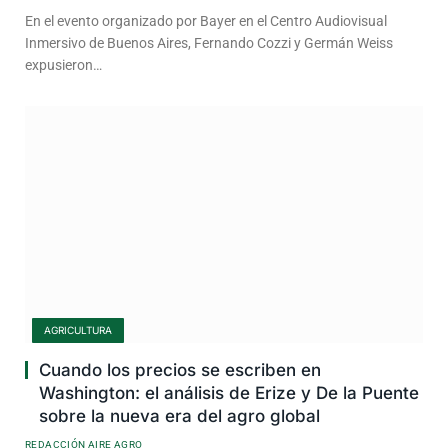
En el evento organizado por Bayer en el Centro Audiovisual
Inmersivo de Buenos Aires, Fernando Cozzi y Germán Weiss
expusieron…
AGRICULTURA
Cuando los precios se escriben en
Washington: el análisis de Erize y De la Puente
sobre la nueva era del agro global
REDACCIÓN AIRE AGRO