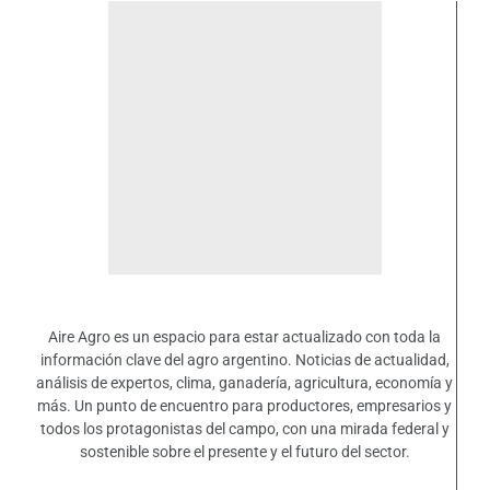
Aire Agro es un espacio para estar actualizado con toda la
información clave del agro argentino. Noticias de actualidad,
análisis de expertos, clima, ganadería, agricultura, economía y
más. Un punto de encuentro para productores, empresarios y
todos los protagonistas del campo, con una mirada federal y
sostenible sobre el presente y el futuro del sector.