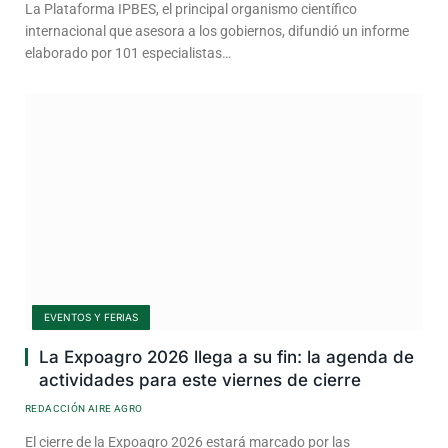
La Plataforma IPBES, el principal organismo científico
internacional que asesora a los gobiernos, difundió un informe
elaborado por 101 especialistas…
EVENTOS Y FERIAS
La Expoagro 2026 llega a su fin: la agenda de
actividades para este viernes de cierre
REDACCIÓN AIRE AGRO
El cierre de la Expoagro 2026 estará marcado por las