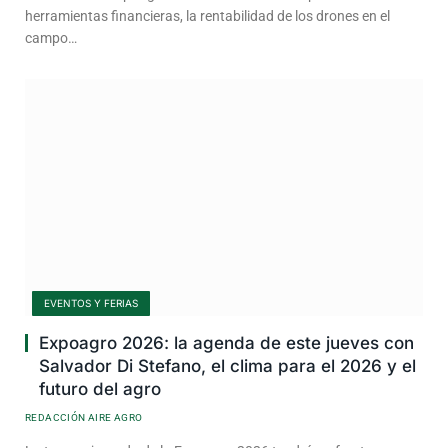
herramientas financieras, la rentabilidad de los drones en el
campo…
EVENTOS Y FERIAS
Expoagro 2026: la agenda de este jueves con
Salvador Di Stefano, el clima para el 2026 y el
futuro del agro
REDACCIÓN AIRE AGRO