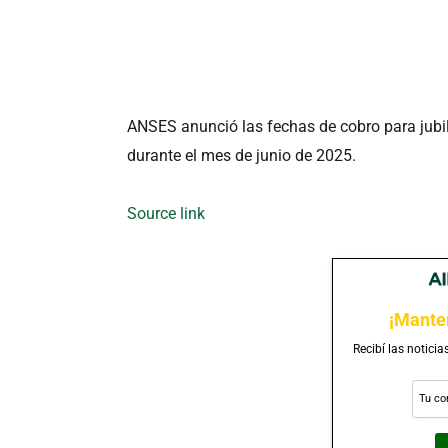
ANSES anunció las fechas de cobro para jubil
durante el mes de junio de 2025.
Source link
¡Mante
Recibí las noticia