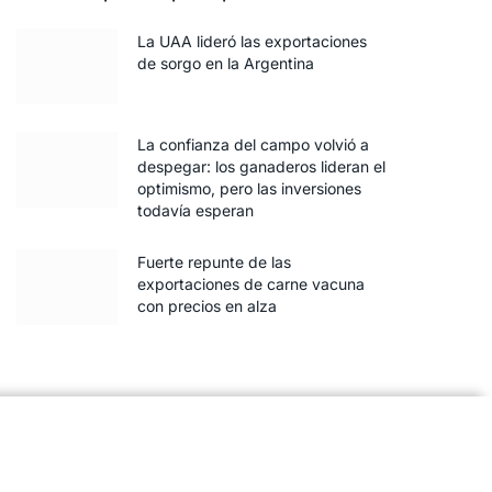
La UAA lideró las exportaciones
de sorgo en la Argentina
La confianza del campo volvió a
despegar: los ganaderos lideran el
optimismo, pero las inversiones
todavía esperan
Fuerte repunte de las
exportaciones de carne vacuna
con precios en alza