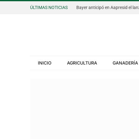
ÚLTIMAS NOTICIAS
INICIO
AGRICULTURA
GANADERÍA