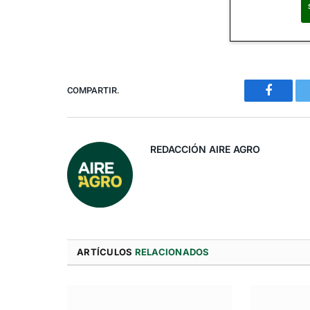
Al suscribirte, ac
COMPARTIR.
Faceboo
REDACCIÓN AIRE AGRO
ARTÍCULOS
RELACIONADOS