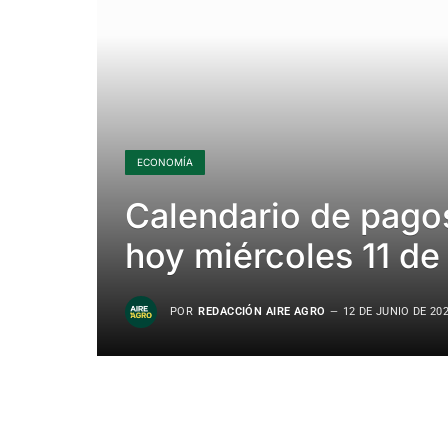
ECONOMÍA
Calendario de pago
hoy miércoles 11 de 
POR
REDACCIÓN AIRE AGRO
12 DE JUNIO DE 20