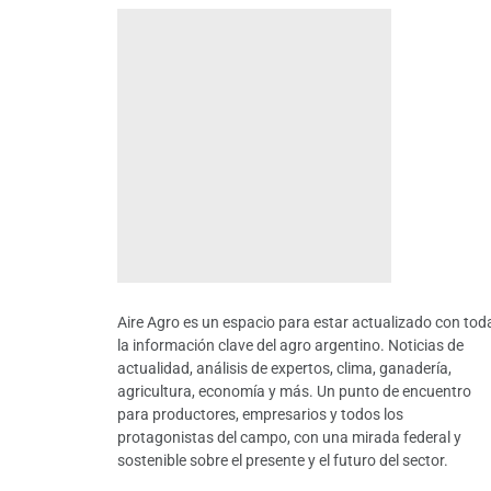
Aire Agro es un espacio para estar actualizado con tod
la información clave del agro argentino. Noticias de
actualidad, análisis de expertos, clima, ganadería,
agricultura, economía y más. Un punto de encuentro
para productores, empresarios y todos los
protagonistas del campo, con una mirada federal y
sostenible sobre el presente y el futuro del sector.