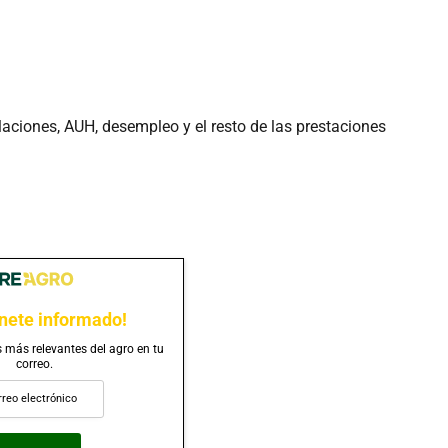
aciones, AUH, desempleo y el resto de las prestaciones
nete informado!
s más relevantes del agro en tu
correo.