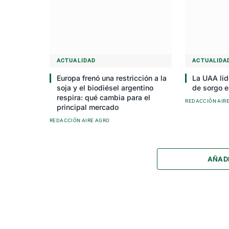
ACTUALIDAD
ACTUALIDA
Europa frenó una restricción a la
La UAA lid
soja y el biodiésel argentino
de sorgo e
respira: qué cambia para el
REDACCIÓN AIR
principal mercado
REDACCIÓN AIRE AGRO
AÑAD