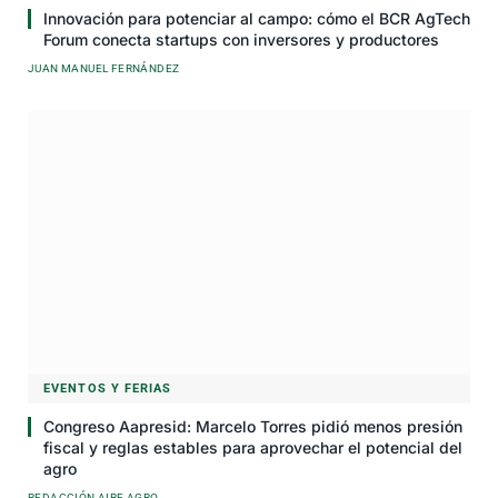
Innovación para potenciar al campo: cómo el BCR AgTech
Forum conecta startups con inversores y productores
JUAN MANUEL FERNÁNDEZ
EVENTOS Y FERIAS
Congreso Aapresid: Marcelo Torres pidió menos presión
fiscal y reglas estables para aprovechar el potencial del
agro
REDACCIÓN AIRE AGRO