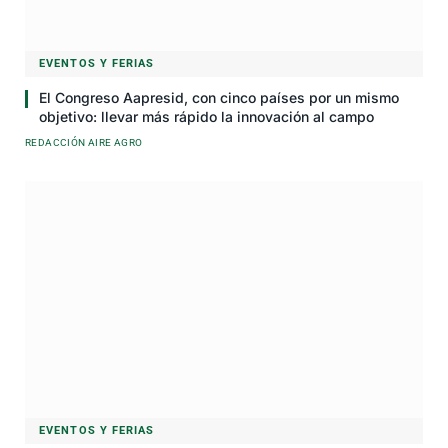
EVENTOS Y FERIAS
El Congreso Aapresid, con cinco países por un mismo
objetivo: llevar más rápido la innovación al campo
REDACCIÓN AIRE AGRO
EVENTOS Y FERIAS