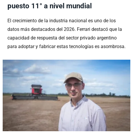
puesto 11° a nivel mundial
El crecimiento de la industria nacional es uno de los
datos más destacados del 2026. Ferrari destacó que la
capacidad de respuesta del sector privado argentino
para adoptar y fabricar estas tecnologías es asombrosa.