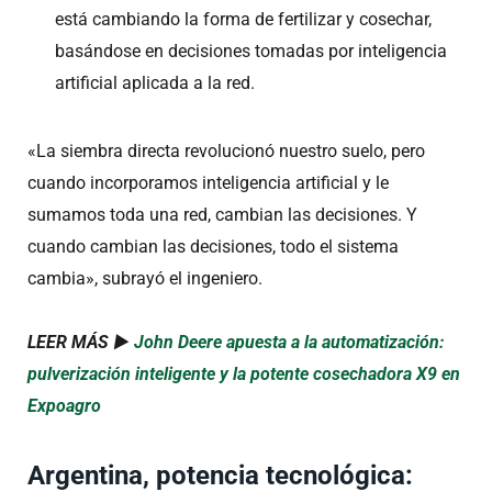
está cambiando la forma de fertilizar y cosechar,
basándose en decisiones tomadas por inteligencia
artificial aplicada a la red.
«La siembra directa revolucionó nuestro suelo, pero
cuando incorporamos inteligencia artificial y le
sumamos toda una red, cambian las decisiones. Y
cuando cambian las decisiones, todo el sistema
cambia», subrayó el ingeniero.
LEER MÁS ►
John Deere apuesta a la automatización:
pulverización inteligente y la potente cosechadora X9 en
Expoagro
Argentina, potencia tecnológica: