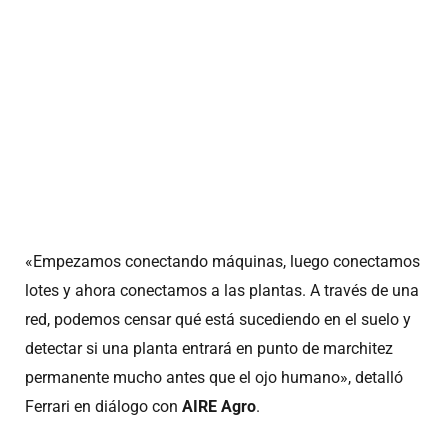
«Empezamos conectando máquinas, luego conectamos
lotes y ahora conectamos a las plantas. A través de una
red, podemos censar qué está sucediendo en el suelo y
detectar si una planta entrará en punto de marchitez
permanente mucho antes que el ojo humano», detalló
Ferrari en diálogo con
AIRE Agro
.