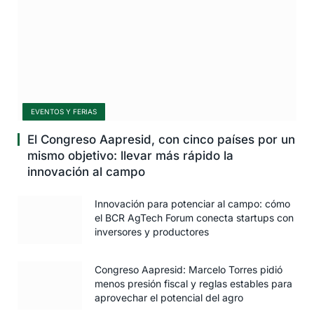
EVENTOS Y FERIAS
El Congreso Aapresid, con cinco países por un
mismo objetivo: llevar más rápido la
innovación al campo
Innovación para potenciar al campo: cómo
el BCR AgTech Forum conecta startups con
inversores y productores
Congreso Aapresid: Marcelo Torres pidió
menos presión fiscal y reglas estables para
aprovechar el potencial del agro