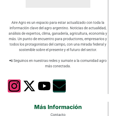
Aire Agro es un espacio para estar actualizado con toda la
información clave del agro argentino. Noticias de actualidad,
análisis de expertos, clima, ganadería, agricultura, economía y
más. Un punto de encuentro para productores, empresarios y
todos los protagonistas del campo, con una mirada federal y
sostenible sobre el presente y el futuro del sector.
📲 Seguinos en nuestras redes y sumate a la comunidad agro
más conectada.
Más Información
Contacto