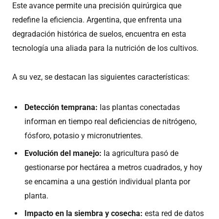
Este avance permite una precisión quirúrgica que
redefine la eficiencia. Argentina, que enfrenta una
degradación histórica de suelos, encuentra en esta
tecnología una aliada para la nutrición de los cultivos.
A su vez, se destacan las siguientes características:
Detección temprana:
las plantas conectadas
informan en tiempo real deficiencias de nitrógeno,
fósforo, potasio y micronutrientes.
Evolución del manejo:
la agricultura pasó de
gestionarse por hectárea a metros cuadrados, y hoy
se encamina a una gestión individual planta por
planta.
Impacto en la siembra y cosecha:
esta red de datos