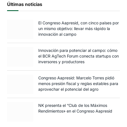
Últimas noticias
El Congreso Aapresid, con cinco países por
un mismo objetivo: llevar más rápido la
innovación al campo
Innovación para potenciar al campo: cómo
el BCR AgTech Forum conecta startups con
inversores y productores
Congreso Aapresid: Marcelo Torres pidió
menos presión fiscal y reglas estables para
aprovechar el potencial del agro
NK presenta el “Club de los Máximos
Rendimientos» en el Congreso Aapresid