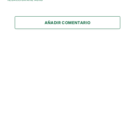
AÑADIR COMENTARIO