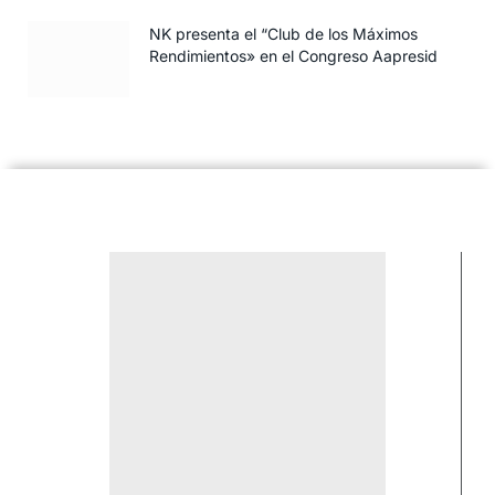
NK presenta el “Club de los Máximos
Rendimientos» en el Congreso Aapresid