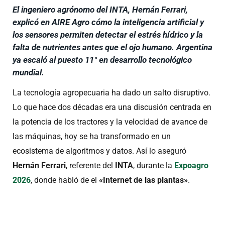
El ingeniero agrónomo del INTA, Hernán Ferrari,
explicó en AIRE Agro cómo la inteligencia artificial y
los sensores permiten detectar el estrés hídrico y la
falta de nutrientes antes que el ojo humano. Argentina
ya escaló al puesto 11° en desarrollo tecnológico
mundial.
La tecnología agropecuaria ha dado un salto disruptivo.
Lo que hace dos décadas era una discusión centrada en
la potencia de los tractores y la velocidad de avance de
las máquinas, hoy se ha transformado en un
ecosistema de algoritmos y datos. Así lo aseguró
Hernán Ferrari
, referente del
INTA
, durante la
Expoagro
2026
, donde habló de el
«Internet de las plantas»
.