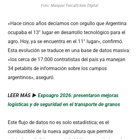
Foto: Maiquel Torcatt/Aire DIgital
«Hace cinco años decíamos con orgullo que Argentina
ocupaba el 13° lugar en desarrollo tecnológico para el
agro. Hoy, ya se encuentra en el 11° lugar», confirmó.
Esta evolución se traduce en una base de datos masiva:
«los cerca de 17.000 contratistas del país ya manejan
34 petabits de información sobre los campos
argentinos», aseguró.
LEER MÁS ►
Expoagro 2026: presentaron mejoras
logísticas y de seguridad en el transporte de granos
Este flujo de datos no es solo estadística; es el
combustible de la nueva agricultura que permite