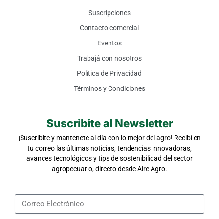
Suscripciones
Contacto comercial
Eventos
Trabajá con nosotros
Política de Privacidad
Términos y Condiciones
Suscribite al Newsletter
¡Suscribite y mantenete al día con lo mejor del agro! Recibí en
tu correo las últimas noticias, tendencias innovadoras,
avances tecnológicos y tips de sostenibilidad del sector
agropecuario, directo desde Aire Agro.