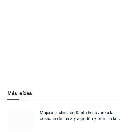
Más leídas
Mejoró el clima en Santa Fe: avanzó la
cosecha de maíz y algodón y terminó la
siembra de trigo