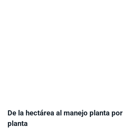
De la hectárea al manejo planta por
planta