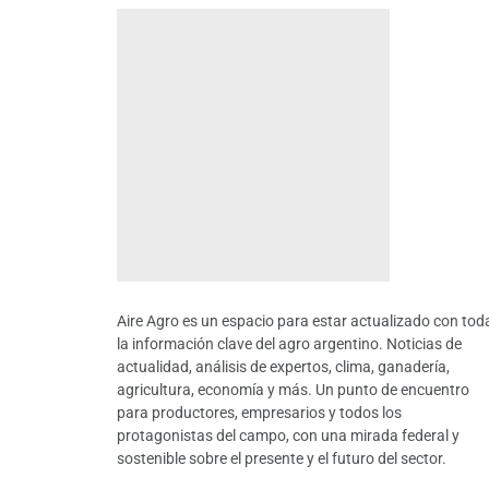
Aire Agro es un espacio para estar actualizado con tod
la información clave del agro argentino. Noticias de
actualidad, análisis de expertos, clima, ganadería,
agricultura, economía y más. Un punto de encuentro
para productores, empresarios y todos los
protagonistas del campo, con una mirada federal y
sostenible sobre el presente y el futuro del sector.