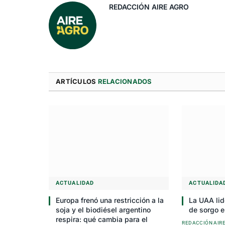
REDACCIÓN AIRE AGRO
ARTÍCULOS
RELACIONADOS
ACTUALIDAD
ACTUALIDA
Europa frenó una restricción a la
La UAA lid
soja y el biodiésel argentino
de sorgo e
respira: qué cambia para el
REDACCIÓN AIR