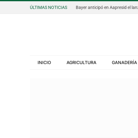
ÚLTIMAS NOTICIAS
INICIO
AGRICULTURA
GANADERÍA