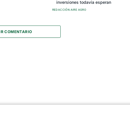
inversiones todavía esperan
REDACCIÓN AIRE AGRO
IR COMENTARIO