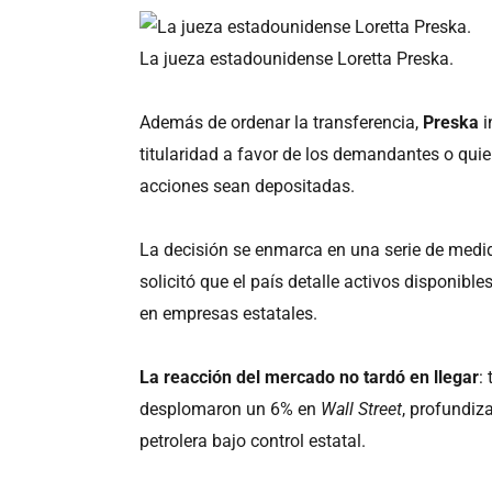
La jueza estadounidense Loretta Preska.
Además de ordenar la transferencia,
Preska
i
titularidad a favor de los demandantes o quie
acciones sean depositadas.
La decisión se enmarca en una serie de medid
solicitó que el país detalle activos disponible
en empresas estatales.
La reacción del mercado no tardó en llegar
:
desplomaron un 6% en
Wall Street
, profundiz
petrolera bajo control estatal.