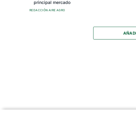
principal mercado
REDACCIÓN AIRE AGRO
AÑAD