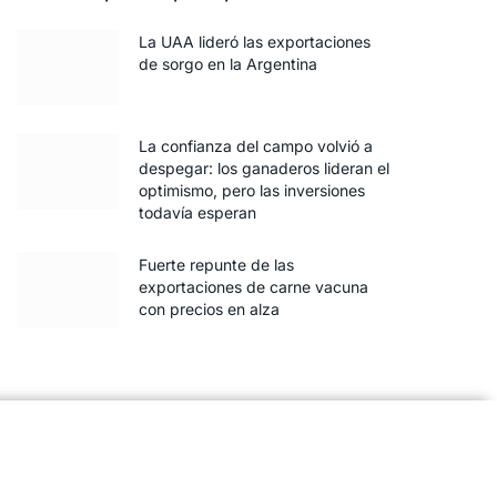
La UAA lideró las exportaciones
de sorgo en la Argentina
La confianza del campo volvió a
despegar: los ganaderos lideran el
optimismo, pero las inversiones
todavía esperan
Fuerte repunte de las
exportaciones de carne vacuna
con precios en alza