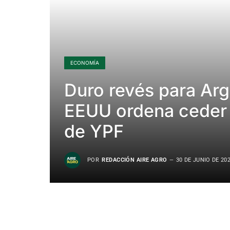
ECONOMÍA
Duro revés para Arge
EEUU ordena ceder 
de YPF
POR
REDACCIÓN AIRE AGRO
30 DE JUNIO DE 20