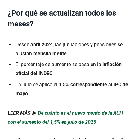
¿Por qué se actualizan todos los
meses?
Desde
abril 2024
, las jubilaciones y pensiones se
ajustan
mensualmente
El porcentaje de aumento se basa en la
inflación
oficial del INDEC
En julio se aplica el
1,5% correspondiente al IPC de
mayo
LEER MÁS ►
De cuánto es el nuevo monto de la AUH
con el aumento del 1,5% en julio de 2025