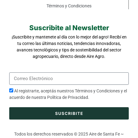
Términos y Condiciones
Suscribite al Newsletter
¡Suscribite y mantenete al día con lo mejor del agro! Recibí en
tu correo las últimas noticias, tendencias innovadoras,
avances tecnológicos y tips de sostenibilidad del sector
agropecuario, directo desde Aire Agro.
Al registrarte, aceptás nuestros
Términos y Condiciones
y el
acuerdo de nuestra
Política de Privacidad
.
SUSCRIBITE
Todos los derechos reservados © 2025 Aire de Santa Fe ~