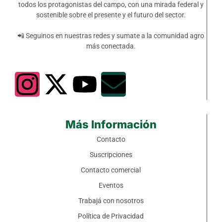
todos los protagonistas del campo, con una mirada federal y
sostenible sobre el presente y el futuro del sector.
📲 Seguinos en nuestras redes y sumate a la comunidad agro
más conectada.
Más Información
Contacto
Suscripciones
Contacto comercial
Eventos
Trabajá con nosotros
Política de Privacidad