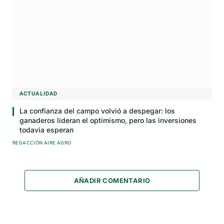
ACTUALIDAD
La confianza del campo volvió a despegar: los
ganaderos lideran el optimismo, pero las inversiones
todavía esperan
REDACCIÓN AIRE AGRO
AÑADIR COMENTARIO