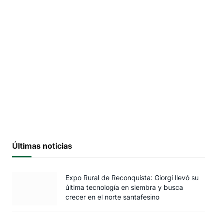
Últimas noticias
Expo Rural de Reconquista: Giorgi llevó su
última tecnología en siembra y busca
crecer en el norte santafesino