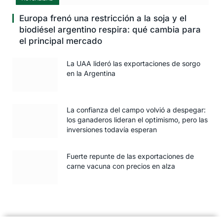
Europa frenó una restricción a la soja y el
biodiésel argentino respira: qué cambia para
el principal mercado
La UAA lideró las exportaciones de sorgo
en la Argentina
La confianza del campo volvió a despegar:
los ganaderos lideran el optimismo, pero las
inversiones todavía esperan
Fuerte repunte de las exportaciones de
carne vacuna con precios en alza