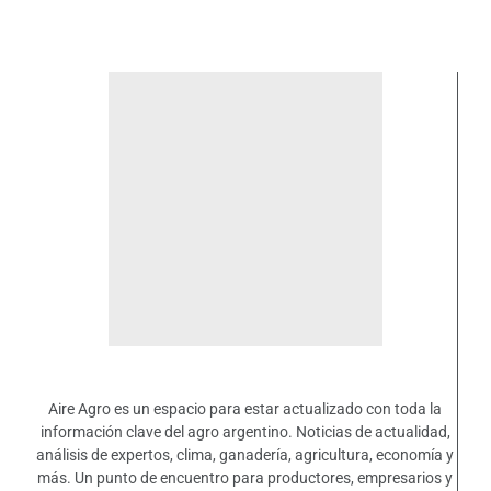
Aire Agro es un espacio para estar actualizado con toda la
información clave del agro argentino. Noticias de actualidad,
análisis de expertos, clima, ganadería, agricultura, economía y
más. Un punto de encuentro para productores, empresarios y