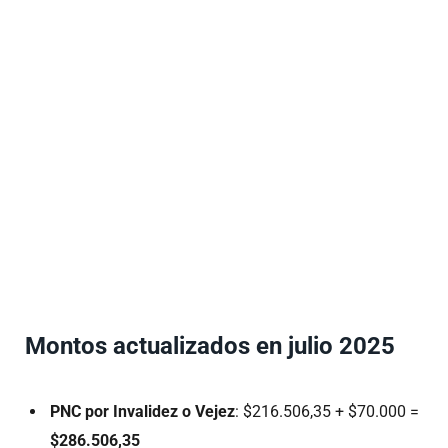
Montos actualizados en julio 2025
PNC por Invalidez o Vejez
: $216.506,35 + $70.000 =
$286.506,35