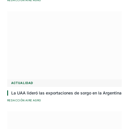
REDACCIÓN AIRE AGRO
ACTUALIDAD
La UAA lideró las exportaciones de sorgo en la Argentina
REDACCIÓN AIRE AGRO