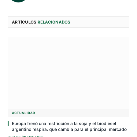
ARTÍCULOS
RELACIONADOS
ACTUALIDAD
Europa frenó una restricción a la soja y el biodiésel
argentino respira: qué cambia para el principal mercado