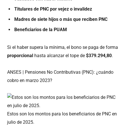
Titulares de PNC por vejez o invalidez
Madres de siete hijos o más que reciben PNC
Beneficiarios de la PUAM
Si el haber supera la mínima, el bono se paga de forma
proporcional
hasta alcanzar el tope de
$379.294,80
.
ANSES | Pensiones No Contributivas (PNC): ¿cuándo
cobro en marzo 2023?
Estos son los montos para los beneficiarios de PNC en
julio de 2025.