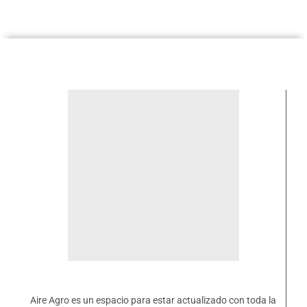
Aire Agro es un espacio para estar actualizado con toda la