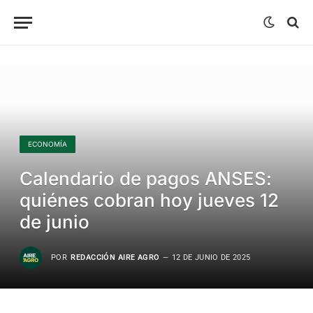
ECONOMÍA
Calendario de pagos ANSES:
quiénes cobran hoy jueves 12
de junio
POR
REDACCIÓN AIRE AGRO
12 DE JUNIO DE 2025