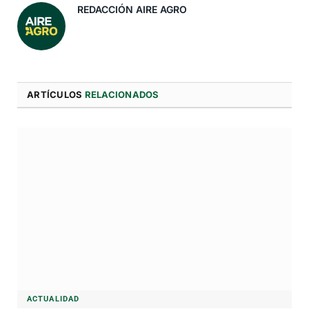
REDACCIÓN AIRE AGRO
ARTÍCULOS
RELACIONADOS
ACTUALIDAD