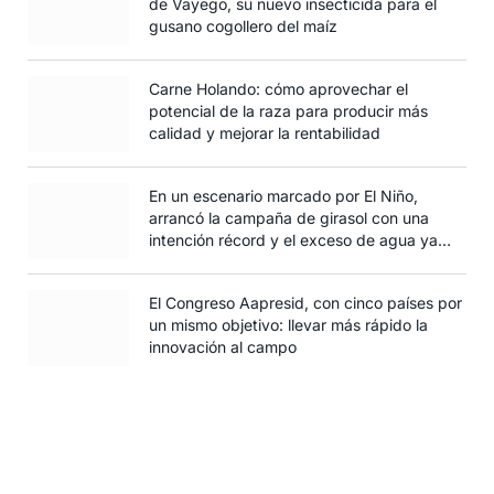
de Vayego, su nuevo insecticida para el
gusano cogollero del maíz
Carne Holando: cómo aprovechar el
potencial de la raza para producir más
calidad y mejorar la rentabilidad
En un escenario marcado por El Niño,
arrancó la campaña de girasol con una
intención récord y el exceso de agua ya
afecta al trigo
El Congreso Aapresid, con cinco países por
un mismo objetivo: llevar más rápido la
innovación al campo