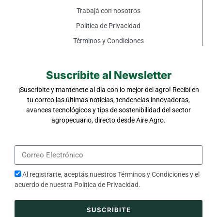
Trabajá con nosotros
Política de Privacidad
Términos y Condiciones
Suscribite al Newsletter
¡Suscribite y mantenete al día con lo mejor del agro! Recibí en
tu correo las últimas noticias, tendencias innovadoras,
avances tecnológicos y tips de sostenibilidad del sector
agropecuario, directo desde Aire Agro.
Al registrarte, aceptás nuestros
Términos y Condiciones
y el
acuerdo de nuestra
Política de Privacidad
.
SUSCRIBITE