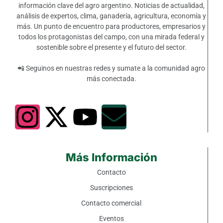
información clave del agro argentino. Noticias de actualidad,
análisis de expertos, clima, ganadería, agricultura, economía y
más. Un punto de encuentro para productores, empresarios y
todos los protagonistas del campo, con una mirada federal y
sostenible sobre el presente y el futuro del sector.
📲 Seguinos en nuestras redes y sumate a la comunidad agro
más conectada.
Más Información
Contacto
Suscripciones
Contacto comercial
Eventos