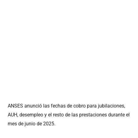
ANSES anunció las fechas de cobro para jubilaciones,
AUH, desempleo y el resto de las prestaciones durante el
mes de junio de 2025.