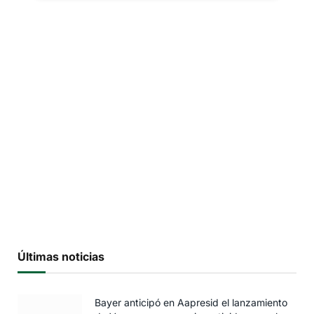
Últimas noticias
Bayer anticipó en Aapresid el lanzamiento