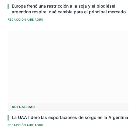
Europa frenó una restricción a la soja y el biodiésel
argentino respira: qué cambia para el principal mercado
REDACCIÓN AIRE AGRO
ACTUALIDAD
La UAA lideró las exportaciones de sorgo en la Argentina
REDACCIÓN AIRE AGRO