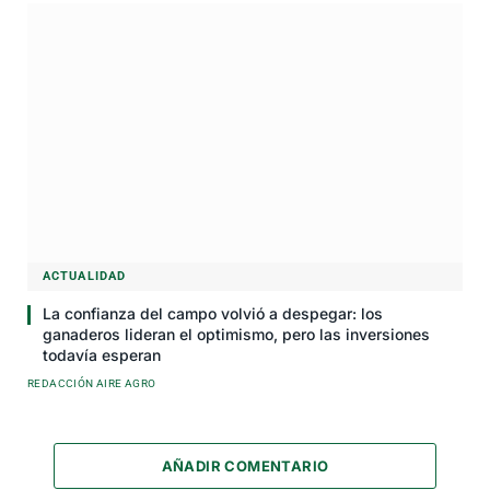
ACTUALIDAD
La confianza del campo volvió a despegar: los
ganaderos lideran el optimismo, pero las inversiones
todavía esperan
REDACCIÓN AIRE AGRO
AÑADIR COMENTARIO