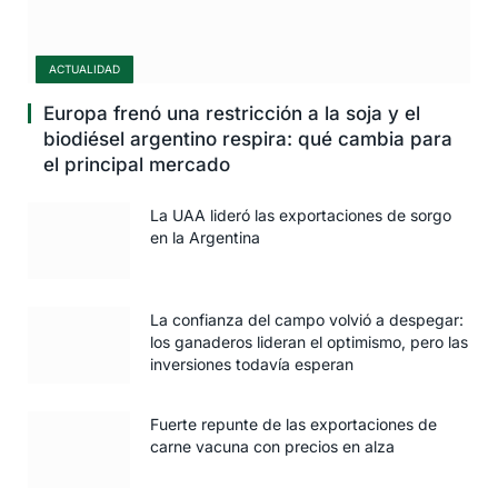
ACTUALIDAD
Europa frenó una restricción a la soja y el
biodiésel argentino respira: qué cambia para
el principal mercado
La UAA lideró las exportaciones de sorgo
en la Argentina
La confianza del campo volvió a despegar:
los ganaderos lideran el optimismo, pero las
inversiones todavía esperan
Fuerte repunte de las exportaciones de
carne vacuna con precios en alza