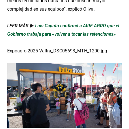
menos tecnificados hasta los que buscan mayor
complejidad en sus equipos”, explicó Oliva.
LEER MÁS ►
Luis Caputo confirmó a AIRE AGRO que el
Gobierno trabaja para «volver a tocar las retenciones»
Expoagro 2025 Valtra_DSC05693_MTH_1200.jpg