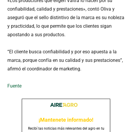
«Los productores que eligen Valtra lo hacen por su
confiabilidad, calidad y prestaciones», contó Oliva y
aseguró que el sello distintivo de la marca es su nobleza
y practicidad, lo que permite que los clientes sigan
apostando a sus productos.
“El cliente busca confiabilidad y por eso apuesta a la
marca, porque confía en su calidad y sus prestaciones”,
afirmó el coordinador de marketing.
Fuente
¡Mantenete informado!
Recibí las noticias más relevantes del agro en tu