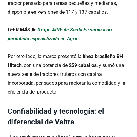
tractor pensado para tareas pequeñas y medianas,
disponible en versiones de 117 y 137 caballos.
LEER MÁS ►
Grupo AIRE de Santa Fe suma a un
periodista especializado en Agro
Por otro lado, la marca presentó la
línea brasileña BH
Hitech
, con una potencia de
259 caballos
, y sumó una
nueva serie de tractores fruteros con cabina
incorporada, pensados para mejorar la comodidad y la
eficiencia del productor.
Confiabilidad y tecnología: el
diferencial de Valtra