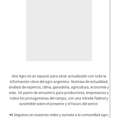
Aire Agro es un espacio para estar actualizado con toda la
información clave del agro argentino. Noticias de actualidad,
análisis de expertos, clima, ganadería, agricultura, economía y
más. Un punto de encuentro para productores, empresarios y
todos los protagonistas del campo, con una mirada federal y
sostenible sobre el presente y el futuro del sector.
📲 Seguinos en nuestras redes y sumate a la comunidad agro