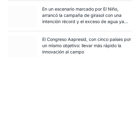
En un escenario marcado por El Niño,
arrancó la campaña de girasol con una
intención récord y el exceso de agua ya
afecta al trigo
El Congreso Aapresid, con cinco países por
un mismo objetivo: llevar más rápido la
innovación al campo