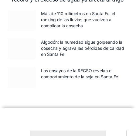
Más de 110 milímetros en Santa Fe: el
ranking de las lluvias que vuelven a
complicar la cosecha
Algodón: la humedad sigue golpeando la
cosecha y agrava las pérdidas de calidad
en Santa Fe
Los ensayos de la RECSO revelan el
comportamiento de la soja en Santa Fe