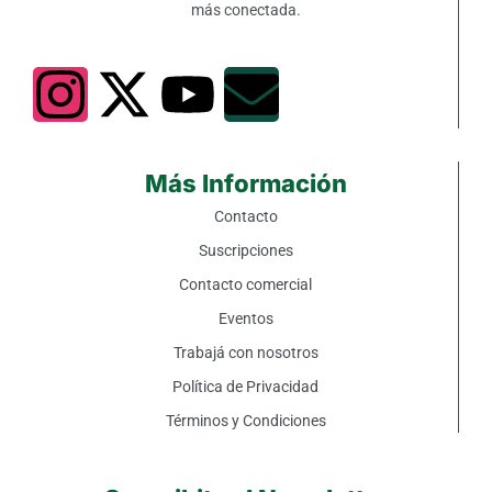
más conectada.
Más Información
Contacto
Suscripciones
Contacto comercial
Eventos
Trabajá con nosotros
Política de Privacidad
Términos y Condiciones