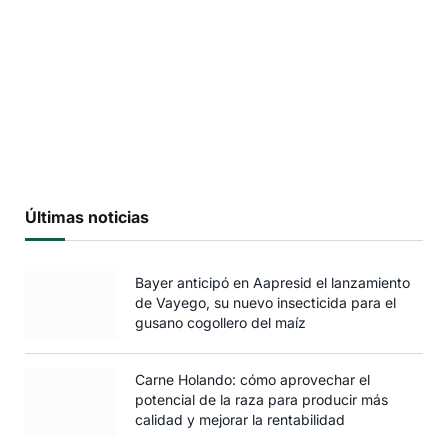
Últimas noticias
Bayer anticipó en Aapresid el lanzamiento
de Vayego, su nuevo insecticida para el
gusano cogollero del maíz
Carne Holando: cómo aprovechar el
potencial de la raza para producir más
calidad y mejorar la rentabilidad