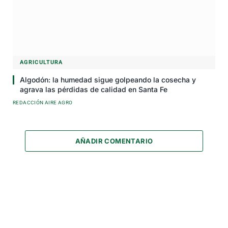
AGRICULTURA
Algodón: la humedad sigue golpeando la cosecha y
agrava las pérdidas de calidad en Santa Fe
REDACCIÓN AIRE AGRO
AÑADIR COMENTARIO