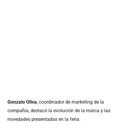
Gonzalo Oliva
, coordinador de marketing de la
compañía, destacó la evolución de la marca y las
novedades presentadas en la feria.