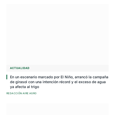
ACTUALIDAD
En un escenario marcado por El Niño, arrancó la campaña
de girasol con una intención récord y el exceso de agua
ya afecta al trigo
REDACCIÓN AIRE AGRO