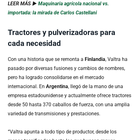
LEER MÁS ►
Maquinaria agrícola nacional vs.
importada: la mirada de Carlos Castellani
Tractores y pulverizadoras para
cada necesidad
Con una historia que se remonta a
Finlandia
, Valtra ha
pasado por diversas fusiones y cambios de nombres,
pero ha logrado consolidarse en el mercado
internacional. En
Argentina
, llegó de la mano de una
empresa estadounidense y actualmente ofrece tractores
desde 50 hasta 370 caballos de fuerza, con una amplia
variedad de transmisiones y prestaciones.
“Valtra apunta a todo tipo de productor, desde los