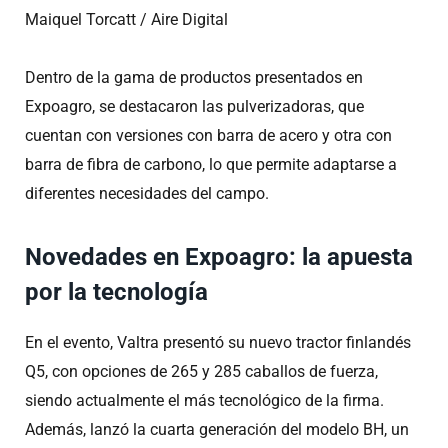
Maiquel Torcatt / Aire Digital
Dentro de la gama de productos presentados en
Expoagro, se destacaron las pulverizadoras, que
cuentan con versiones con barra de acero y otra con
barra de fibra de carbono, lo que permite adaptarse a
diferentes necesidades del campo.
Novedades en Expoagro: la apuesta
por la tecnología
En el evento, Valtra presentó su nuevo tractor finlandés
Q5, con opciones de 265 y 285 caballos de fuerza,
siendo actualmente el más tecnológico de la firma.
Además, lanzó la cuarta generación del modelo BH, un