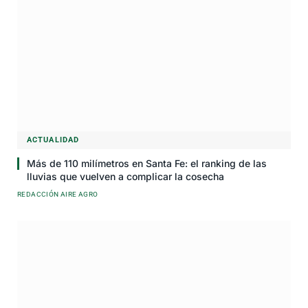
ACTUALIDAD
Más de 110 milímetros en Santa Fe: el ranking de las
lluvias que vuelven a complicar la cosecha
REDACCIÓN AIRE AGRO