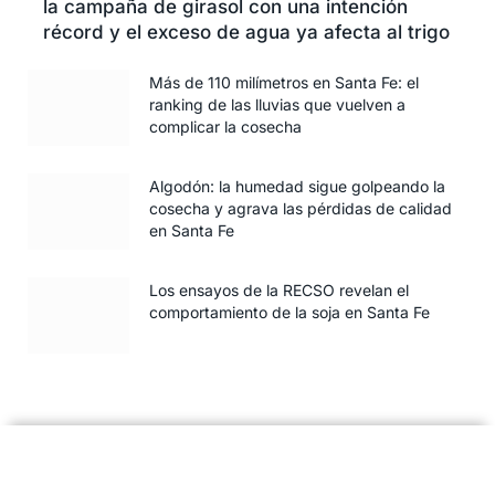
la campaña de girasol con una intención
récord y el exceso de agua ya afecta al trigo
Más de 110 milímetros en Santa Fe: el
ranking de las lluvias que vuelven a
complicar la cosecha
Algodón: la humedad sigue golpeando la
cosecha y agrava las pérdidas de calidad
en Santa Fe
Los ensayos de la RECSO revelan el
comportamiento de la soja en Santa Fe