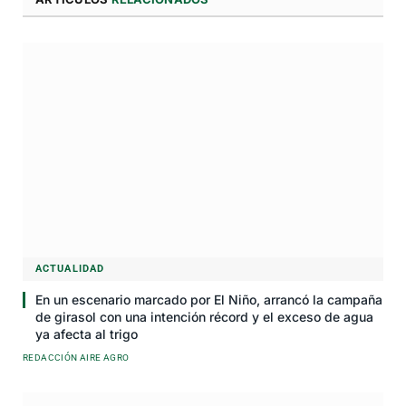
ACTUALIDAD
En un escenario marcado por El Niño, arrancó la campaña
de girasol con una intención récord y el exceso de agua
ya afecta al trigo
REDACCIÓN AIRE AGRO