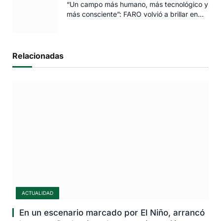
“Un campo más humano, más tecnológico y
más consciente”: FARO volvió a brillar en
Rosario
Relacionadas
ACTUALIDAD
En un escenario marcado por El Niño, arrancó