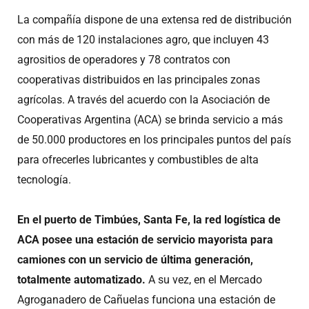
La compañía dispone de una extensa red de distribución
con más de 120 instalaciones agro, que incluyen 43
agrositios de operadores y 78 contratos con
cooperativas distribuidos en las principales zonas
agrícolas. A través del acuerdo con la Asociación de
Cooperativas Argentina (ACA) se brinda servicio a más
de 50.000 productores en los principales puntos del país
para ofrecerles lubricantes y combustibles de alta
tecnología.
En el puerto de Timbúes, Santa Fe, la red logística de
ACA posee una estación de servicio mayorista para
camiones con un servicio de última generación,
totalmente automatizado.
A su vez, en el Mercado
Agroganadero de Cañuelas funciona una estación de