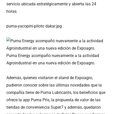
servicio ubicada estratégicamente y abierta las 24
horas.
puma-yacopini-piloto dakar.jpg
Puma Energy acompañó nuevamente a la actividad
Agroindustrial en una nueva edición de Expoagro.
Además, quienes visitaron el stand de Expoagro,
pudieron conocer sobre las últimas novedades que la
compañía tiene de Puma Lubricants, los beneficios que
ofrece la app Puma Pris, la propuesta de valor de las
tiendas de conveniencia Super7 y además, quedaron