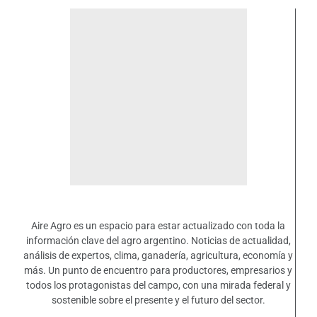
Aire Agro es un espacio para estar actualizado con toda la
información clave del agro argentino. Noticias de actualidad,
análisis de expertos, clima, ganadería, agricultura, economía y
más. Un punto de encuentro para productores, empresarios y
todos los protagonistas del campo, con una mirada federal y
sostenible sobre el presente y el futuro del sector.