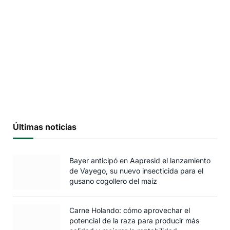
Últimas noticias
Bayer anticipó en Aapresid el lanzamiento
de Vayego, su nuevo insecticida para el
gusano cogollero del maíz
Carne Holando: cómo aprovechar el
potencial de la raza para producir más