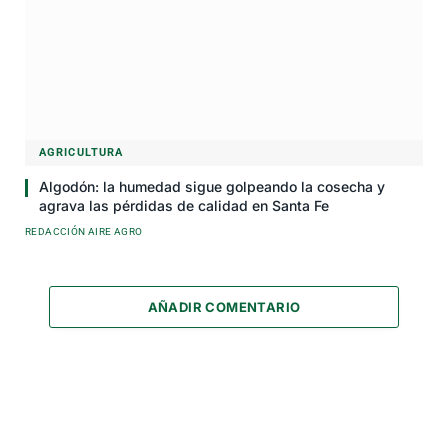
AGRICULTURA
Algodón: la humedad sigue golpeando la cosecha y
agrava las pérdidas de calidad en Santa Fe
REDACCIÓN AIRE AGRO
AÑADIR COMENTARIO