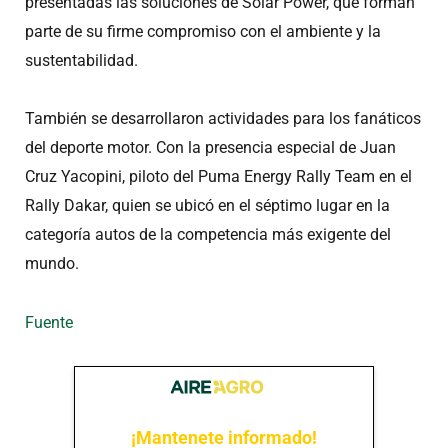
presentadas las soluciones de Solar Power, que forman
parte de su firme compromiso con el ambiente y la
sustentabilidad.
También se desarrollaron actividades para los fanáticos
del deporte motor. Con la presencia especial de Juan
Cruz Yacopini, piloto del Puma Energy Rally Team en el
Rally Dakar, quien se ubicó en el séptimo lugar en la
categoría autos de la competencia más exigente del
mundo.
Fuente
¡Mantenete informado!