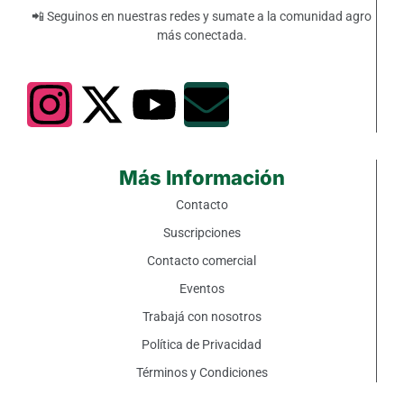
📲 Seguinos en nuestras redes y sumate a la comunidad agro
más conectada.
Más Información
Contacto
Suscripciones
Contacto comercial
Eventos
Trabajá con nosotros
Política de Privacidad
Términos y Condiciones