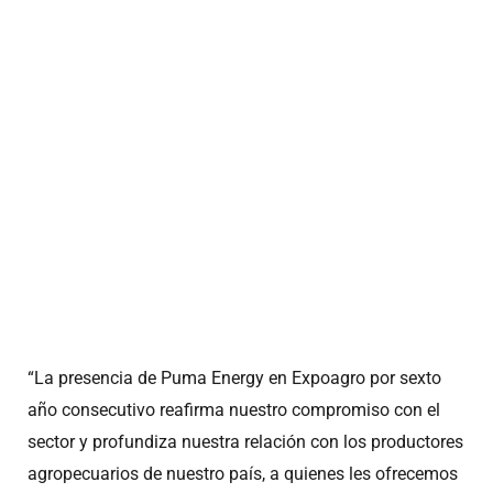
“La presencia de Puma Energy en Expoagro por sexto
año consecutivo reafirma nuestro compromiso con el
sector y profundiza nuestra relación con los productores
agropecuarios de nuestro país, a quienes les ofrecemos