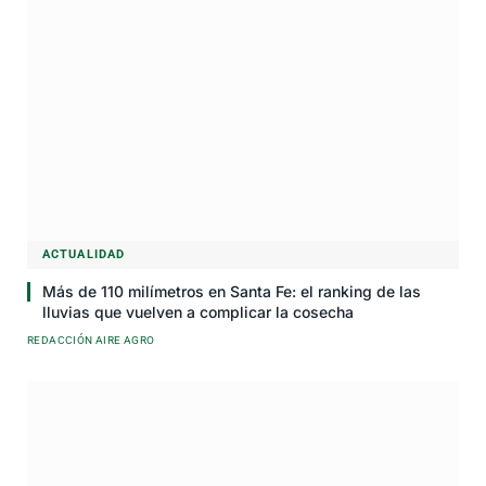
ACTUALIDAD
Más de 110 milímetros en Santa Fe: el ranking de las
lluvias que vuelven a complicar la cosecha
REDACCIÓN AIRE AGRO