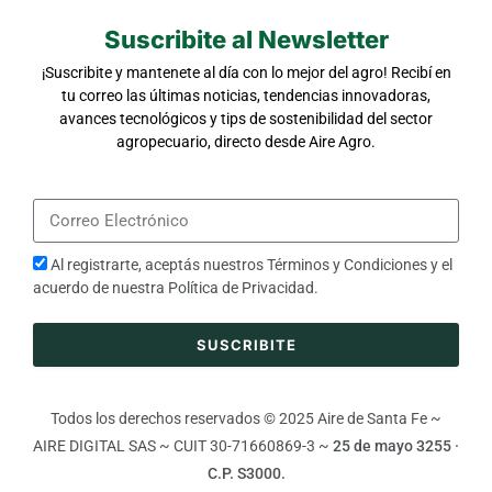
Suscribite al Newsletter
¡Suscribite y mantenete al día con lo mejor del agro! Recibí en
tu correo las últimas noticias, tendencias innovadoras,
avances tecnológicos y tips de sostenibilidad del sector
agropecuario, directo desde Aire Agro.
Al registrarte, aceptás nuestros
Términos y Condiciones
y el
acuerdo de nuestra
Política de Privacidad
.
SUSCRIBITE
Todos los derechos reservados © 2025 Aire de Santa Fe ~
AIRE DIGITAL SAS ~ CUIT 30-71660869-3 ~
25 de mayo 3255 ·
C.P. S3000.