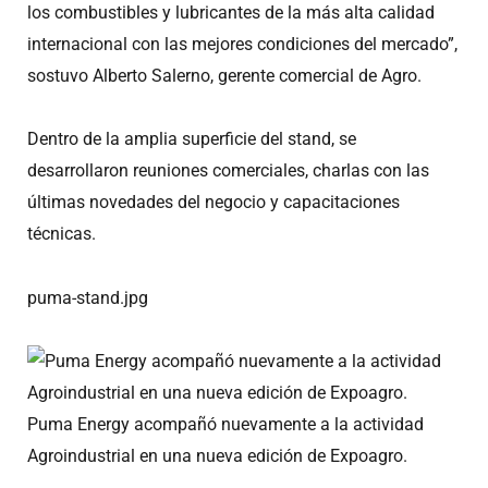
los combustibles y lubricantes de la más alta calidad
internacional con las mejores condiciones del mercado”,
sostuvo Alberto Salerno, gerente comercial de Agro.
Dentro de la amplia superficie del stand, se
desarrollaron reuniones comerciales, charlas con las
últimas novedades del negocio y capacitaciones
técnicas.
puma-stand.jpg
Puma Energy acompañó nuevamente a la actividad
Agroindustrial en una nueva edición de Expoagro.