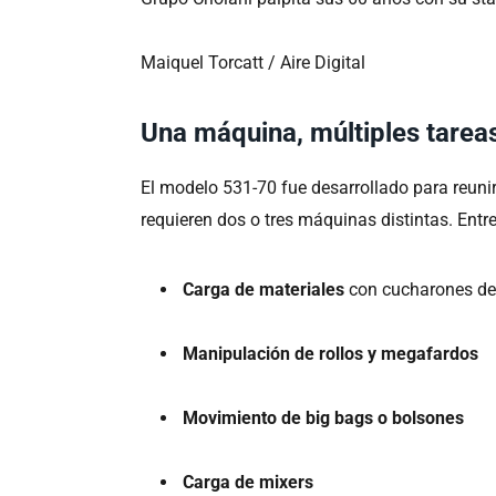
Maiquel Torcatt / Aire Digital
Una máquina, múltiples tarea
El modelo 531-70 fue desarrollado para reun
requieren dos o tres máquinas distintas. Entr
Carga de materiales
con cucharones de
Manipulación de rollos y megafardos
Movimiento de big bags o bolsones
Carga de mixers