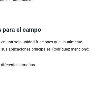
s para el campo
ir en una sola unidad funciones que usualmente
e sus aplicaciones principales, Rodríguez mencionó:
 diferentes tamaños