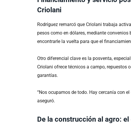
Criolani
Rodríguez remarcó que Criolani trabaja activ
pesos como en dólares, mediante convenios 
encontrarle la vuelta para que el financiami
Otro diferencial clave es la posventa, espec
Criolani ofrece técnicos a campo, repuestos o
garantías.
“Nos ocupamos de todo. Hay cercanía con el c
aseguró.
De la construcción al agro: e