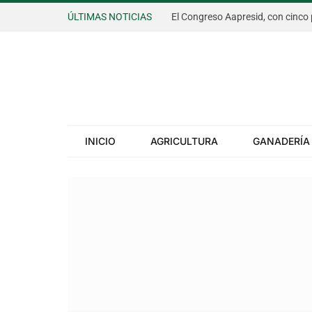
ÚLTIMAS NOTICIAS
INICIO
AGRICULTURA
GANADERÍA