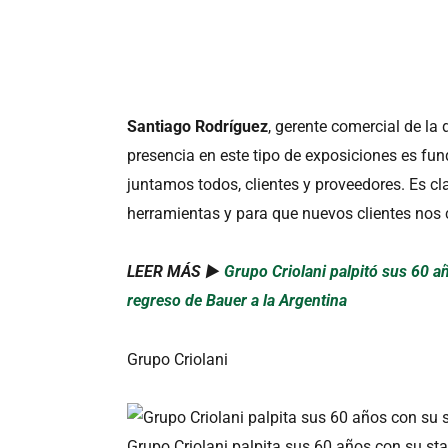
Santiago Rodríguez
, gerente comercial de la 
presencia en este tipo de exposiciones es fu
juntamos todos, clientes y proveedores. Es c
herramientas y para que nuevos clientes nos
LEER MÁS ►
Grupo Criolani palpitó sus 60 a
regreso de Bauer a la Argentina
Grupo Criolani
Grupo Criolani palpita sus 60 años con su s