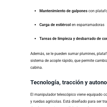
Mantenimiento de galpones
con plataf
Carga de estiércol
en esparramadoras
Tareas de limpieza y desbarrado de co
Además, se le pueden sumar plumines, plataf
sistema de acople rápido, que permite cambi
cabina.
Tecnología, tracción y autono
El manipulador telescópico viene equipado c
y ruedas agrícolas. Está diseñado para ser tr