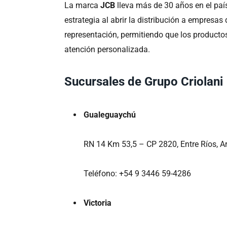
La marca
JCB
lleva más de 30 años en el paí
estrategia al abrir la distribución a empresas 
representación, permitiendo que los productos
atención personalizada.
Sucursales de Grupo Criolani
Gualeguaychú
RN 14 Km 53,5 – CP 2820, Entre Ríos, A
Teléfono: +54 9 3446 59-4286
Victoria