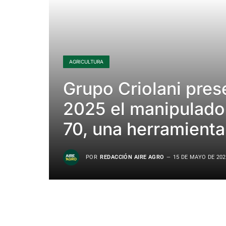
AGRICULTURA
Grupo Criolani pre
2025 el manipulado
70, una herramienta
POR
REDACCIÓN AIRE AGRO
15 DE MAYO DE 202