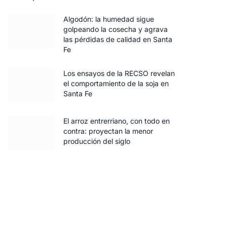
Algodón: la humedad sigue
golpeando la cosecha y agrava
las pérdidas de calidad en Santa
Fe
Los ensayos de la RECSO revelan
el comportamiento de la soja en
Santa Fe
El arroz entrerriano, con todo en
contra: proyectan la menor
producción del siglo