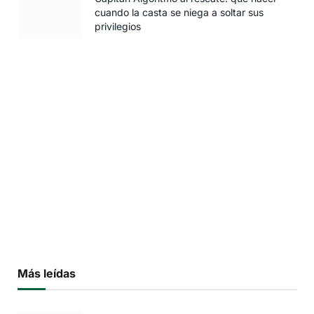
cuando la casta se niega a soltar sus
privilegios
Más leídas