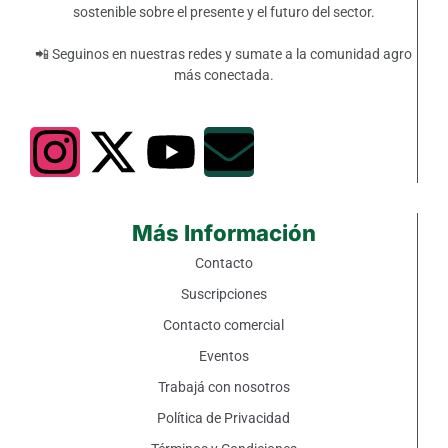
sostenible sobre el presente y el futuro del sector.
📲 Seguinos en nuestras redes y sumate a la comunidad agro
más conectada.
Más Información
Contacto
Suscripciones
Contacto comercial
Eventos
Trabajá con nosotros
Política de Privacidad