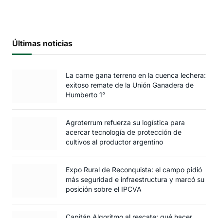
Últimas noticias
La carne gana terreno en la cuenca lechera:
exitoso remate de la Unión Ganadera de
Humberto 1°
Agroterrum refuerza su logística para
acercar tecnología de protección de
cultivos al productor argentino
Expo Rural de Reconquista: el campo pidió
más seguridad e infraestructura y marcó su
posición sobre el IPCVA
Capitán Algoritmo al rescate: qué hacer