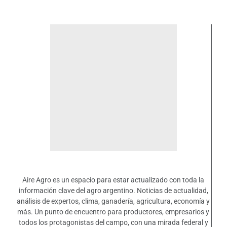
Aire Agro es un espacio para estar actualizado con toda la
información clave del agro argentino. Noticias de actualidad,
análisis de expertos, clima, ganadería, agricultura, economía y
más. Un punto de encuentro para productores, empresarios y
todos los protagonistas del campo, con una mirada federal y