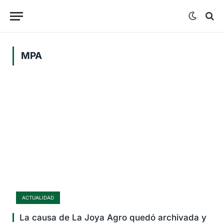
MPA
ACTUALIDAD
La causa de La Joya Agro quedó archivada y