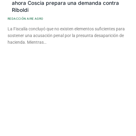
ahora Coscia prepara una demanda contra
Riboldi
REDACCIÓN AIRE AGRO
La Fiscalía concluyó que no existen elementos suficientes para
sostener una acusación penal por la presunta desaparición de
hacienda. Mientras…