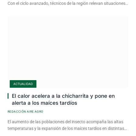
Con el ciclo avanzado, técnicos de la región relevan situaciones…
ACTUALIDAD
El calor acelera a la chicharrita y pone en
alerta a los maíces tardíos
REDACCIÓN AIRE AGRO
El aumento de las poblaciones del insecto acompaña las altas
temperaturas y la expansión de los maíces tardíos en distintas…