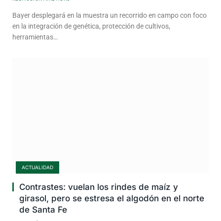
Bayer desplegará en la muestra un recorrido en campo con foco
en la integración de genética, protección de cultivos,
herramientas…
ACTUALIDAD
Contrastes: vuelan los rindes de maíz y
girasol, pero se estresa el algodón en el norte
de Santa Fe