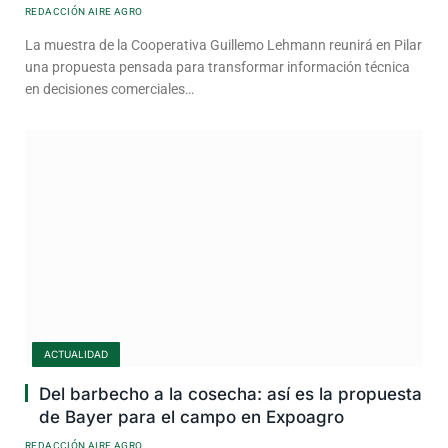
REDACCIÓN AIRE AGRO
La muestra de la Cooperativa Guillemo Lehmann reunirá en Pilar
una propuesta pensada para transformar información técnica
en decisiones comerciales…
ACTUALIDAD
Del barbecho a la cosecha: así es la propuesta
de Bayer para el campo en Expoagro
REDACCIÓN AIRE AGRO