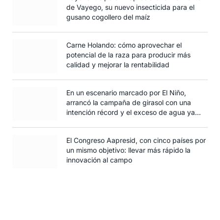
de Vayego, su nuevo insecticida para el
gusano cogollero del maíz
Carne Holando: cómo aprovechar el
potencial de la raza para producir más
calidad y mejorar la rentabilidad
En un escenario marcado por El Niño,
arrancó la campaña de girasol con una
intención récord y el exceso de agua ya
afecta al trigo
El Congreso Aapresid, con cinco países por
un mismo objetivo: llevar más rápido la
innovación al campo