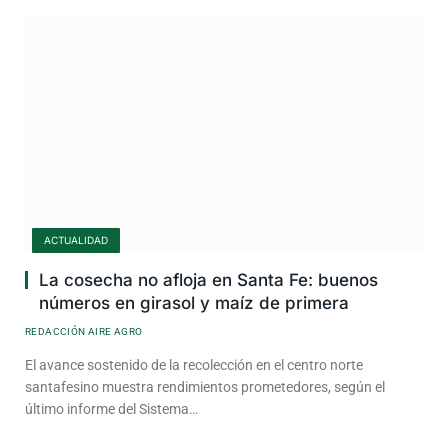
ACTUALIDAD
La cosecha no afloja en Santa Fe: buenos
números en girasol y maíz de primera
REDACCIÓN AIRE AGRO
El avance sostenido de la recolección en el centro norte
santafesino muestra rendimientos prometedores, según el
último informe del Sistema…