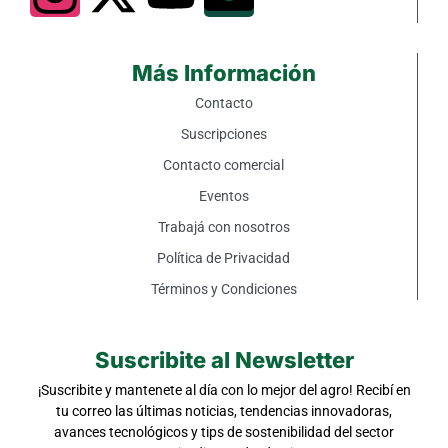
Más Información
Contacto
Suscripciones
Contacto comercial
Eventos
Trabajá con nosotros
Política de Privacidad
Términos y Condiciones
Suscribite al Newsletter
¡Suscribite y mantenete al día con lo mejor del agro! Recibí en
tu correo las últimas noticias, tendencias innovadoras,
avances tecnológicos y tips de sostenibilidad del sector