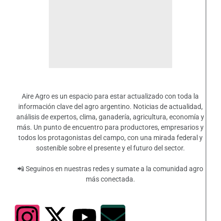
Aire Agro es un espacio para estar actualizado con toda la
información clave del agro argentino. Noticias de actualidad,
análisis de expertos, clima, ganadería, agricultura, economía y
más. Un punto de encuentro para productores, empresarios y
todos los protagonistas del campo, con una mirada federal y
sostenible sobre el presente y el futuro del sector.
📲 Seguinos en nuestras redes y sumate a la comunidad agro
más conectada.