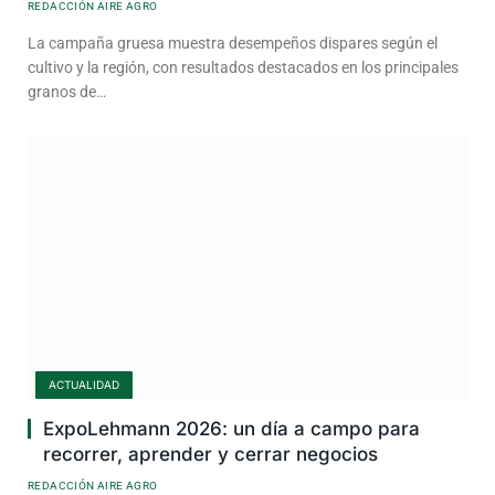
REDACCIÓN AIRE AGRO
La campaña gruesa muestra desempeños dispares según el
cultivo y la región, con resultados destacados en los principales
granos de…
ACTUALIDAD
ExpoLehmann 2026: un día a campo para
recorrer, aprender y cerrar negocios
REDACCIÓN AIRE AGRO