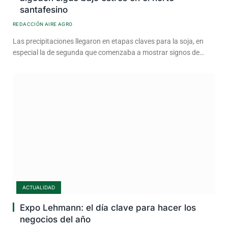
santafesino
REDACCIÓN AIRE AGRO
Las precipitaciones llegaron en etapas claves para la soja, en
especial la de segunda que comenzaba a mostrar signos de…
ACTUALIDAD
Expo Lehmann: el día clave para hacer los
negocios del año