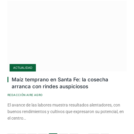
ACTUALIDAD
Maíz temprano en Santa Fe: la cosecha
arranca con rindes auspiciosos
REDACCIÓN AIRE AGRO
El avance de las labores muestra resultados alentadores, con
buenos rendimientos y cultivos que expresaron su potencial, en
el centro…