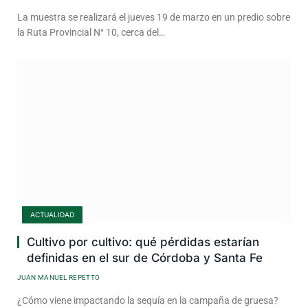
La muestra se realizará el jueves 19 de marzo en un predio sobre
la Ruta Provincial N° 10, cerca del…
ACTUALIDAD
Cultivo por cultivo: qué pérdidas estarían
definidas en el sur de Córdoba y Santa Fe
JUAN MANUEL REPETTO
¿Cómo viene impactando la sequía en la campaña de gruesa?