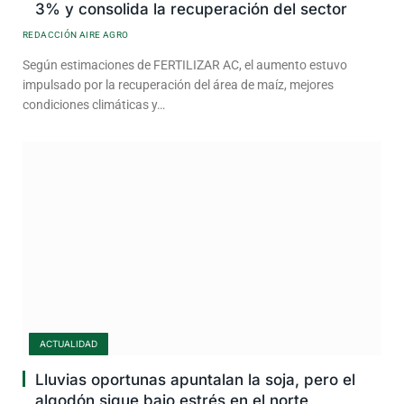
3% y consolida la recuperación del sector
REDACCIÓN AIRE AGRO
Según estimaciones de FERTILIZAR AC, el aumento estuvo
impulsado por la recuperación del área de maíz, mejores
condiciones climáticas y…
ACTUALIDAD
Lluvias oportunas apuntalan la soja, pero el
algodón sigue bajo estrés en el norte