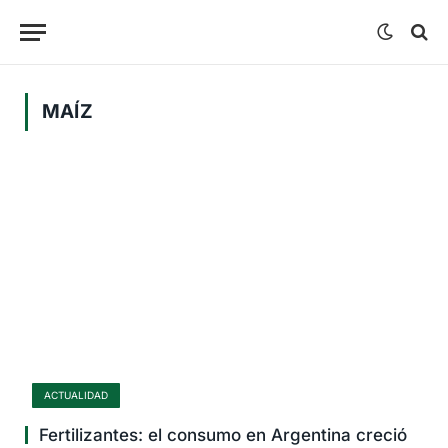
MAÍZ
ACTUALIDAD
Fertilizantes: el consumo en Argentina creció