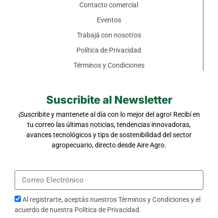
Contacto comercial
Eventos
Trabajá con nosotros
Política de Privacidad
Términos y Condiciones
Suscribite al Newsletter
¡Suscribite y mantenete al día con lo mejor del agro! Recibí en
tu correo las últimas noticias, tendencias innovadoras,
avances tecnológicos y tips de sostenibilidad del sector
agropecuario, directo desde Aire Agro.
Al registrarte, aceptás nuestros
Términos y Condiciones
y el
acuerdo de nuestra
Política de Privacidad
.