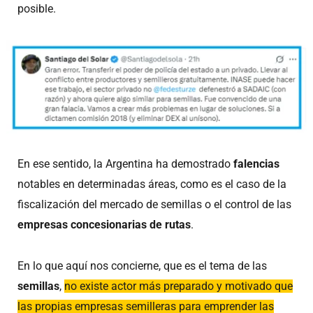
posible.
En ese sentido, la Argentina ha demostrado
falencias
notables en determinadas áreas, como es el caso de la
fiscalización del mercado de semillas o el control de las
empresas concesionarias de rutas
.
En lo que aquí nos concierne, que es el tema de las
semillas
,
no existe actor más preparado y motivado que
las propias empresas semilleras para emprender las