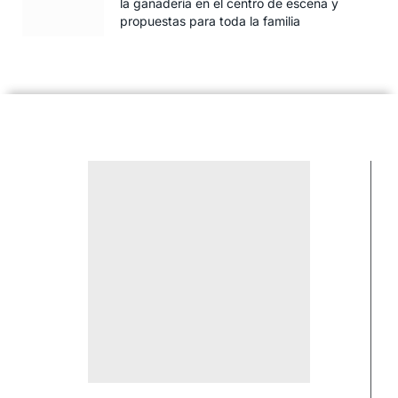
la ganadería en el centro de escena y
propuestas para toda la familia