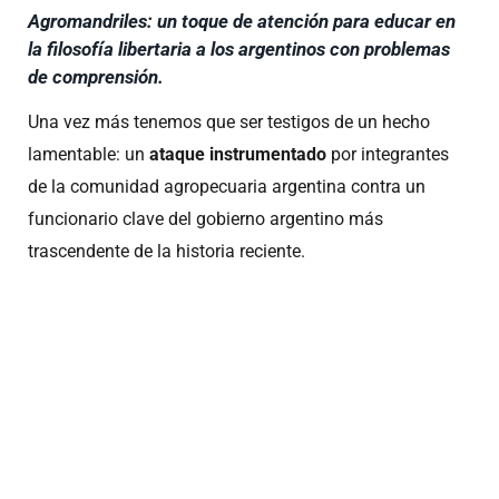
Agromandriles: un toque de atención para educar en
la filosofía libertaria a los argentinos con problemas
de comprensión.
Una vez más tenemos que ser testigos de un hecho
lamentable: un
ataque instrumentado
por integrantes
de la comunidad agropecuaria argentina contra un
funcionario clave del gobierno argentino más
trascendente de la historia reciente.