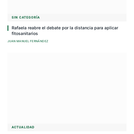
SIN CATEGORÍA
Rafaela reabre el debate por la distancia para aplicar
fitosanitarios
JUAN MANUEL FERNÁNDEZ
ACTUALIDAD