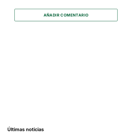
AÑADIR COMENTARIO
Últimas noticias