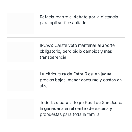
Rafaela reabre el debate por la distancia
para aplicar fitosanitarios
IPCVA: Carsfe votó mantener el aporte
obligatorio, pero pidió cambios y más
transparencia
La citricultura de Entre Ríos, en jaque:
precios bajos, menor consumo y costos en
alza
Todo listo para la Expo Rural de San Justo:
la ganadería en el centro de escena y
propuestas para toda la familia