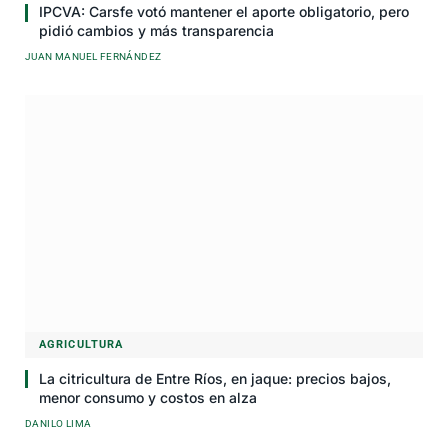
IPCVA: Carsfe votó mantener el aporte obligatorio, pero
pidió cambios y más transparencia
JUAN MANUEL FERNÁNDEZ
AGRICULTURA
La citricultura de Entre Ríos, en jaque: precios bajos,
menor consumo y costos en alza
DANILO LIMA