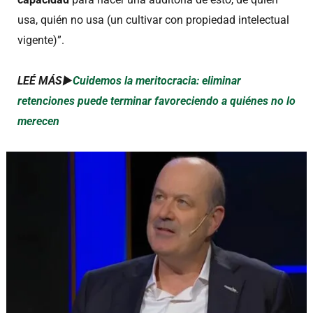
usa, quién no usa (un cultivar con propiedad intelectual
vigente)”.
LEÉ MÁS►
Cuidemos la meritocracia: eliminar
retenciones puede terminar favoreciendo a quiénes no lo
merecen