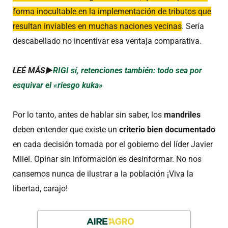
forma inocultable en la implementación de tributos que
resultan inviables en muchas naciones vecinas
. Sería
descabellado no incentivar esa ventaja comparativa.
LEÉ MÁS►
RIGI sí, retenciones también: todo sea por
esquivar el «riesgo kuka»
Por lo tanto, antes de hablar sin saber, los
mandriles
deben entender que existe un
criterio bien documentado
en cada decisión tomada por el gobierno del líder Javier
Milei. Opinar sin información es desinformar. No nos
cansemos nunca de ilustrar a la población ¡Viva la
libertad, carajo!