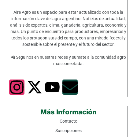
Aire Agro es un espacio para estar actualizado con toda la
información clave del agro argentino. Noticias de actualidad,
análisis de expertos, clima, ganadería, agricultura, economía y
más. Un punto de encuentro para productores, empresarios y
todos los protagonistas del campo, con una mirada federal y
sostenible sobre el presente y el futuro del sector.
📲 Seguinos en nuestras redes y sumate a la comunidad agro
más conectada.
Más Información
Contacto
Suscripciones