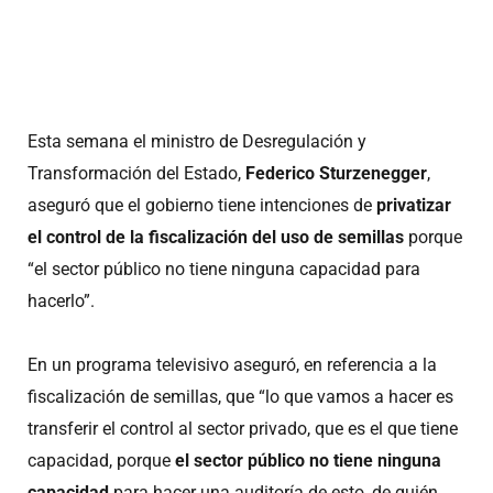
Esta semana el ministro de Desregulación y
Transformación del Estado,
Federico Sturzenegger
,
aseguró que el gobierno tiene intenciones de
privatizar
el control de la fiscalización del uso de semillas
porque
“el sector público no tiene ninguna capacidad para
hacerlo”.
En un programa televisivo aseguró, en referencia a la
fiscalización de semillas, que “lo que vamos a hacer es
transferir el control al sector privado, que es el que tiene
capacidad, porque
el sector público no tiene ninguna
capacidad
para hacer una auditoría de esto, de quién