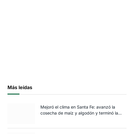
Más leídas
Mejoró el clima en Santa Fe: avanzó la
cosecha de maíz y algodón y terminó la
siembra de trigo