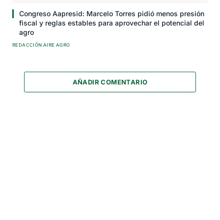
Congreso Aapresid: Marcelo Torres pidió menos presión
fiscal y reglas estables para aprovechar el potencial del
agro
REDACCIÓN AIRE AGRO
AÑADIR COMENTARIO