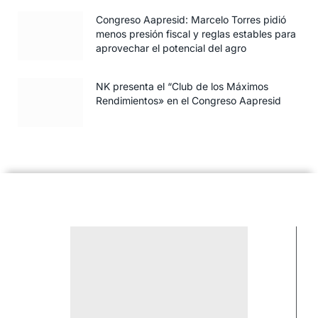
Congreso Aapresid: Marcelo Torres pidió
menos presión fiscal y reglas estables para
aprovechar el potencial del agro
NK presenta el “Club de los Máximos
Rendimientos» en el Congreso Aapresid