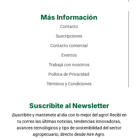
Más Información
Contacto
Suscripciones
Contacto comercial
Eventos
Trabajá con nosotros
Política de Privacidad
Términos y Condiciones
Suscribite al Newsletter
¡Suscribite y mantenete al día con lo mejor del agro! Recibí en
tu correo las últimas noticias, tendencias innovadoras,
avances tecnológicos y tips de sostenibilidad del sector
agropecuario, directo desde Aire Agro.