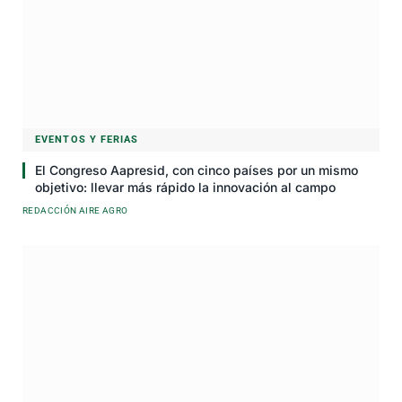
EVENTOS Y FERIAS
El Congreso Aapresid, con cinco países por un mismo
objetivo: llevar más rápido la innovación al campo
REDACCIÓN AIRE AGRO