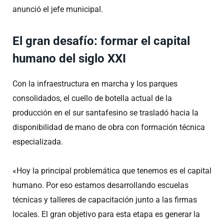
anunció el jefe municipal.
El gran desafío: formar el capital
humano del siglo XXI
Con la infraestructura en marcha y los parques
consolidados, el cuello de botella actual de la
producción en el sur santafesino se trasladó hacia la
disponibilidad de mano de obra con formación técnica
especializada.
«Hoy la principal problemática que tenemos es el capital
humano. Por eso estamos desarrollando escuelas
técnicas y talleres de capacitación junto a las firmas
locales. El gran objetivo para esta etapa es generar la