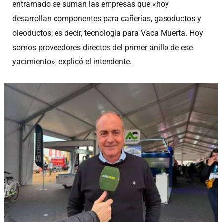
entramado se suman las empresas que «hoy
desarrollan componentes para cañerías, gasoductos y
oleoductos; es decir, tecnología para Vaca Muerta. Hoy
somos proveedores directos del primer anillo de ese
yacimiento», explicó el intendente.