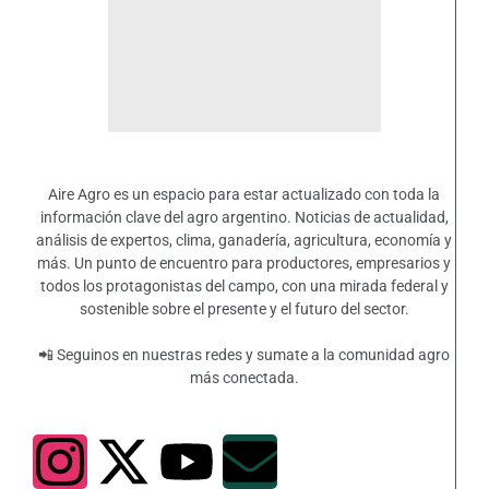
Aire Agro es un espacio para estar actualizado con toda la
información clave del agro argentino. Noticias de actualidad,
análisis de expertos, clima, ganadería, agricultura, economía y
más. Un punto de encuentro para productores, empresarios y
todos los protagonistas del campo, con una mirada federal y
sostenible sobre el presente y el futuro del sector.
📲 Seguinos en nuestras redes y sumate a la comunidad agro
más conectada.