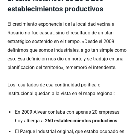
establecimientos productivos
El crecimiento exponencial de la localidad vecina a
Rosario no fue casual, sino el resultado de un plan
estratégico sostenido en el tiempo. «Desde el 2009
definimos que somos industriales, algo tan simple como
eso. Esa definición nos dio un norte y se tradujo en una
planificación del territorio», rememoró el intendente.
Los resultados de esa continuidad política e
institucional quedan a la vista en el mapa regional:
En 2009 Alvear contaba con apenas 20 empresas;
hoy alberga a
260 establecimientos productivos
.
El Parque Industrial original, que estaba ocupado en