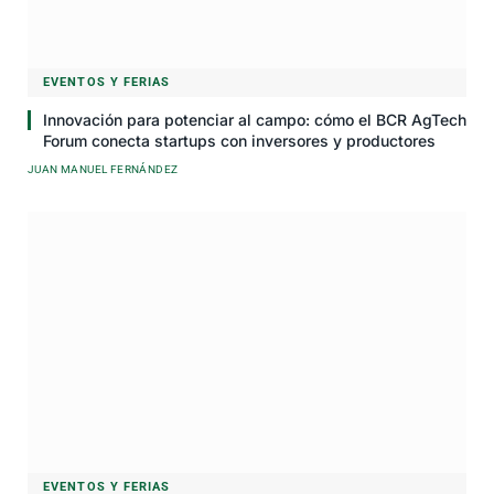
EVENTOS Y FERIAS
Innovación para potenciar al campo: cómo el BCR AgTech
Forum conecta startups con inversores y productores
JUAN MANUEL FERNÁNDEZ
EVENTOS Y FERIAS