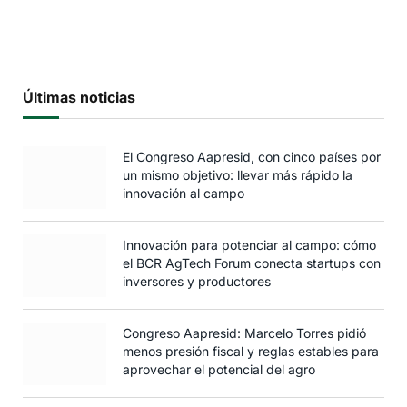
Últimas noticias
El Congreso Aapresid, con cinco países por
un mismo objetivo: llevar más rápido la
innovación al campo
Innovación para potenciar al campo: cómo
el BCR AgTech Forum conecta startups con
inversores y productores
Congreso Aapresid: Marcelo Torres pidió
menos presión fiscal y reglas estables para
aprovechar el potencial del agro