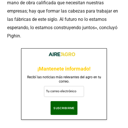
mano de obra calificada que necesitan nuestras
empresas; hay que formar las cabezas para trabajar en
las fábricas de este siglo. Al futuro no lo estamos
esperando, lo estamos construyendo juntos», concluyó
Pighin.
¡Mantenete informado!
Recibí las noticias más relevantes del agro en tu
correo.
Al suscribirte, aceptas nuestra
Política de Privacidad
.