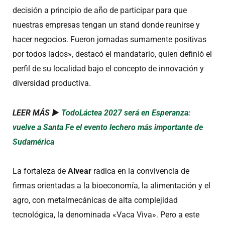
decisión a principio de año de participar para que
nuestras empresas tengan un stand donde reunirse y
hacer negocios. Fueron jornadas sumamente positivas
por todos lados», destacó el mandatario, quien definió el
perfil de su localidad bajo el concepto de innovación y
diversidad productiva.
LEER MÁS ►
TodoLáctea 2027 será en Esperanza:
vuelve a Santa Fe el evento lechero más importante de
Sudamérica
La fortaleza de
Alvear
radica en la convivencia de
firmas orientadas a la bioeconomía, la alimentación y el
agro, con metalmecánicas de alta complejidad
tecnológica, la denominada «Vaca Viva». Pero a este