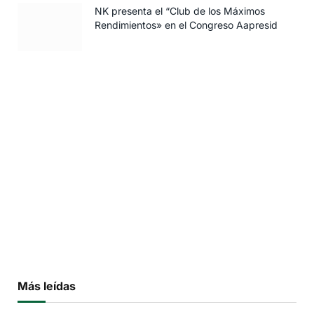
NK presenta el “Club de los Máximos
Rendimientos» en el Congreso Aapresid
Más leídas