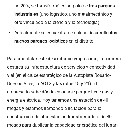
un 20%, se transformó en un polo de
tres parques
industriales
(uno logístico, uno metalmecánico y
otro vinculado a la ciencia y la tecnología).
Actualmente se encuentran en pleno desarrollo
dos
nuevos parques logísticos
en el distrito.
Para apuntalar este desembarco empresarial, la comuna
destaca su infraestructura de servicios y conectividad
vial (en el cruce estratégico de la Autopista Rosario-
Buenos Aires, la AO12 y las rutas 18 y 21). «El
empresario sabe dónde colocarse porque tiene gas y
energía eléctrica. Hoy tenemos una estación de 40
megas y estamos llamando a licitación para la
construcción de otra estación transformadora de 80
megas para duplicar la capacidad energética del lugar»,