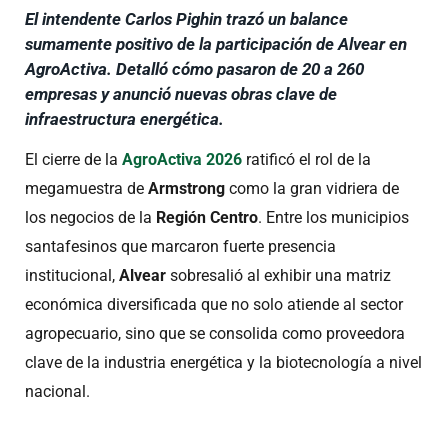
El intendente Carlos Pighin trazó un balance
sumamente positivo de la participación de Alvear en
AgroActiva. Detalló cómo pasaron de 20 a 260
empresas y anunció nuevas obras clave de
infraestructura energética.
El cierre de la
AgroActiva 2026
ratificó el rol de la
megamuestra de
Armstrong
como la gran vidriera de
los negocios de la
Región Centro
. Entre los municipios
santafesinos que marcaron fuerte presencia
institucional,
Alvear
sobresalió al exhibir una matriz
económica diversificada que no solo atiende al sector
agropecuario, sino que se consolida como proveedora
clave de la industria energética y la biotecnología a nivel
nacional.