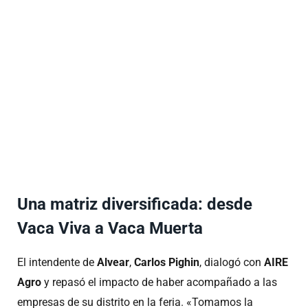
Una matriz diversificada: desde
Vaca Viva a Vaca Muerta
El intendente de
Alvear
,
Carlos Pighin
, dialogó con
AIRE
Agro
y repasó el impacto de haber acompañado a las
empresas de su distrito en la feria. «Tomamos la