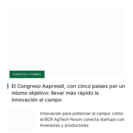
EVENTOS Y FERIAS
El Congreso Aapresid, con cinco países por un
mismo objetivo: llevar más rápido la
innovación al campo
Innovación para potenciar al campo: cómo
el BCR AgTech Forum conecta startups con
inversores y productores