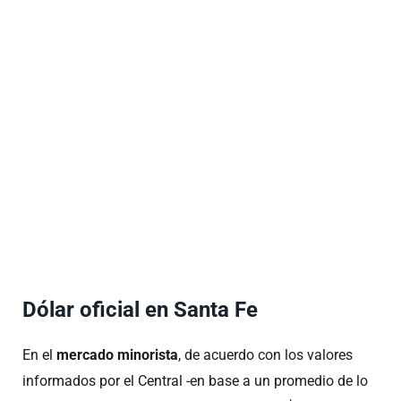
Dólar oficial en Santa Fe
En el
mercado minorista
, de acuerdo con los valores
informados por el Central -en base a un promedio de lo