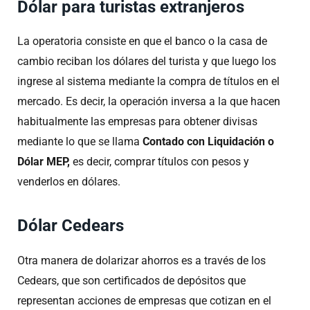
Dólar para turistas extranjeros
La operatoria consiste en que el banco o la casa de
cambio reciban los dólares del turista y que luego los
ingrese al sistema mediante la compra de títulos en el
mercado. Es decir, la operación inversa a la que hacen
habitualmente las empresas para obtener divisas
mediante lo que se llama
Contado con Liquidación o
Dólar MEP,
es decir, comprar títulos con pesos y
venderlos en dólares.
Dólar Cedears
Otra manera de dolarizar ahorros es a través de los
Cedears, que son certificados de depósitos que
representan acciones de empresas que cotizan en el