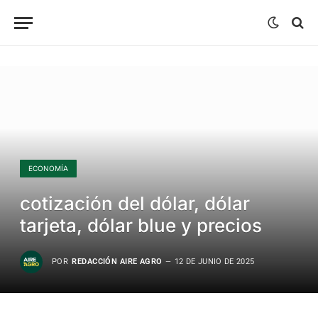
ECONOMÍA
cotización del dólar, dólar
tarjeta, dólar blue y precios
POR
REDACCIÓN AIRE AGRO
12 DE JUNIO DE 2025