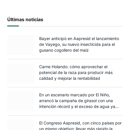
Últimas noticias
Bayer anticipó en Aapresid el lanzamiento
de Vayego, su nuevo insecticida para el
gusano cogollero del maíz
Carne Holando: cómo aprovechar el
potencial de la raza para producir más
calidad y mejorar la rentabilidad
En un escenario marcado por El Niño,
arrancó la campaña de girasol con una
intención récord y el exceso de agua ya
afecta al trigo
El Congreso Aapresid, con cinco países por
un mismo objetivo: llevar más rápido la