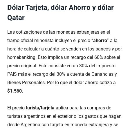
Dólar Tarjeta, dólar Ahorro y dólar
Qatar
Las cotizaciones de las monedas extranjeras en el
tramo oficial minorista incluyen el precio
“ahorro”
a la
hora de calcular a cuánto se venden en los bancos y por
homebanking. Esto implica un recargo del 60% sobre el
precio original. Este consiste en un 30% del impuesto
PAIS más el recargo del 30% a cuenta de Ganancias y
Bienes Personales. Por lo que el dólar ahorro cotiza a
$1.560.
El precio
turista/tarjeta
aplica para las compras de
turistas argentinos en el exterior o los gastos que hagan
desde Argentina con tarjeta en moneda extranjera y se