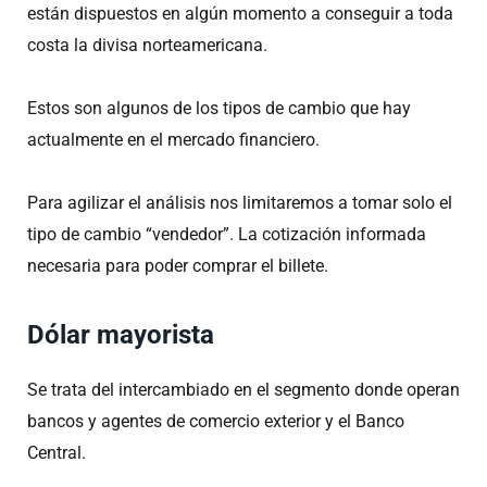
están dispuestos en algún momento a conseguir a toda
costa la divisa norteamericana.
Estos son algunos de los tipos de cambio que hay
actualmente en el mercado financiero.
Para agilizar el análisis nos limitaremos a tomar solo el
tipo de cambio “vendedor”. La cotización informada
necesaria para poder comprar el billete.
Dólar mayorista
Se trata del intercambiado en el segmento donde operan
bancos y agentes de comercio exterior y el Banco
Central.