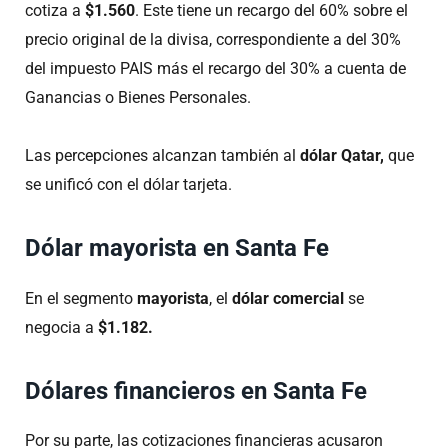
cotiza a
$1.560
. Este tiene un recargo del 60% sobre el
precio original de la divisa, correspondiente a del 30%
del impuesto PAIS más el recargo del 30% a cuenta de
Ganancias o Bienes Personales.
Las percepciones alcanzan también al
dólar Qatar,
que
se unificó con el dólar tarjeta.
Dólar mayorista en Santa Fe
En el segmento
mayorista
, el
dólar comercial
se
negocia a
$1.182.
Dólares financieros en Santa Fe
Por su parte, las cotizaciones financieras acusaron