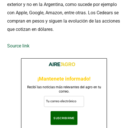
exterior y no en la Argentina, como sucede por ejemplo
con Apple, Google, Amazon, entre otras. Los Cedears se
compran en pesos y siguen la evolución de las acciones
que cotizan en dólares.
Source link
¡Mantenete informado!
Recibí las noticias más relevantes del agro en tu
correo.