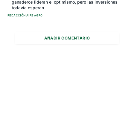
ganaderos lideran el optimismo, pero las inversiones
todavía esperan
REDACCIÓN AIRE AGRO
AÑADIR COMENTARIO