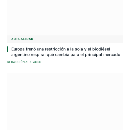
ACTUALIDAD
Europa frenó una restricción a la soja y el biodiésel
argentino respira: qué cambia para el principal mercado
REDACCIÓN AIRE AGRO