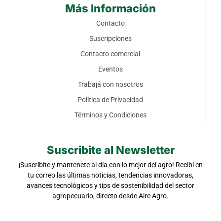
Más Información
Contacto
Suscripciones
Contacto comercial
Eventos
Trabajá con nosotros
Política de Privacidad
Términos y Condiciones
Suscribite al Newsletter
¡Suscribite y mantenete al día con lo mejor del agro! Recibí en
tu correo las últimas noticias, tendencias innovadoras,
avances tecnológicos y tips de sostenibilidad del sector
agropecuario, directo desde Aire Agro.