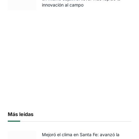
innovación al campo
Más leídas
Mejoró el clima en Santa Fe: avanzó la