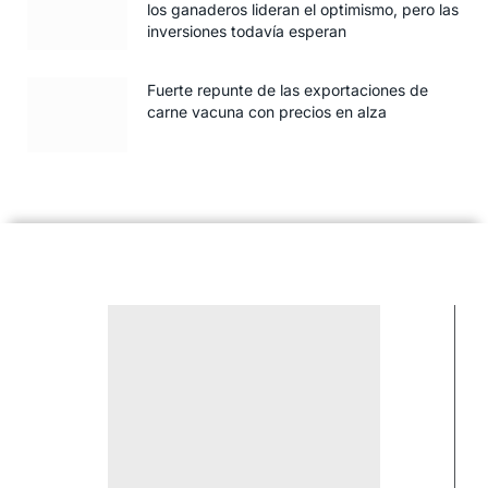
los ganaderos lideran el optimismo, pero las
inversiones todavía esperan
Fuerte repunte de las exportaciones de
carne vacuna con precios en alza