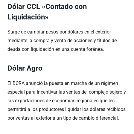
Dólar CCL «Contado con
Liquidación»
Surge de cambiar pesos por dólares en el exterior
mediante la compra y venta de acciones y títulos de
deuda con liquidación en una cuenta foránea.
Dólar Agro
El BCRA anunció la puesta en marcha de un régimen
especial para incentivar las ventas del complejo sojero y
las exportaciones de economías regionales que les
permitirá a los productores liquidar los dólares recibidos
por ventas al exterior a un tipo de cambio diferencial.