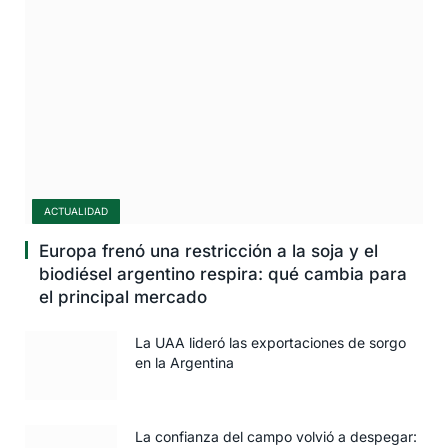
ACTUALIDAD
Europa frenó una restricción a la soja y el
biodiésel argentino respira: qué cambia para
el principal mercado
La UAA lideró las exportaciones de sorgo
en la Argentina
La confianza del campo volvió a despegar: