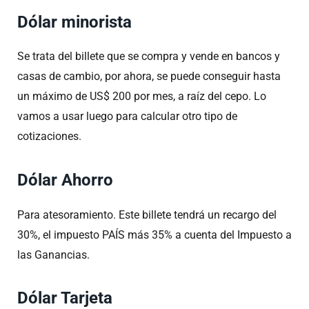
Dólar minorista
Se trata del billete que se compra y vende en bancos y
casas de cambio, por ahora, se puede conseguir hasta
un máximo de US$ 200 por mes, a raíz del cepo. Lo
vamos a usar luego para calcular otro tipo de
cotizaciones.
Dólar Ahorro
Para atesoramiento. Este billete tendrá un recargo del
30%, el impuesto PAÍS más 35% a cuenta del Impuesto a
las Ganancias.
Dólar Tarjeta