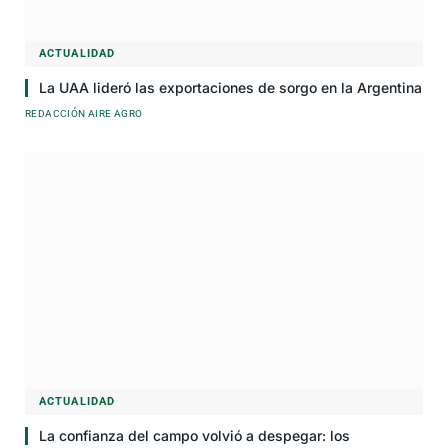
ACTUALIDAD
La UAA lideró las exportaciones de sorgo en la Argentina
REDACCIÓN AIRE AGRO
ACTUALIDAD
La confianza del campo volvió a despegar: los