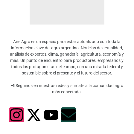
Aire Agro es un espacio para estar actualizado con toda la
información clave del agro argentino. Noticias de actualidad,
análisis de expertos, clima, ganadería, agricultura, economía y
más. Un punto de encuentro para productores, empresarios y
todos los protagonistas del campo, con una mirada federal y
sostenible sobre el presente y el futuro del sector.
📲 Seguinos en nuestras redes y sumate a la comunidad agro
más conectada.