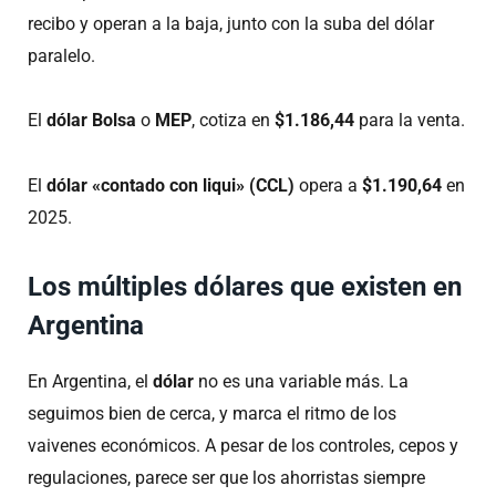
recibo y operan a la baja, junto con la suba del dólar
paralelo.
El
dólar Bolsa
o
MEP
, cotiza en
$1.186,44
para la venta.
El
dólar «contado con liqui» (CCL)
opera a
$1.190,64
en
2025.
Los múltiples dólares que existen en
Argentina
En Argentina, el
dólar
no es una variable más. La
seguimos bien de cerca, y marca el ritmo de los
vaivenes económicos. A pesar de los controles, cepos y
regulaciones, parece ser que los ahorristas siempre