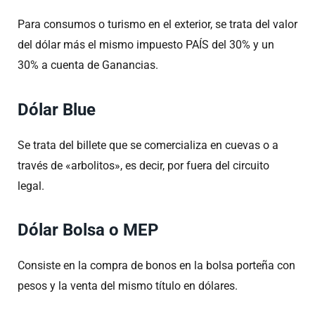
Para consumos o turismo en el exterior, se trata del valor
del dólar más el mismo impuesto PAÍS del 30% y un
30% a cuenta de Ganancias.
Dólar Blue
Se trata del billete que se comercializa en cuevas o a
través de «arbolitos», es decir, por fuera del circuito
legal.
Dólar Bolsa o MEP
Consiste en la compra de bonos en la bolsa porteña con
pesos y la venta del mismo título en dólares.