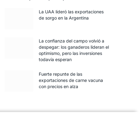
La UAA lideró las exportaciones
de sorgo en la Argentina
La confianza del campo volvió a
despegar: los ganaderos lideran el
optimismo, pero las inversiones
todavía esperan
Fuerte repunte de las
exportaciones de carne vacuna
con precios en alza