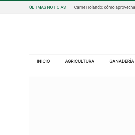
ÚLTIMAS NOTICIAS
INICIO
AGRICULTURA
GANADERÍA