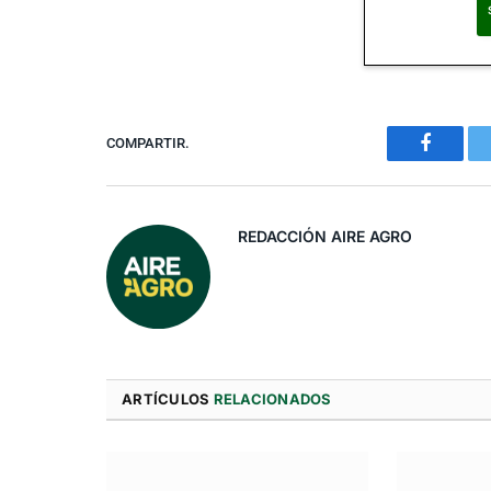
Al suscribirte, ac
COMPARTIR.
Faceboo
REDACCIÓN AIRE AGRO
ARTÍCULOS
RELACIONADOS