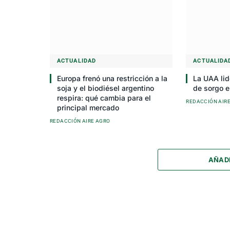
ACTUALIDAD
ACTUALIDA
Europa frenó una restricción a la
La UAA lid
soja y el biodiésel argentino
de sorgo e
respira: qué cambia para el
REDACCIÓN AIR
principal mercado
REDACCIÓN AIRE AGRO
AÑAD