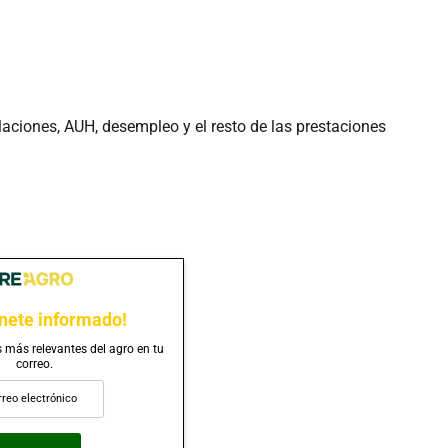
aciones, AUH, desempleo y el resto de las prestaciones
nete informado!
s más relevantes del agro en tu
correo.