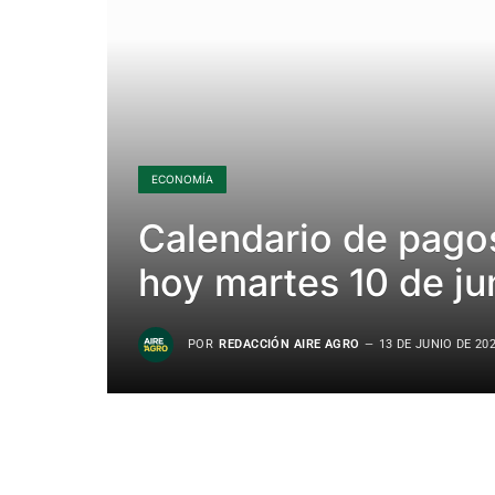
ECONOMÍA
Calendario de pago
hoy martes 10 de ju
POR
REDACCIÓN AIRE AGRO
13 DE JUNIO DE 20