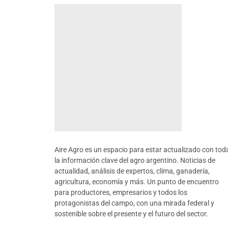
Aire Agro es un espacio para estar actualizado con tod
la información clave del agro argentino. Noticias de
actualidad, análisis de expertos, clima, ganadería,
agricultura, economía y más. Un punto de encuentro
para productores, empresarios y todos los
protagonistas del campo, con una mirada federal y
sostenible sobre el presente y el futuro del sector.