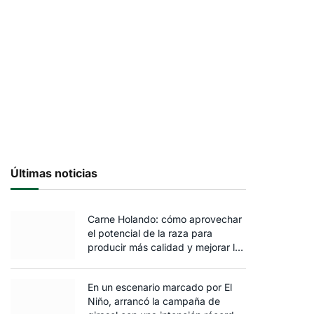
Últimas noticias
Carne Holando: cómo aprovechar
el potencial de la raza para
producir más calidad y mejorar la
rentabilidad
En un escenario marcado por El
Niño, arrancó la campaña de