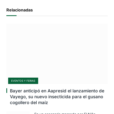
Relacionadas
EVENTOS Y FERIAS
Bayer anticipó en Aapresid el lanzamiento de
Vayego, su nuevo insecticida para el gusano
cogollero del maíz