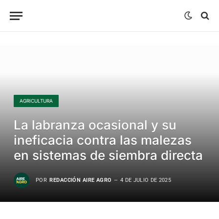
AGRICULTURA
La labranza ocasional y su
ineficacia contra las malezas
en sistemas de siembra directa
POR
REDACCIÓN AIRE AGRO
4 DE JULIO DE 2025