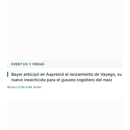
EVENTOS Y FERIAS
Bayer anticipó en Aapresid el lanzamiento de Vayego, su
nuevo insecticida para el gusano cogollero del maíz
REDACCIÓN AIRE AGRO