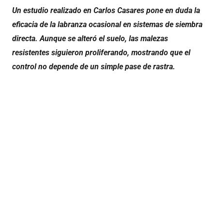
Un estudio realizado en Carlos Casares pone en duda la
eficacia de la labranza ocasional en sistemas de siembra
directa. Aunque se alteró el suelo, las malezas
resistentes siguieron proliferando, mostrando que el
control no depende de un simple pase de rastra.