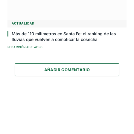
ACTUALIDAD
Más de 110 milímetros en Santa Fe: el ranking de las
lluvias que vuelven a complicar la cosecha
REDACCIÓN AIRE AGRO
AÑADIR COMENTARIO