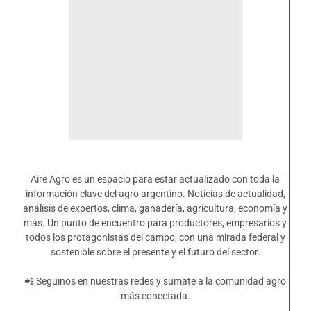
Aire Agro es un espacio para estar actualizado con toda la
información clave del agro argentino. Noticias de actualidad,
análisis de expertos, clima, ganadería, agricultura, economía y
más. Un punto de encuentro para productores, empresarios y
todos los protagonistas del campo, con una mirada federal y
sostenible sobre el presente y el futuro del sector.
📲 Seguinos en nuestras redes y sumate a la comunidad agro
más conectada.