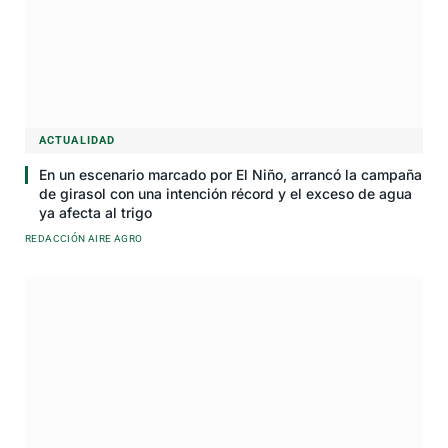
ACTUALIDAD
En un escenario marcado por El Niño, arrancó la campaña
de girasol con una intención récord y el exceso de agua
ya afecta al trigo
REDACCIÓN AIRE AGRO