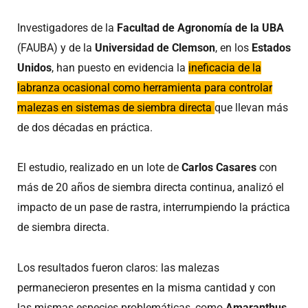
Investigadores de la
Facultad de Agronomía de la UBA
(FAUBA) y de la
Universidad de Clemson
, en los
Estados
Unidos
, han puesto en evidencia la
ineficacia de la
labranza ocasional como herramienta para controlar
malezas en sistemas de siembra directa
que llevan más
de dos décadas en práctica.
El estudio, realizado en un lote de
Carlos Casares
con
más de 20 años de siembra directa continua, analizó el
impacto de un pase de rastra, interrumpiendo la práctica
de siembra directa.
Los resultados fueron claros: las malezas
permanecieron presentes en la misma cantidad y con
las mismas especies problemáticas, como
Amaranthus