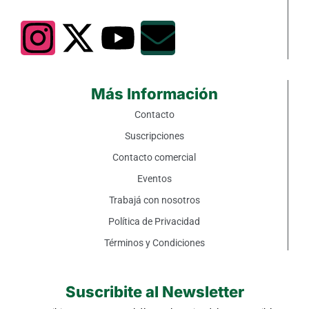
Más Información
Contacto
Suscripciones
Contacto comercial
Eventos
Trabajá con nosotros
Política de Privacidad
Términos y Condiciones
Suscribite al Newsletter