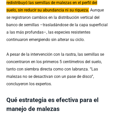
redistribuyó las semillas de malezas en el perfil del
suelo, sin reducir su abundancia ni su riqueza.
Aunque
se registraron cambios en la distribución vertical del
banco de semillas –trasladándose de la capa superficial
a las más profundas–, las especies resistentes
continuaron emergiendo sin alterar su ciclo.
A pesar de la intervención con la rastra, las semillas se
concentraron en los primeros 5 centímetros del suelo,
tanto con siembra directa como con labranza. “Las
malezas no se desactivan con un pase de disco”,
concluyeron los expertos.
Qué estrategia es efectiva para el
manejo de malezas