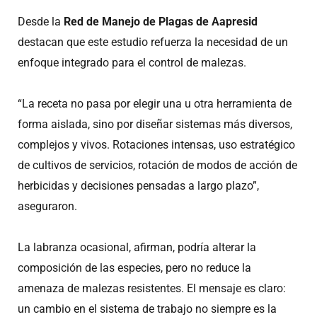
Desde la
Red de Manejo de Plagas de Aapresid
destacan que este estudio refuerza la necesidad de un
enfoque integrado para el control de malezas.
“La receta no pasa por elegir una u otra herramienta de
forma aislada, sino por diseñar sistemas más diversos,
complejos y vivos. Rotaciones intensas, uso estratégico
de cultivos de servicios, rotación de modos de acción de
herbicidas y decisiones pensadas a largo plazo”,
aseguraron.
La labranza ocasional, afirman, podría alterar la
composición de las especies, pero no reduce la
amenaza de malezas resistentes. El mensaje es claro:
un cambio en el sistema de trabajo no siempre es la