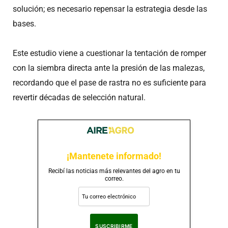
solución; es necesario repensar la estrategia desde las
bases.
Este estudio viene a cuestionar la tentación de romper
con la siembra directa ante la presión de las malezas,
recordando que el pase de rastra no es suficiente para
revertir décadas de selección natural.
¡Mantenete informado!
Recibí las noticias más relevantes del agro en tu
correo.