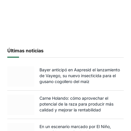
Últimas noticias
Bayer anticipó en Aapresid el lanzamiento
de Vayego, su nuevo insecticida para el
gusano cogollero del maíz
Carne Holando: cómo aprovechar el
potencial de la raza para producir más
calidad y mejorar la rentabilidad
En un escenario marcado por El Niño,