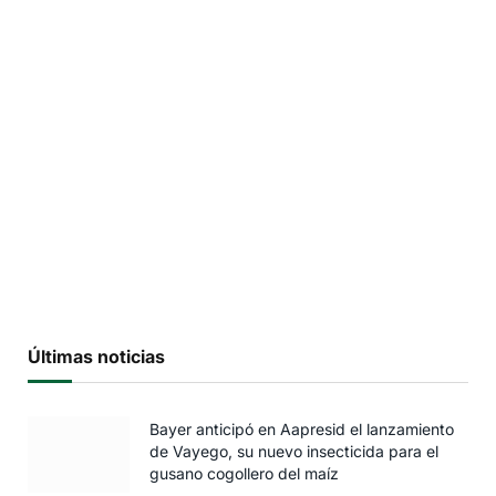
Últimas noticias
Bayer anticipó en Aapresid el lanzamiento
de Vayego, su nuevo insecticida para el
gusano cogollero del maíz