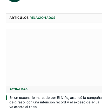
ARTÍCULOS
RELACIONADOS
ACTUALIDAD
En un escenario marcado por El Niño, arrancó la campaña
de girasol con una intención récord y el exceso de agua
ya afecta al trigo