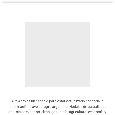
Aire Agro es un espacio para estar actualizado con toda la
información clave del agro argentino. Noticias de actualidad,
análisis de expertos, clima, ganadería, agricultura, economía y