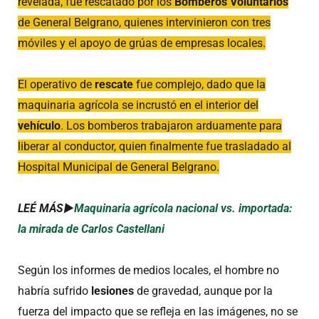
revelada, fue rescatado por los
Bomberos Voluntarios
de General Belgrano, quienes intervinieron con tres
móviles y el apoyo de grúas de empresas locales.
El operativo de
rescate
fue complejo, dado que la
maquinaria agrícola se incrustó en el interior del
vehículo
. Los bomberos trabajaron arduamente para
liberar al conductor, quien finalmente fue trasladado al
Hospital Municipal de General Belgrano.
LEÉ MÁS►
Maquinaria agrícola nacional vs. importada:
la mirada de Carlos Castellani
Según los informes de medios locales, el hombre no
habría sufrido
lesiones
de gravedad, aunque por la
fuerza del impacto que se refleja en las imágenes, no se