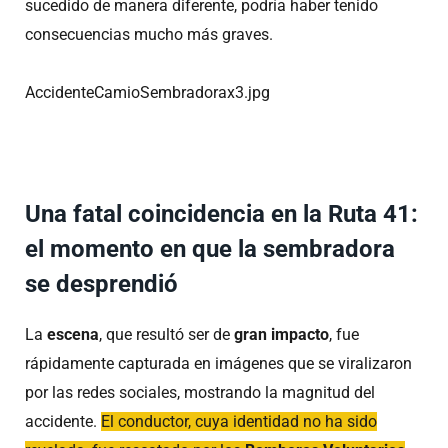
sucedido de manera diferente, podría haber tenido
consecuencias mucho más graves.
AccidenteCamioSembradorax3.jpg
Una fatal coincidencia en la Ruta 41:
el momento en que la sembradora
se desprendió
La
escena
, que resultó ser de
gran impacto
, fue
rápidamente capturada en imágenes que se viralizaron
por las redes sociales, mostrando la magnitud del
accidente.
El conductor, cuya identidad no ha sido