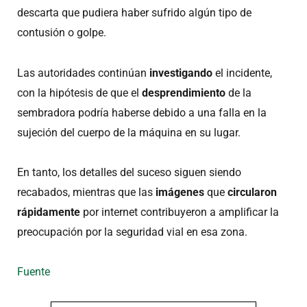
descarta que pudiera haber sufrido algún tipo de
contusión o golpe.
Las autoridades continúan
investigando
el incidente,
con la hipótesis de que el
desprendimiento
de la
sembradora podría haberse debido a una falla en la
sujeción del cuerpo de la máquina en su lugar.
En tanto, los detalles del suceso siguen siendo
recabados, mientras que las
imágenes
que
circularon
rápidamente
por internet contribuyeron a amplificar la
preocupación por la seguridad vial en esa zona.
Fuente