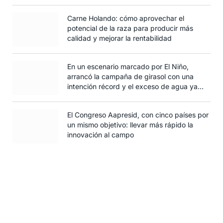
Carne Holando: cómo aprovechar el
potencial de la raza para producir más
calidad y mejorar la rentabilidad
En un escenario marcado por El Niño,
arrancó la campaña de girasol con una
intención récord y el exceso de agua ya
afecta al trigo
El Congreso Aapresid, con cinco países por
un mismo objetivo: llevar más rápido la
innovación al campo