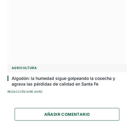
AGRICULTURA
Algodón: la humedad sigue golpeando la cosecha y
agrava las pérdidas de calidad en Santa Fe
REDACCIÓN AIRE AGRO
AÑADIR COMENTARIO