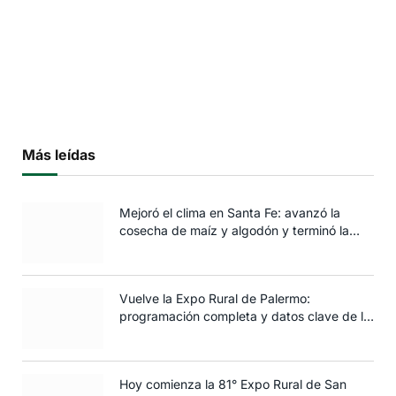
Más leídas
Mejoró el clima en Santa Fe: avanzó la
cosecha de maíz y algodón y terminó la
siembra de trigo
Vuelve la Expo Rural de Palermo:
programación completa y datos clave de la
edición 2025
Hoy comienza la 81° Expo Rural de San