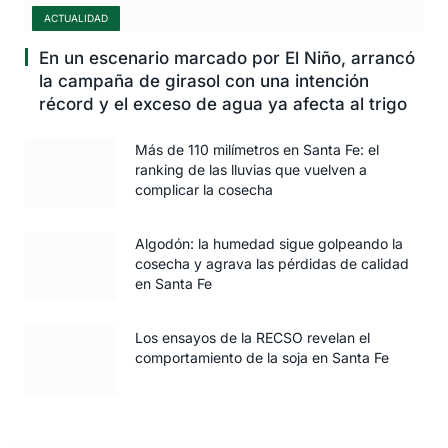
ACTUALIDAD
En un escenario marcado por El Niño, arrancó
la campaña de girasol con una intención
récord y el exceso de agua ya afecta al trigo
Más de 110 milímetros en Santa Fe: el
ranking de las lluvias que vuelven a
complicar la cosecha
Algodón: la humedad sigue golpeando la
cosecha y agrava las pérdidas de calidad
en Santa Fe
Los ensayos de la RECSO revelan el
comportamiento de la soja en Santa Fe