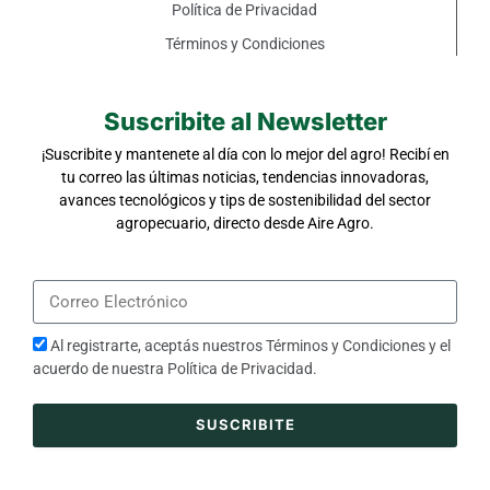
Política de Privacidad
Términos y Condiciones
Suscribite al Newsletter
¡Suscribite y mantenete al día con lo mejor del agro! Recibí en
tu correo las últimas noticias, tendencias innovadoras,
avances tecnológicos y tips de sostenibilidad del sector
agropecuario, directo desde Aire Agro.
Al registrarte, aceptás nuestros
Términos y Condiciones
y el
acuerdo de nuestra
Política de Privacidad
.
SUSCRIBITE