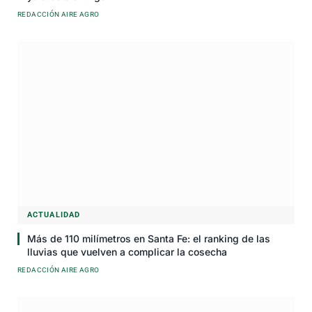
REDACCIÓN AIRE AGRO
ACTUALIDAD
Más de 110 milímetros en Santa Fe: el ranking de las
lluvias que vuelven a complicar la cosecha
REDACCIÓN AIRE AGRO