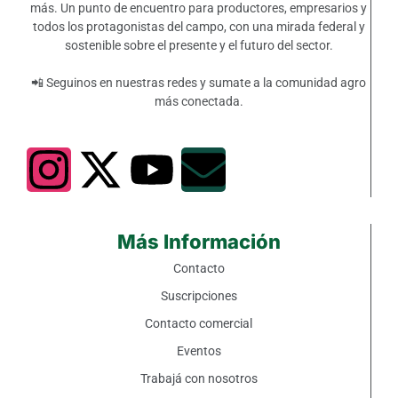
más. Un punto de encuentro para productores, empresarios y
todos los protagonistas del campo, con una mirada federal y
sostenible sobre el presente y el futuro del sector.
📲 Seguinos en nuestras redes y sumate a la comunidad agro
más conectada.
Más Información
Contacto
Suscripciones
Contacto comercial
Eventos
Trabajá con nosotros