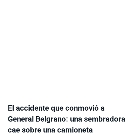
El accidente que conmovió a
General Belgrano: una sembradora
cae sobre una camioneta