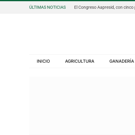
ÚLTIMAS NOTICIAS
INICIO
AGRICULTURA
GANADERÍA