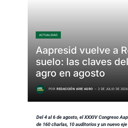
ACTUALIDAD
Aapresid vuelve a Ro
suelo: las claves de
agro en agosto
POR
REDACCIÓN AIRE AGRO
2 DE JULIO DE 2026
Del 4 al 6 de agosto, el XXXIV Congreso Aap
de 160 charlas, 10 auditorios y un nuevo ej