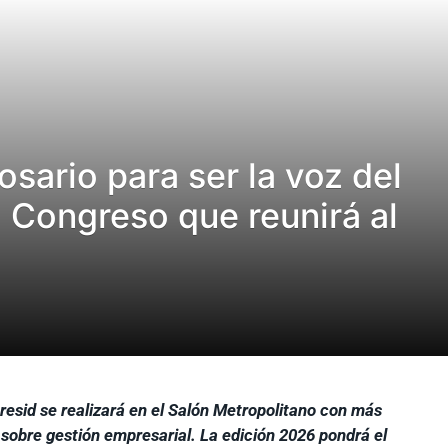
sario para ser la voz del
l Congreso que reunirá al
resid se realizará en el Salón Metropolitano con más
e sobre gestión empresarial. La edición 2026 pondrá el