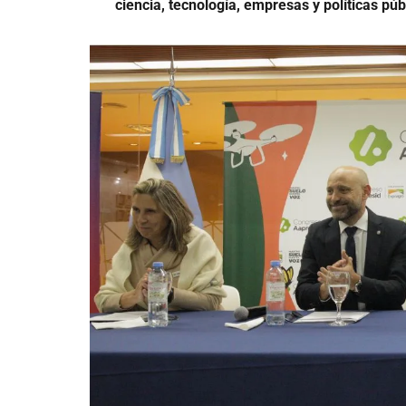
ciencia, tecnología, empresas y políticas púb