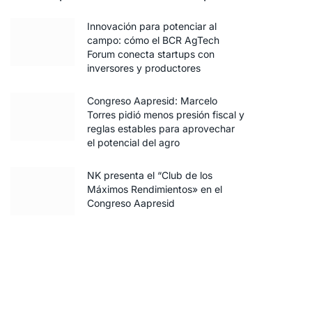
Innovación para potenciar al
campo: cómo el BCR AgTech
Forum conecta startups con
inversores y productores
Congreso Aapresid: Marcelo
Torres pidió menos presión fiscal y
reglas estables para aprovechar
el potencial del agro
NK presenta el “Club de los
Máximos Rendimientos» en el
Congreso Aapresid