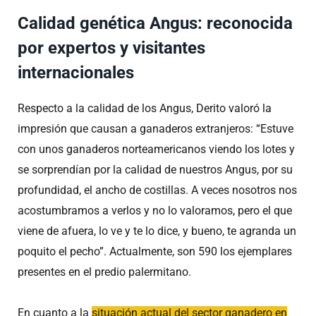
Calidad genética Angus: reconocida
por expertos y visitantes
internacionales
Respecto a la calidad de los Angus, Derito valoró la
impresión que causan a ganaderos extranjeros: “Estuve
con unos ganaderos norteamericanos viendo los lotes y
se sorprendían por la calidad de nuestros Angus, por su
profundidad, el ancho de costillas. A veces nosotros nos
acostumbramos a verlos y no lo valoramos, pero el que
viene de afuera, lo ve y te lo dice, y bueno, te agranda un
poquito el pecho”. Actualmente, son 590 los ejemplares
presentes en el predio palermitano.
En cuanto a la
situación actual del sector ganadero en