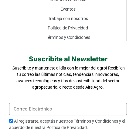
Eventos
Trabajá con nosotros
Política de Privacidad
Términos y Condiciones
Suscribite al Newsletter
¡Suscribite y mantenete al día con lo mejor del agro! Recibí en
tu correo las últimas noticias, tendencias innovadoras,
avances tecnológicos y tips de sostenibilidad del sector
agropecuario, directo desde Aire Agro.
Al registrarte, aceptás nuestros
Términos y Condiciones
y el
acuerdo de nuestra
Política de Privacidad
.