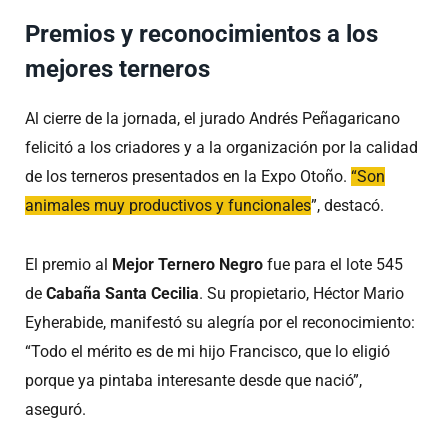
Premios y reconocimientos a los
mejores terneros
Al cierre de la jornada, el jurado Andrés Peñagaricano
felicitó a los criadores y a la organización por la calidad
de los terneros presentados en la Expo Otoño.
“Son
animales muy productivos y funcionales
”, destacó.
El premio al
Mejor Ternero Negro
fue para el lote 545
de
Cabaña Santa Cecilia
. Su propietario, Héctor Mario
Eyherabide, manifestó su alegría por el reconocimiento:
“Todo el mérito es de mi hijo Francisco, que lo eligió
porque ya pintaba interesante desde que nació”,
aseguró.