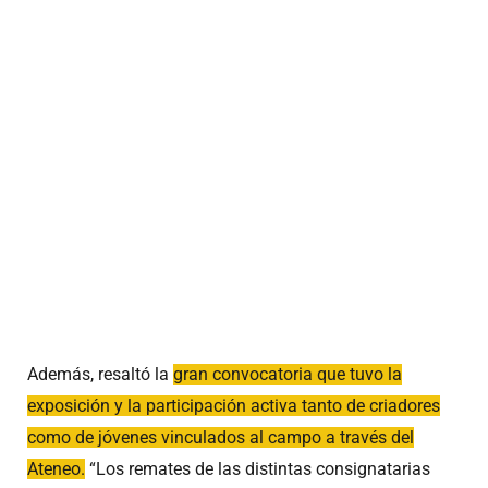
Además, resaltó la
gran convocatoria que tuvo la
exposición y la participación activa tanto de criadores
como de jóvenes vinculados al campo a través del
Ateneo.
“Los remates de las distintas consignatarias