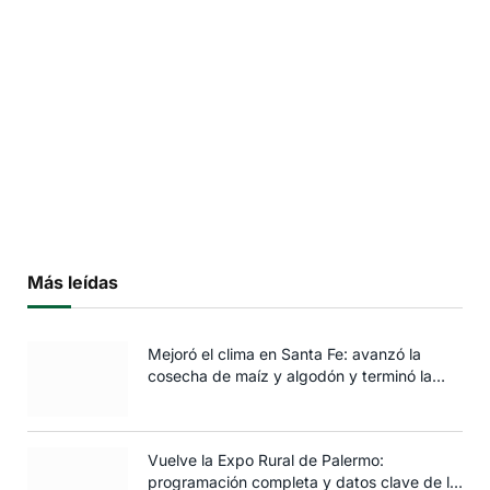
Más leídas
Mejoró el clima en Santa Fe: avanzó la
cosecha de maíz y algodón y terminó la
siembra de trigo
Vuelve la Expo Rural de Palermo:
programación completa y datos clave de la