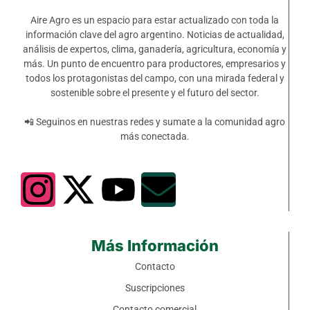
Aire Agro es un espacio para estar actualizado con toda la
información clave del agro argentino. Noticias de actualidad,
análisis de expertos, clima, ganadería, agricultura, economía y
más. Un punto de encuentro para productores, empresarios y
todos los protagonistas del campo, con una mirada federal y
sostenible sobre el presente y el futuro del sector.
📲 Seguinos en nuestras redes y sumate a la comunidad agro
más conectada.
Más Información
Contacto
Suscripciones
Contacto comercial