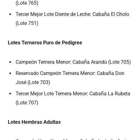
(Lote 765)
Tercer Mejor Lote Diente de Leche: Cabaña El Cholo
(Lote 751)
Lotes Terneros Puro de Pedigree
Campeón Ternera Menor: Cabaña Arandú (Lote 705)
Reservado Campeón Ternera Menor: Cabaña Don
José (Lote 703)
Tercer Mejor Lote Ternera Menor: Cabaña La Rubeta
(Lote 707)
Lotes Hembras Adultas