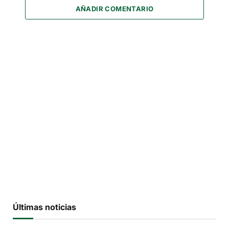
AÑADIR COMENTARIO
Últimas noticias