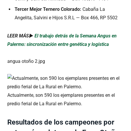
Tercer Mejor Ternero Colorado:
Cabaña La
Angelita, Salvini e Hijos S.R.L — Box 466, RP 5502
LEER MÁS►
El trabajo detrás de la Semana Angus en
Palermo: sincronización entre genética y logística
angua otoño 2.jpg
Actualmente, son 590 los ejemplares presentes en el
predio ferial de La Rural en Palermo.
Resultados de los campeones por