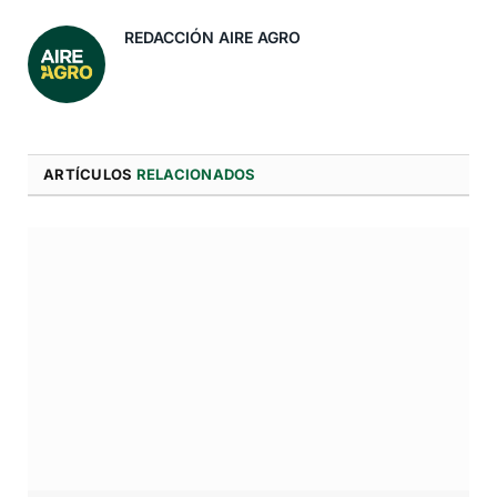
REDACCIÓN AIRE AGRO
ARTÍCULOS
RELACIONADOS