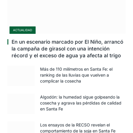
ACTUALIDAD
En un escenario marcado por El Niño, arrancó
la campaña de girasol con una intención
récord y el exceso de agua ya afecta al trigo
Más de 110 milímetros en Santa Fe: el
ranking de las lluvias que vuelven a
complicar la cosecha
Algodón: la humedad sigue golpeando la
cosecha y agrava las pérdidas de calidad
en Santa Fe
Los ensayos de la RECSO revelan el
comportamiento de la soja en Santa Fe