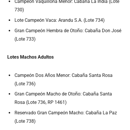
Campeón Vaquillona Menor: Cabaña La India (Lote
730)
Lote Campeón Vaca: Arandu S.A. (Lote 734)
Gran Campeón Hembra de Otoño: Cabaña Don José
(Lote 733)
Lotes Machos Adultos
Campeón Dos Años Menor: Cabaña Santa Rosa
(Lote 736)
Gran Campeón Macho de Otoño: Cabaña Santa
Rosa (Lote 736, RP 1461)
Reservado Gran Campeón Macho: Cabaña La Paz
(Lote 738)