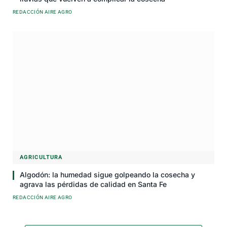
REDACCIÓN AIRE AGRO
AGRICULTURA
Algodón: la humedad sigue golpeando la cosecha y
agrava las pérdidas de calidad en Santa Fe
REDACCIÓN AIRE AGRO