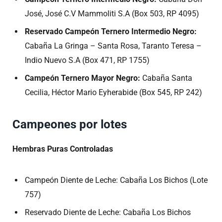
José, José C.V Mammoliti S.A (Box 503, RP 4095)
Reservado Campeón Ternero Intermedio Negro:
Cabaña La Gringa – Santa Rosa, Taranto Teresa –
Indio Nuevo S.A (Box 471, RP 1755)
Campeón Ternero Mayor Negro:
Cabaña Santa
Cecilia, Héctor Mario Eyherabide (Box 545, RP 242)
Campeones por lotes
Hembras Puras Controladas
Campeón Diente de Leche: Cabaña Los Bichos (Lote
757)
Reservado Diente de Leche: Cabaña Los Bichos