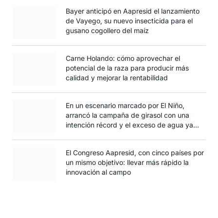
Bayer anticipó en Aapresid el lanzamiento
de Vayego, su nuevo insecticida para el
gusano cogollero del maíz
Carne Holando: cómo aprovechar el
potencial de la raza para producir más
calidad y mejorar la rentabilidad
En un escenario marcado por El Niño,
arrancó la campaña de girasol con una
intención récord y el exceso de agua ya
afecta al trigo
El Congreso Aapresid, con cinco países por
un mismo objetivo: llevar más rápido la
innovación al campo