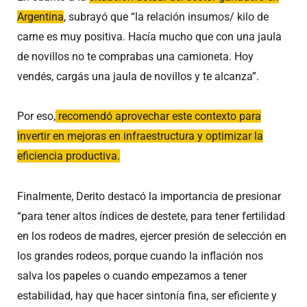
Argentina
, subrayó que “la relación insumos/ kilo de
carne es muy positiva. Hacía mucho que con una jaula
de novillos no te comprabas una camioneta. Hoy
vendés, cargás una jaula de novillos y te alcanza”.
Por eso,
recomendó aprovechar este contexto para
invertir en mejoras en infraestructura y optimizar la
eficiencia productiva.
Finalmente, Derito destacó la importancia de presionar
“para tener altos índices de destete, para tener fertilidad
en los rodeos de madres, ejercer presión de selección en
los grandes rodeos, porque cuando la inflación nos
salva los papeles o cuando empezamos a tener
estabilidad, hay que hacer sintonía fina, ser eficiente y