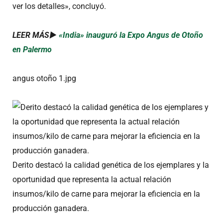
ver los detalles», concluyó.
LEER MÁS►
«India» inauguró la Expo Angus de Otoño
en Palermo
angus otoño 1.jpg
Derito destacó la calidad genética de los ejemplares y la
oportunidad que representa la actual relación
insumos/kilo de carne para mejorar la eficiencia en la
producción ganadera.