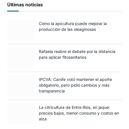
Últimas noticias
Cómo la apicultura puede mejorar la
producción de las oleaginosas
Rafaela reabre el debate por la distancia
para aplicar fitosanitarios
IPCVA: Carsfe votó mantener el aporte
obligatorio, pero pidió cambios y más
transparencia
La citricultura de Entre Ríos, en jaque:
precios bajos, menor consumo y costos en
alza