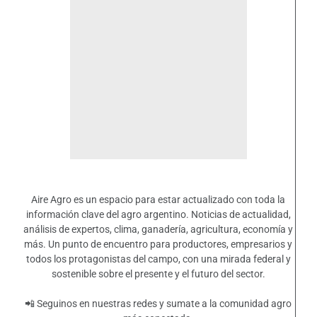
Aire Agro es un espacio para estar actualizado con toda la
información clave del agro argentino. Noticias de actualidad,
análisis de expertos, clima, ganadería, agricultura, economía y
más. Un punto de encuentro para productores, empresarios y
todos los protagonistas del campo, con una mirada federal y
sostenible sobre el presente y el futuro del sector.
📲 Seguinos en nuestras redes y sumate a la comunidad agro