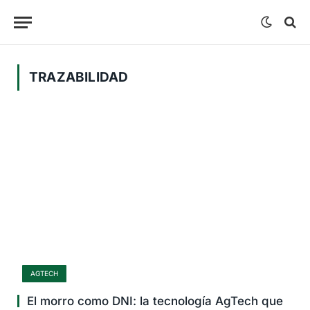
TRAZABILIDAD
AGTECH
El morro como DNI: la tecnología AgTech que