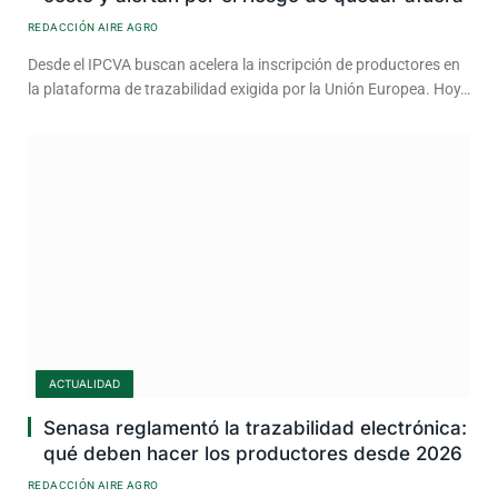
REDACCIÓN AIRE AGRO
Desde el IPCVA buscan acelera la inscripción de productores en
la plataforma de trazabilidad exigida por la Unión Europea. Hoy…
ACTUALIDAD
Senasa reglamentó la trazabilidad electrónica:
qué deben hacer los productores desde 2026
REDACCIÓN AIRE AGRO