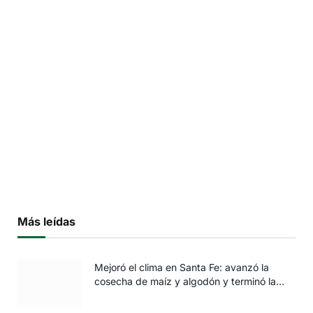
Más leídas
Mejoró el clima en Santa Fe: avanzó la
cosecha de maíz y algodón y terminó la
siembra de trigo