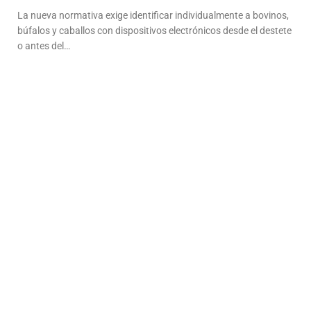
La nueva normativa exige identificar individualmente a bovinos,
búfalos y caballos con dispositivos electrónicos desde el destete
o antes del…