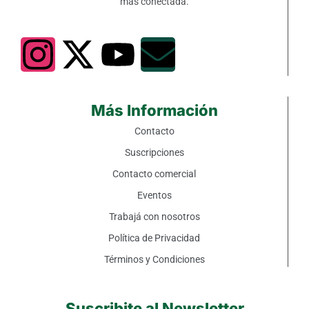
más conectada.
Más Información
Contacto
Suscripciones
Contacto comercial
Eventos
Trabajá con nosotros
Política de Privacidad
Términos y Condiciones
Suscribite al Newsletter