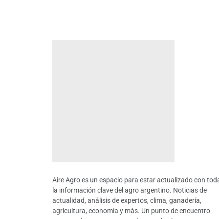
Aire Agro es un espacio para estar actualizado con tod
la información clave del agro argentino. Noticias de
actualidad, análisis de expertos, clima, ganadería,
agricultura, economía y más. Un punto de encuentro