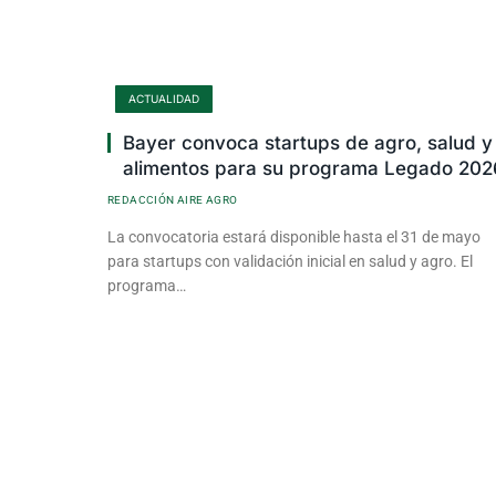
ACTUALIDAD
Bayer convoca startups de agro, salud y
alimentos para su programa Legado 202
REDACCIÓN AIRE AGRO
La convocatoria estará disponible hasta el 31 de mayo
para startups con validación inicial en salud y agro. El
programa…