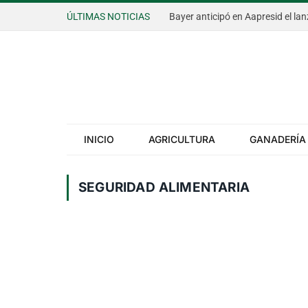
ÚLTIMAS NOTICIAS
INICIO
AGRICULTURA
GANADERÍA
SEGURIDAD ALIMENTARIA