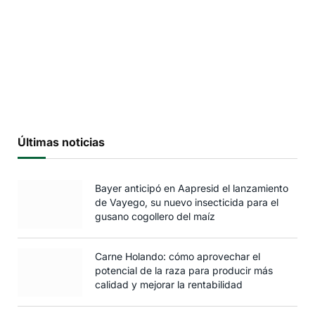
Últimas noticias
Bayer anticipó en Aapresid el lanzamiento
de Vayego, su nuevo insecticida para el
gusano cogollero del maíz
Carne Holando: cómo aprovechar el
potencial de la raza para producir más
calidad y mejorar la rentabilidad