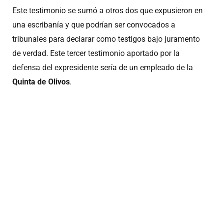
Este testimonio se sumó a otros dos que expusieron en
una escribanía y que podrían ser convocados a
tribunales para declarar como testigos bajo juramento
de verdad. Este tercer testimonio aportado por la
defensa del expresidente sería de un empleado de la
Quinta de Olivos
.