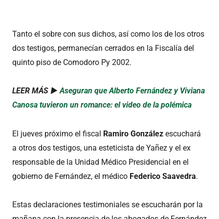
Tanto el sobre con sus dichos, así como los de los otros
dos testigos, permanecían cerrados en la Fiscalía del
quinto piso de Comodoro Py 2002.
LEER MÁS ►
Aseguran que Alberto Fernández y Viviana
Canosa tuvieron un romance: el video de la polémica
El jueves próximo el fiscal
Ramiro González
escuchará
a otros dos testigos, una esteticista de Yañez y el ex
responsable de la Unidad Médico Presidencial en el
gobierno de Fernández, el médico
Federico Saavedra
.
Estas declaraciones testimoniales se escucharán por la
mañana con la presencia de los abogados de Fernández