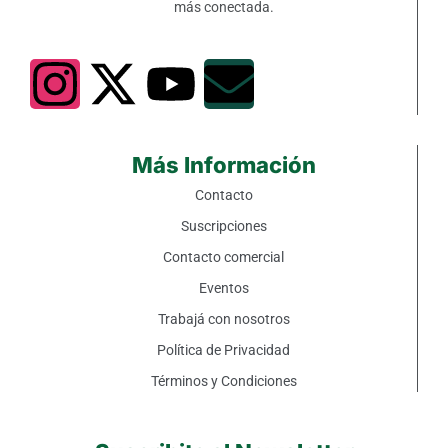
más conectada.
Más Información
Contacto
Suscripciones
Contacto comercial
Eventos
Trabajá con nosotros
Política de Privacidad
Términos y Condiciones