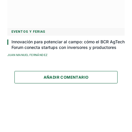
EVENTOS Y FERIAS
Innovación para potenciar al campo: cómo el BCR AgTech
Forum conecta startups con inversores y productores
JUAN MANUEL FERNÁNDEZ
AÑADIR COMENTARIO