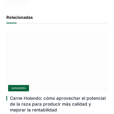
Rosario
Relacionadas
GANADERÍA
Carne Holando: cómo aprovechar el potencial
de la raza para producir más calidad y
mejorar la rentabilidad