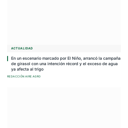
ACTUALIDAD
En un escenario marcado por El Niño, arrancó la campaña
de girasol con una intención récord y el exceso de agua
ya afecta al trigo
REDACCIÓN AIRE AGRO