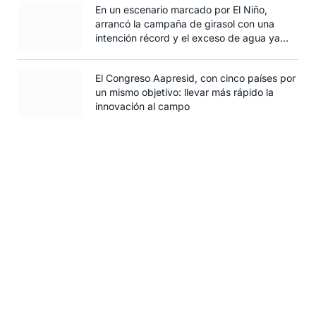
En un escenario marcado por El Niño,
arrancó la campaña de girasol con una
intención récord y el exceso de agua ya
afecta al trigo
El Congreso Aapresid, con cinco países por
un mismo objetivo: llevar más rápido la
innovación al campo