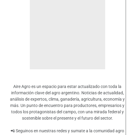
Aire Agro es un espacio para estar actualizado con toda la
información clave del agro argentino. Noticias de actualidad,
análisis de expertos, clima, ganadería, agricultura, economía y
más. Un punto de encuentro para productores, empresarios y
todos los protagonistas del campo, con una mirada federal y
sostenible sobre el presente y el futuro del sector.
📲 Seguinos en nuestras redes y sumate a la comunidad agro