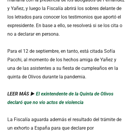
y Yañez, y luego la Fiscalía abrirá los sobres delante de
los letrados para conocer los testimonios que aportó el
expresidente. En base a ello, se resolverá si se los cita o
no a declarar en persona.
Para el 12 de septiembre, en tanto, está citada Sofía
Pacchi, al momento de los hechos amiga de Yañez y
una de las asistentes a su fiesta de cumpleaños en la
quinta de Olivos durante la pandemia.
LEER MÁS ►
El exintendente de la Quinta de Olivos
declaró que no vio actos de violencia
La Fiscalía aguarda además el resultado del trámite de
un exhorto a España para que declare por