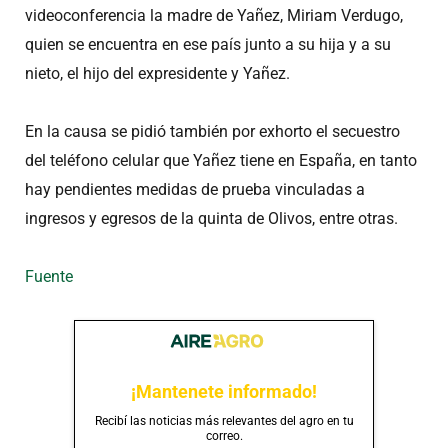
videoconferencia la madre de Yañez, Miriam Verdugo,
quien se encuentra en ese país junto a su hija y a su
nieto, el hijo del expresidente y Yañez.
En la causa se pidió también por exhorto el secuestro
del teléfono celular que Yañez tiene en España, en tanto
hay pendientes medidas de prueba vinculadas a
ingresos y egresos de la quinta de Olivos, entre otras.
Fuente
¡Mantenete informado!
Recibí las noticias más relevantes del agro en tu
correo.