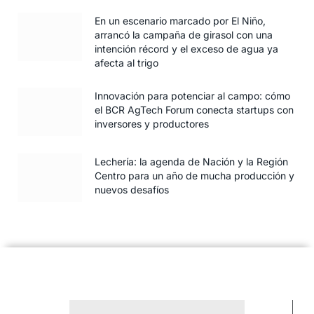
En un escenario marcado por El Niño,
arrancó la campaña de girasol con una
intención récord y el exceso de agua ya
afecta al trigo
Innovación para potenciar al campo: cómo
el BCR AgTech Forum conecta startups con
inversores y productores
Lechería: la agenda de Nación y la Región
Centro para un año de mucha producción y
nuevos desafíos