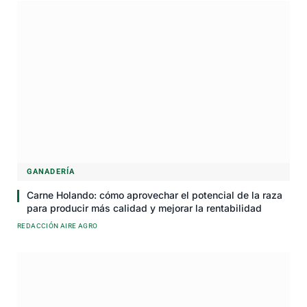
GANADERÍA
Carne Holando: cómo aprovechar el potencial de la raza
para producir más calidad y mejorar la rentabilidad
REDACCIÓN AIRE AGRO