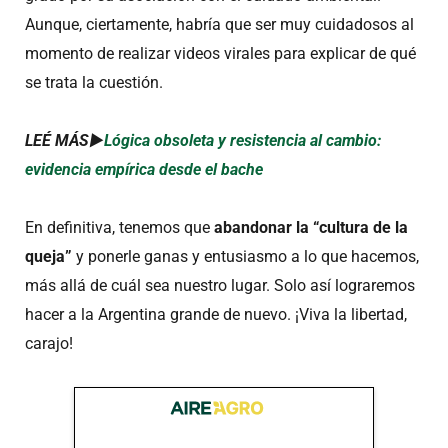
Aunque, ciertamente, habría que ser muy cuidadosos al
momento de realizar videos virales para explicar de qué
se trata la cuestión.
LEÉ MÁS►
Lógica obsoleta y resistencia al cambio:
evidencia empírica desde el bache
En definitiva, tenemos que
abandonar la “cultura de la
queja”
y ponerle ganas y entusiasmo a lo que hacemos,
más allá de cuál sea nuestro lugar. Solo así lograremos
hacer a la Argentina grande de nuevo. ¡Viva la libertad,
carajo!