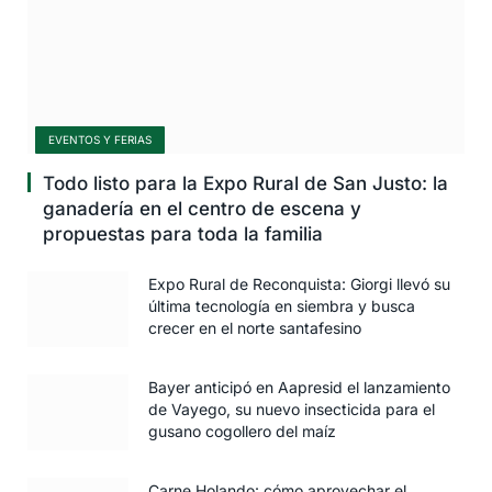
EVENTOS Y FERIAS
Todo listo para la Expo Rural de San Justo: la
ganadería en el centro de escena y
propuestas para toda la familia
Expo Rural de Reconquista: Giorgi llevó su
última tecnología en siembra y busca
crecer en el norte santafesino
Bayer anticipó en Aapresid el lanzamiento
de Vayego, su nuevo insecticida para el
gusano cogollero del maíz
Carne Holando: cómo aprovechar el