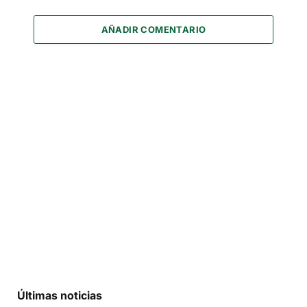
AÑADIR COMENTARIO
Últimas noticias