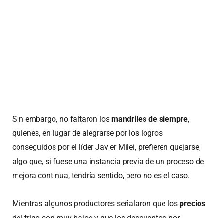
Sin embargo, no faltaron los
mandriles de siempre
,
quienes, en lugar de alegrarse por los logros
conseguidos por el líder Javier Milei, prefieren quejarse;
algo que, si fuese una instancia previa de un proceso de
mejora continua, tendría sentido, pero no es el caso.
Mientras algunos productores señalaron que los
precios
del trigo son muy bajos y que los descuentos por