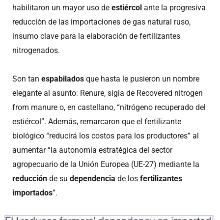
habilitaron un mayor uso de
estiércol
ante la progresiva
reducción de las importaciones de gas natural ruso,
insumo clave para la elaboración de fertilizantes
nitrogenados.
Son tan
espabilados
que hasta le pusieron un nombre
elegante al asunto: Renure, sigla de Recovered nitrogen
from manure o, en castellano, “nitrógeno recuperado del
estiércol”. Además, remarcaron que el fertilizante
biológico “reducirá los costos para los productores” al
aumentar “la autonomía estratégica del sector
agropecuario de la Unión Europea (UE-27) mediante la
reducción
de su
dependencia
de los
fertilizantes
importados
”.