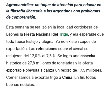
Agromandriles: un toque de atención para educar en
la filosofía libertaria a los argentinos con problemas
de comprensión.
Esta semana se realizó en la localidad cordobesa de
Leones la
Fiesta Nacional del
Trigo
, y era esperable que
todo fuese festejo y alegría. Ya no existen cupos de
exportación. Las
retenciones
sobre el cereal se
redujeron del 12,0 % al 7,5 %. Se logró una
cosecha
histórica de 27,8 millones de toneladas y la oferta
exportable prevista alcanza un récord de 17,5 millones.
Comenzamos a exportar trigo a
China
. En fin, todas
buenas noticias.