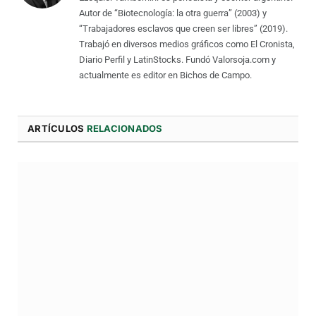
Autor de “Biotecnología: la otra guerra” (2003) y
“Trabajadores esclavos que creen ser libres” (2019).
Trabajó en diversos medios gráficos como El Cronista,
Diario Perfil y LatinStocks. Fundó Valorsoja.com y
actualmente es editor en Bichos de Campo.
ARTÍCULOS
RELACIONADOS