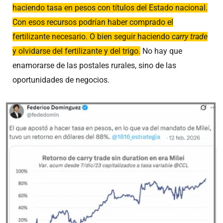
haciendo tasa en pesos con títulos del Estado nacional.
Con esos recursos podrían haber comprado el
fertilizante necesario. O bien seguir haciendo
carry trade
y olvidarse del fertilizante y del trigo.
No hay que
enamorarse de las postales rurales, sino de las
oportunidades de negocios.