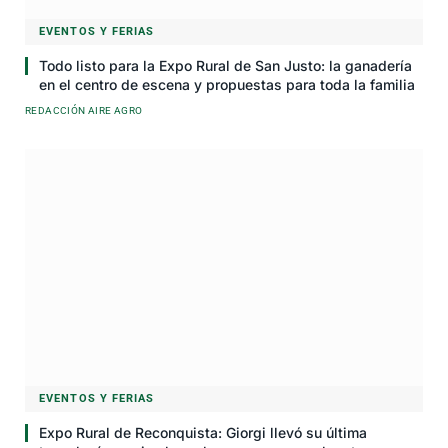
EVENTOS Y FERIAS
Todo listo para la Expo Rural de San Justo: la ganadería
en el centro de escena y propuestas para toda la familia
REDACCIÓN AIRE AGRO
EVENTOS Y FERIAS
Expo Rural de Reconquista: Giorgi llevó su última