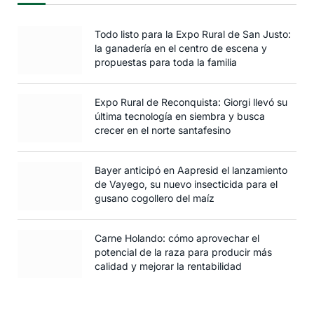
Todo listo para la Expo Rural de San Justo:
la ganadería en el centro de escena y
propuestas para toda la familia
Expo Rural de Reconquista: Giorgi llevó su
última tecnología en siembra y busca
crecer en el norte santafesino
Bayer anticipó en Aapresid el lanzamiento
de Vayego, su nuevo insecticida para el
gusano cogollero del maíz
Carne Holando: cómo aprovechar el
potencial de la raza para producir más
calidad y mejorar la rentabilidad