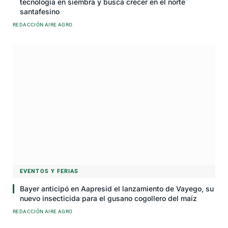
tecnología en siembra y busca crecer en el norte
santafesino
REDACCIÓN AIRE AGRO
EVENTOS Y FERIAS
Bayer anticipó en Aapresid el lanzamiento de Vayego, su
nuevo insecticida para el gusano cogollero del maíz
REDACCIÓN AIRE AGRO