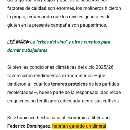
factores de
calidad
son enormes, los molineros hicieron
lo propio, remarcando que los niveles generales de
gluten en la presente campaña son paupérrimos.
LEÉ MÁS►
La “crisis del vino” y otros cuentos para
dormir trabajadores
Si bien las condiciones climáticas del ciclo 2025/26
favorecieron rendimientos extraordinarios —que
tendieron a licuar los
tenores proteicos
de las partidas
recolectadas—, buena parte de la responsabilidad recae
en quienes no fertilizaron adecuadamente sus cultivos.
Si le hubiesen hecho caso al economista libertario
Federico Domínguez
,
habrían ganado un dineral