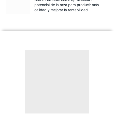
potencial de la raza para producir más
calidad y mejorar la rentabilidad