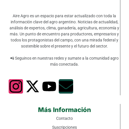
Aire Agro es un espacio para estar actualizado con toda la
información clave del agro argentino. Noticias de actualidad,
análisis de expertos, clima, ganadería, agricultura, economía y
más. Un punto de encuentro para productores, empresarios y
todos los protagonistas del campo, con una mirada federal y
sostenible sobre el presente y el futuro del sector.
📲 Seguinos en nuestras redes y sumate a la comunidad agro
más conectada.
Más Información
Contacto
Suscripciones