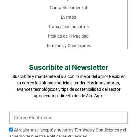
Contacto comercial
Eventos
Trabajá con nosotros
Política de Privacidad
Términos y Condiciones
Suscribite al Newsletter
¡Suscribite y mantenete al día con lo mejor del agro! Recibí en
tu correo las últimas noticias, tendencias innovadoras,
avances tecnológicos y tips de sostenibilidad del sector
agropecuario, directo desde Aire Agro.
Al registrarte, aceptás nuestros
Términos y Condiciones
y el
acuerdo de nuestra
Política de Privacidad
.