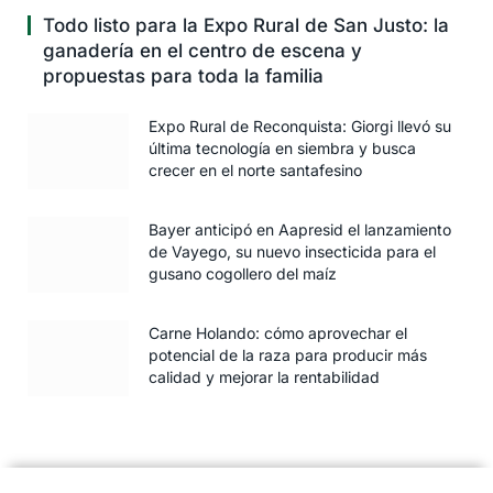
Todo listo para la Expo Rural de San Justo: la
ganadería en el centro de escena y
propuestas para toda la familia
Expo Rural de Reconquista: Giorgi llevó su
última tecnología en siembra y busca
crecer en el norte santafesino
Bayer anticipó en Aapresid el lanzamiento
de Vayego, su nuevo insecticida para el
gusano cogollero del maíz
Carne Holando: cómo aprovechar el
potencial de la raza para producir más
calidad y mejorar la rentabilidad