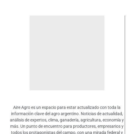
Aire Agro es un espacio para estar actualizado con toda la
información clave del agro argentino. Noticias de actualidad,
análisis de expertos, clima, ganadería, agricultura, economía y
más. Un punto de encuentro para productores, empresarios y
todos los protagonistas del campo, con una mirada federal y