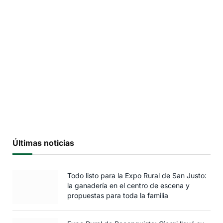
Últimas noticias
Todo listo para la Expo Rural de San Justo:
la ganadería en el centro de escena y
propuestas para toda la familia