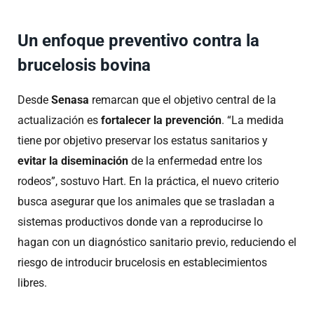
Un enfoque preventivo contra la
brucelosis bovina
Desde
Senasa
remarcan que el objetivo central de la
actualización es
fortalecer la prevención
. “La medida
tiene por objetivo preservar los estatus sanitarios y
evitar la diseminación
de la enfermedad entre los
rodeos”, sostuvo Hart. En la práctica, el nuevo criterio
busca asegurar que los animales que se trasladan a
sistemas productivos donde van a reproducirse lo
hagan con un diagnóstico sanitario previo, reduciendo el
riesgo de introducir brucelosis en establecimientos
libres.