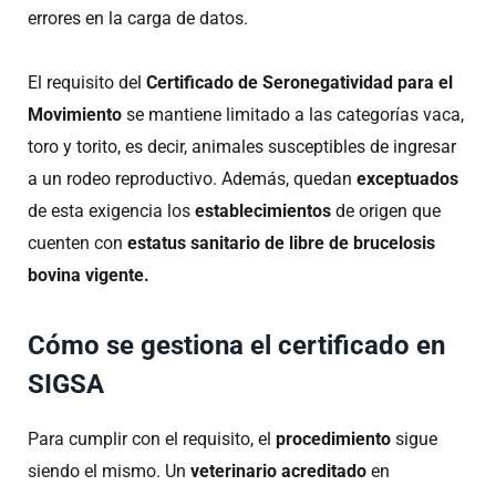
errores en la carga de datos.
El requisito del
Certificado de Seronegatividad para el
Movimiento
se mantiene limitado a las categorías vaca,
toro y torito, es decir, animales susceptibles de ingresar
a un rodeo reproductivo. Además, quedan
exceptuados
de esta exigencia los
establecimientos
de origen que
cuenten con
estatus sanitario de libre de brucelosis
bovina vigente.
Cómo se gestiona el certificado en
SIGSA
Para cumplir con el requisito, el
procedimiento
sigue
siendo el mismo. Un
veterinario acreditado
en