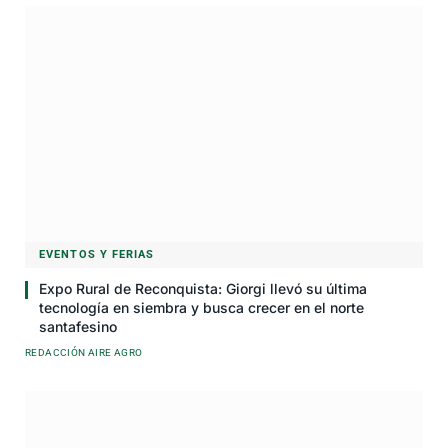
EVENTOS Y FERIAS
Expo Rural de Reconquista: Giorgi llevó su última
tecnología en siembra y busca crecer en el norte
santafesino
REDACCIÓN AIRE AGRO