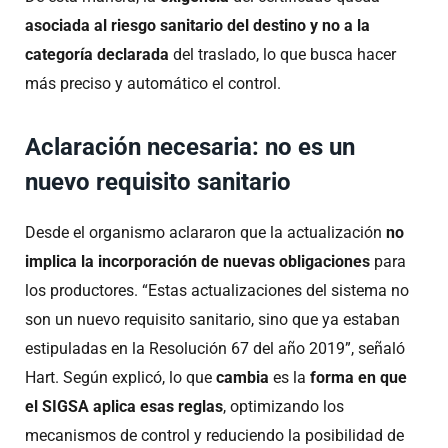
asociada al riesgo sanitario del destino y no a la
categoría declarada
del traslado, lo que busca hacer
más preciso y automático el control.
Aclaración necesaria: no es un
nuevo requisito sanitario
Desde el organismo aclararon que la actualización
no
implica la incorporación de nuevas obligaciones
para
los productores. “Estas actualizaciones del sistema no
son un nuevo requisito sanitario, sino que ya estaban
estipuladas en la Resolución 67 del año 2019”, señaló
Hart. Según explicó, lo que
cambia
es la
forma en que
el SIGSA aplica esas reglas
, optimizando los
mecanismos de control y reduciendo la posibilidad de