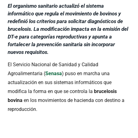
El organismo sanitario actualizó el sistema
informático que regula el movimiento de bovinos y
redefinió los criterios para solicitar diagnósticos de
brucelosis. La modificación impacta en la emisión del
DT-e para categorías reproductivas y apunta a
fortalecer la prevención sanitaria sin incorporar
nuevos requisitos.
El Servicio Nacional de Sanidad y Calidad
Agroalimentaria (
Senasa
) puso en marcha una
actualización en sus sistemas informáticos que
modifica la forma en que se controla la
brucelosis
bovina
en los movimientos de hacienda con destino a
reproducción.