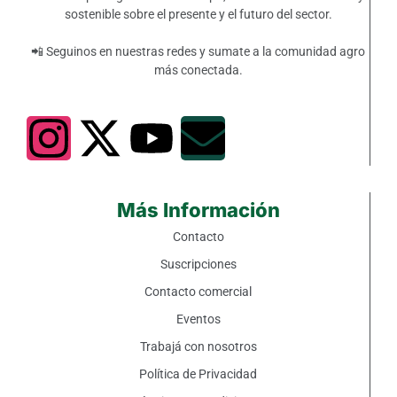
sostenible sobre el presente y el futuro del sector.
📲 Seguinos en nuestras redes y sumate a la comunidad agro
más conectada.
Más Información
Contacto
Suscripciones
Contacto comercial
Eventos
Trabajá con nosotros
Política de Privacidad