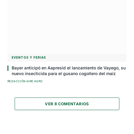
EVENTOS Y FERIAS
Bayer anticipó en Aapresid el lanzamiento de Vayego, su
nuevo insecticida para el gusano cogollero del maíz
REDACCIÓN AIRE AGRO
VER 8 COMENTARIOS