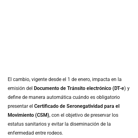
El cambio, vigente desde el 1 de enero, impacta en la
emisión del
Documento de Tránsito electrónico (DT-e
) y
define de manera automática cuándo es obligatorio
presentar el
Certificado de Seronegatividad para el
Movimiento (CSM)
, con el objetivo de preservar los
estatus sanitarios y evitar la diseminación de la
enfermedad entre rodeos.