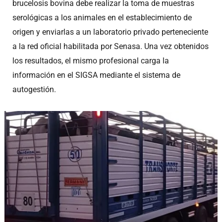
brucelosis bovina debe realizar la toma de muestras
serológicas a los animales en el establecimiento de
origen y enviarlas a un laboratorio privado perteneciente
a la red oficial habilitada por Senasa. Una vez obtenidos
los resultados, el mismo profesional carga la
información en el SIGSA mediante el sistema de
autogestión.