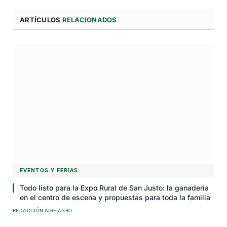
ARTÍCULOS
RELACIONADOS
EVENTOS Y FERIAS
Todo listo para la Expo Rural de San Justo: la ganadería
en el centro de escena y propuestas para toda la familia
REDACCIÓN AIRE AGRO