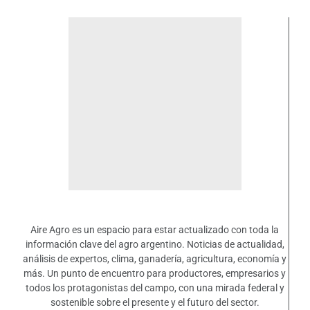
Aire Agro es un espacio para estar actualizado con toda la
información clave del agro argentino. Noticias de actualidad,
análisis de expertos, clima, ganadería, agricultura, economía y
más. Un punto de encuentro para productores, empresarios y
todos los protagonistas del campo, con una mirada federal y
sostenible sobre el presente y el futuro del sector.