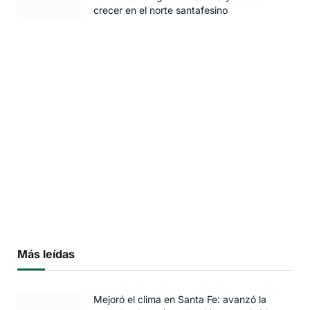
crecer en el norte santafesino
Más leídas
Mejoró el clima en Santa Fe: avanzó la