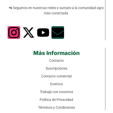
📲 Seguinos en nuestras redes y sumate a la comunidad agro
más conectada.
Más Información
Contacto
Suscripciones
Contacto comercial
Eventos
Trabajá con nosotros
Política de Privacidad
Términos y Condiciones