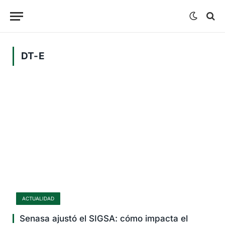
DT-E
ACTUALIDAD
Senasa ajustó el SIGSA: cómo impacta el