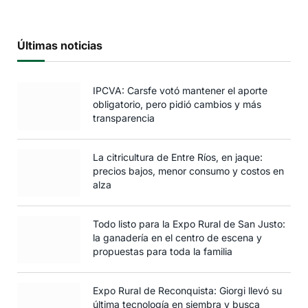
Últimas noticias
IPCVA: Carsfe votó mantener el aporte
obligatorio, pero pidió cambios y más
transparencia
La citricultura de Entre Ríos, en jaque:
precios bajos, menor consumo y costos en
alza
Todo listo para la Expo Rural de San Justo:
la ganadería en el centro de escena y
propuestas para toda la familia
Expo Rural de Reconquista: Giorgi llevó su
última tecnología en siembra y busca