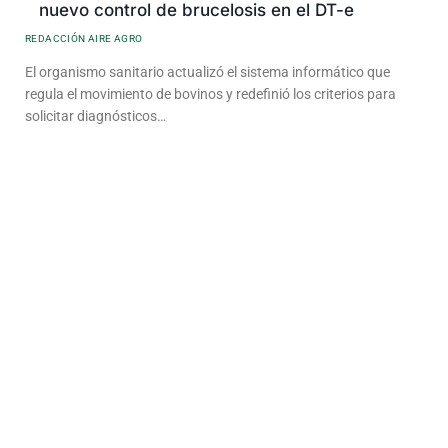
nuevo control de brucelosis en el DT-e
REDACCIÓN AIRE AGRO
El organismo sanitario actualizó el sistema informático que
regula el movimiento de bovinos y redefinió los criterios para
solicitar diagnósticos…