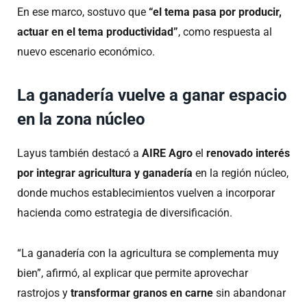
En ese marco, sostuvo que
“el tema pasa por producir,
actuar en el tema productividad”
, como respuesta al
nuevo escenario económico.
La ganadería vuelve a ganar espacio
en la zona núcleo
Layus también destacó a
AIRE Agro
el
renovado interés
por integrar agricultura y ganadería
en la región núcleo,
donde muchos establecimientos vuelven a incorporar
hacienda como estrategia de diversificación.
“La ganadería con la agricultura se complementa muy
bien”, afirmó, al explicar que permite aprovechar
rastrojos y
transformar granos en carne
sin abandonar