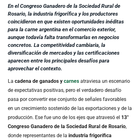
En el Congreso Ganadero de la Sociedad Rural de
Rosario, la industria frigorífica y los productores
coincidieron en que existen oportunidades inéditas
para la carne argentina en el comercio exterior,
aunque todavía falta transformarlas en negocios
concretos. La competitividad cambiaria, la
diversificación de mercados y las certificaciones
aparecen entre los principales desafíos para
aprovechar el contexto.
La
cadena de ganados y
carnes
atraviesa un escenario
de expectativas positivas, pero el verdadero desafío
pasa por convertir ese conjunto de señales favorables
en un crecimiento sostenido de las exportaciones y de la
producción. Ese fue uno de los ejes que atravesó el
13°
Congreso Ganadero de la Sociedad Rural de Rosario
,
donde representantes de la
industria frigorífica