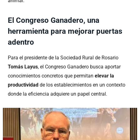
animal.
El Congreso Ganadero, una
herramienta para mejorar puertas
adentro
Para el presidente de la Sociedad Rural de Rosario
Tomás Layus
, el Congreso Ganadero busca aportar
conocimientos concretos que permitan
elevar la
productividad
de los establecimientos en un contexto
donde la eficiencia adquiere un papel central.