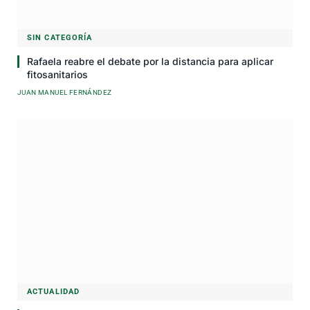
SIN CATEGORÍA
Rafaela reabre el debate por la distancia para aplicar
fitosanitarios
JUAN MANUEL FERNÁNDEZ
ACTUALIDAD