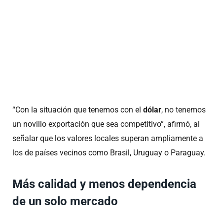
“Con la situación que tenemos con el
dólar
, no tenemos
un novillo exportación que sea competitivo”, afirmó, al
señalar que los valores locales superan ampliamente a
los de países vecinos como Brasil, Uruguay o Paraguay.
Más calidad y menos dependencia
de un solo mercado