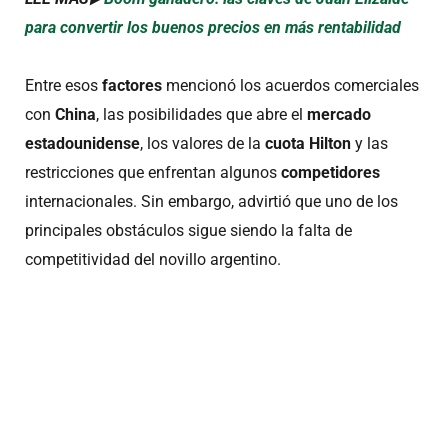
para convertir los buenos precios en más rentabilidad
Entre esos
factores
mencionó los acuerdos comerciales
con
China
, las posibilidades que abre el
mercado
estadounidense
, los valores de la
cuota Hilton
y las
restricciones que enfrentan algunos
competidores
internacionales. Sin embargo, advirtió que uno de los
principales obstáculos sigue siendo la falta de
competitividad del novillo argentino.