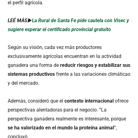
el perfil agrícola.
LEÉ MÁS►
La Rural de Santa Fe pide cautela con Visec y
sugiere esperar el certificado provincial gratuito
Según su visión, cada vez más productores
exclusivamente agrícolas encuentran en la actividad
ganadera una forma de
reducir riesgos y estabilizar sus
sistemas productivos
frente a las variaciones climáticas
y del mercado.
Además, consideró que el
contexto internacional
ofrece
perspectivas alentadoras para el negocio. “La
perspectiva ganadera realmente es interesante, porque
se ha valorizado en el mundo la proteína animal
”,
concluyó.