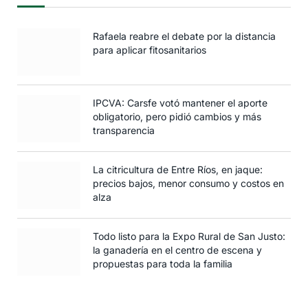
Rafaela reabre el debate por la distancia
para aplicar fitosanitarios
IPCVA: Carsfe votó mantener el aporte
obligatorio, pero pidió cambios y más
transparencia
La citricultura de Entre Ríos, en jaque:
precios bajos, menor consumo y costos en
alza
Todo listo para la Expo Rural de San Justo:
la ganadería en el centro de escena y
propuestas para toda la familia