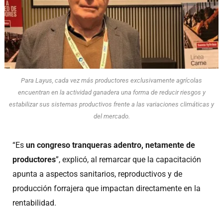
Para Layus, cada vez más productores exclusivamente agrícolas
encuentran en la actividad ganadera una forma de reducir riesgos y
estabilizar sus sistemas productivos frente a las variaciones climáticas y
del mercado.
“Es
un congreso tranqueras adentro, netamente de
productores
”, explicó, al remarcar que la capacitación
apunta a aspectos sanitarios, reproductivos y de
producción forrajera que impactan directamente en la
rentabilidad.