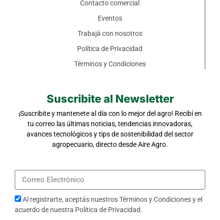
Contacto comercial
Eventos
Trabajá con nosotros
Política de Privacidad
Términos y Condiciones
Suscribite al Newsletter
¡Suscribite y mantenete al día con lo mejor del agro! Recibí en
tu correo las últimas noticias, tendencias innovadoras,
avances tecnológicos y tips de sostenibilidad del sector
agropecuario, directo desde Aire Agro.
Al registrarte, aceptás nuestros
Términos y Condiciones
y el
acuerdo de nuestra
Política de Privacidad
.