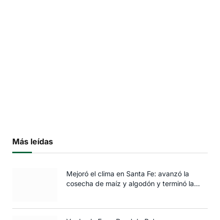
Más leídas
Mejoró el clima en Santa Fe: avanzó la
cosecha de maíz y algodón y terminó la
siembra de trigo