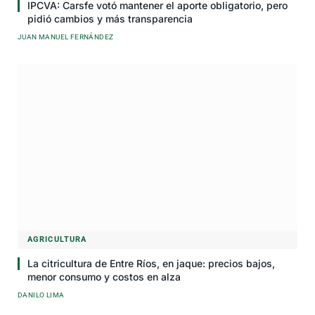
IPCVA: Carsfe votó mantener el aporte obligatorio, pero
pidió cambios y más transparencia
JUAN MANUEL FERNÁNDEZ
AGRICULTURA
La citricultura de Entre Ríos, en jaque: precios bajos,
menor consumo y costos en alza
DANILO LIMA