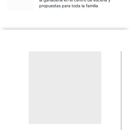
propuestas para toda la familia