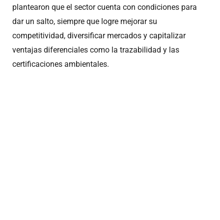
plantearon que el sector cuenta con condiciones para
dar un salto, siempre que logre mejorar su
competitividad, diversificar mercados y capitalizar
ventajas diferenciales como la trazabilidad y las
certificaciones ambientales.