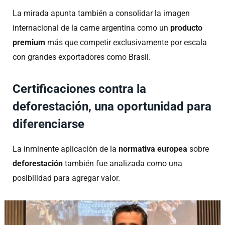
La mirada apunta también a consolidar la imagen
internacional de la carne argentina como un
producto
premium
más que competir exclusivamente por escala
con grandes exportadores como Brasil.
Certificaciones contra la
deforestación, una oportunidad para
diferenciarse
La inminente aplicación de la
normativa europea
sobre
deforestación
también fue analizada como una
posibilidad para agregar valor.