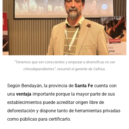
“Tenemos que ser conscientes y empezar a diversificar, no ser
chinodependientes”, resumió el gerente de Cafrisa.
Según Bendayán, la provincia de
Santa Fe
cuenta con
una
ventaja
importante porque la mayor parte de sus
establecimientos puede acreditar origen libre de
deforestación y dispone tanto de herramientas privadas
como públicas para certificarlo.