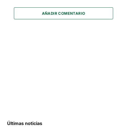
AÑADIR COMENTARIO
Últimas noticias