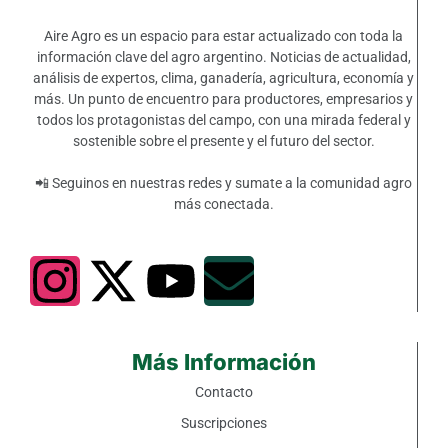
Aire Agro es un espacio para estar actualizado con toda la
información clave del agro argentino. Noticias de actualidad,
análisis de expertos, clima, ganadería, agricultura, economía y
más. Un punto de encuentro para productores, empresarios y
todos los protagonistas del campo, con una mirada federal y
sostenible sobre el presente y el futuro del sector.
📲 Seguinos en nuestras redes y sumate a la comunidad agro
más conectada.
Más Información
Contacto
Suscripciones