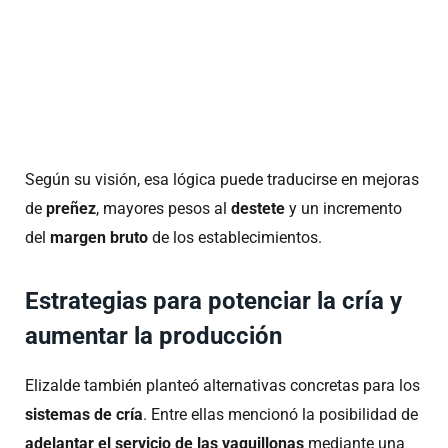
Según su visión, esa lógica puede traducirse en mejoras
de
preñez
, mayores pesos al
destete
y un incremento
del
margen bruto
de los establecimientos.
Estrategias para potenciar la cría y
aumentar la producción
Elizalde también planteó alternativas concretas para los
sistemas de cría
. Entre ellas mencionó la posibilidad de
adelantar el servicio de las vaquillonas
mediante una