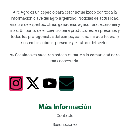
Aire Agro es un espacio para estar actualizado con toda la
información clave del agro argentino. Noticias de actualidad,
análisis de expertos, clima, ganadería, agricultura, economía y
más. Un punto de encuentro para productores, empresarios y
todos los protagonistas del campo, con una mirada federal y
sostenible sobre el presente y el futuro del sector.
📲 Seguinos en nuestras redes y sumate a la comunidad agro
más conectada.
Más Información
Contacto
Suscripciones