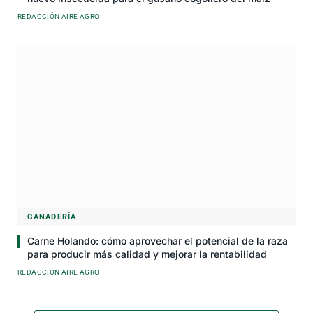
REDACCIÓN AIRE AGRO
GANADERÍA
Carne Holando: cómo aprovechar el potencial de la raza
para producir más calidad y mejorar la rentabilidad
REDACCIÓN AIRE AGRO