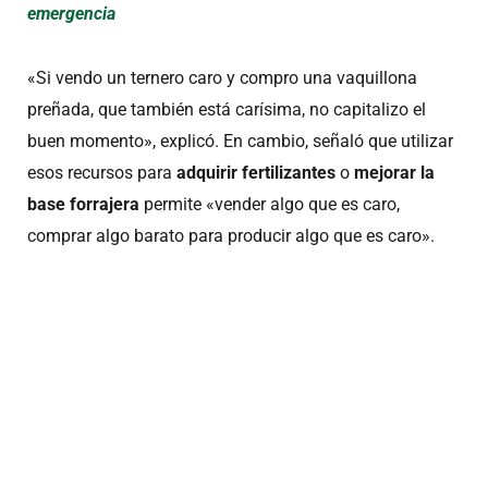
emergencia
«Si vendo un ternero caro y compro una vaquillona
preñada, que también está carísima, no capitalizo el
buen momento», explicó. En cambio, señaló que utilizar
esos recursos para
adquirir fertilizantes
o
mejorar la
base forrajera
permite «vender algo que es caro,
comprar algo barato para producir algo que es caro».