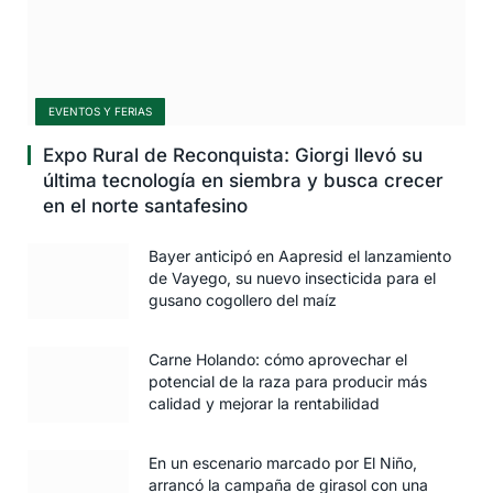
EVENTOS Y FERIAS
Expo Rural de Reconquista: Giorgi llevó su
última tecnología en siembra y busca crecer
en el norte santafesino
Bayer anticipó en Aapresid el lanzamiento
de Vayego, su nuevo insecticida para el
gusano cogollero del maíz
Carne Holando: cómo aprovechar el
potencial de la raza para producir más
calidad y mejorar la rentabilidad
En un escenario marcado por El Niño,
arrancó la campaña de girasol con una