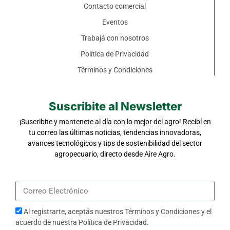
Contacto comercial
Eventos
Trabajá con nosotros
Política de Privacidad
Términos y Condiciones
Suscribite al Newsletter
¡Suscribite y mantenete al día con lo mejor del agro! Recibí en
tu correo las últimas noticias, tendencias innovadoras,
avances tecnológicos y tips de sostenibilidad del sector
agropecuario, directo desde Aire Agro.
Al registrarte, aceptás nuestros
Términos y Condiciones
y el
acuerdo de nuestra
Política de Privacidad
.