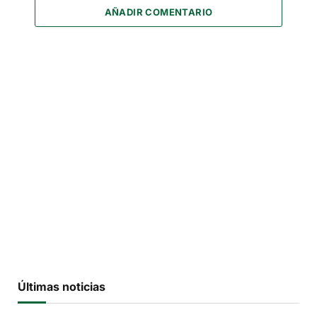
AÑADIR COMENTARIO
Últimas noticias