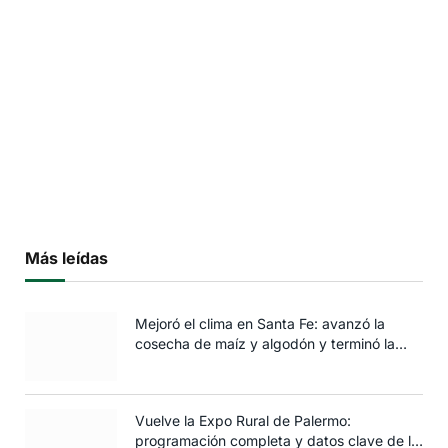
Más leídas
Mejoró el clima en Santa Fe: avanzó la
cosecha de maíz y algodón y terminó la
siembra de trigo
Vuelve la Expo Rural de Palermo:
programación completa y datos clave de la