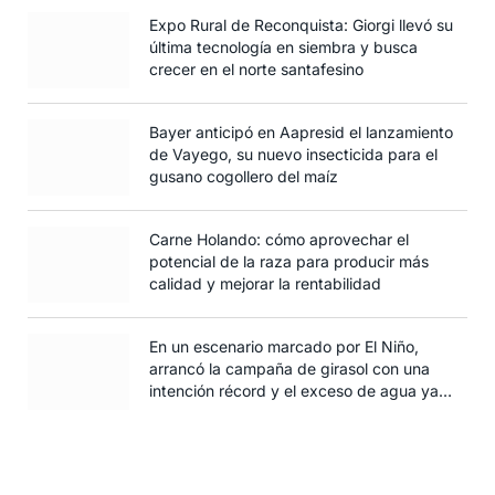
Expo Rural de Reconquista: Giorgi llevó su
última tecnología en siembra y busca
crecer en el norte santafesino
Bayer anticipó en Aapresid el lanzamiento
de Vayego, su nuevo insecticida para el
gusano cogollero del maíz
Carne Holando: cómo aprovechar el
potencial de la raza para producir más
calidad y mejorar la rentabilidad
En un escenario marcado por El Niño,
arrancó la campaña de girasol con una
intención récord y el exceso de agua ya
afecta al trigo