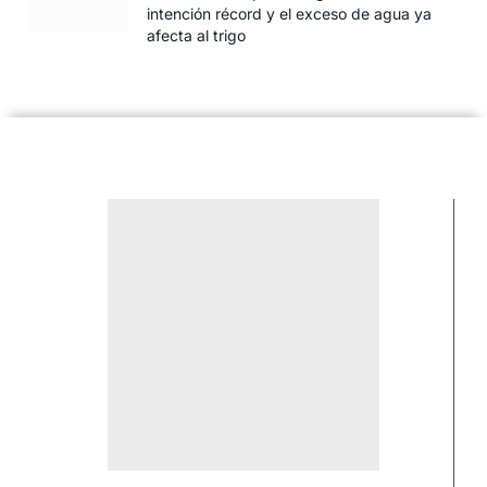
intención récord y el exceso de agua ya
afecta al trigo