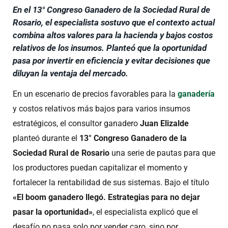
En el 13° Congreso Ganadero de la Sociedad Rural de
Rosario, el especialista sostuvo que el contexto actual
combina altos valores para la hacienda y bajos costos
relativos de los insumos. Planteó que la oportunidad
pasa por invertir en eficiencia y evitar decisiones que
diluyan la ventaja del mercado.
En un escenario de precios favorables para la
ganadería
y costos relativos más bajos para varios insumos
estratégicos, el consultor ganadero
Juan Elizalde
planteó durante el
13° Congreso Ganadero de la
Sociedad Rural de Rosario
una serie de pautas para que
los productores puedan capitalizar el momento y
fortalecer la rentabilidad de sus sistemas. Bajo el título
«El boom ganadero llegó. Estrategias para no dejar
pasar la oportunidad»
, el especialista explicó que el
desafío no pasa solo por vender caro, sino por