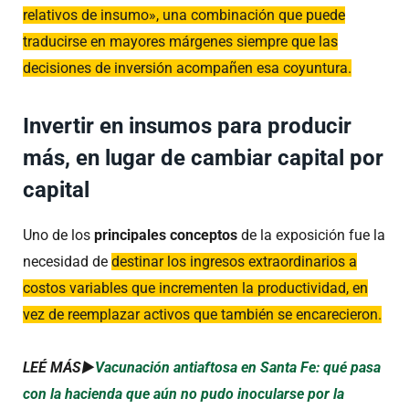
relativos de insumo», una combinación que puede
traducirse en mayores márgenes siempre que las
decisiones de inversión acompañen esa coyuntura.
Invertir en insumos para producir
más, en lugar de cambiar capital por
capital
Uno de los
principales conceptos
de la exposición fue la
necesidad de
destinar los ingresos extraordinarios a
costos variables que incrementen la productividad, en
vez de reemplazar activos que también se encarecieron.
LEÉ MÁS►
Vacunación antiaftosa en Santa Fe: qué pasa
con la hacienda que aún no pudo inocularse por la