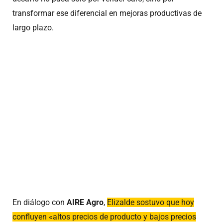
transformar ese diferencial en mejoras productivas de
largo plazo.
En diálogo con
AIRE Agro
,
Elizalde sostuvo que hoy
confluyen «altos precios de producto y bajos precios