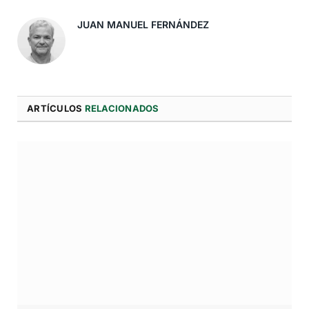
JUAN MANUEL FERNÁNDEZ
ARTÍCULOS
RELACIONADOS