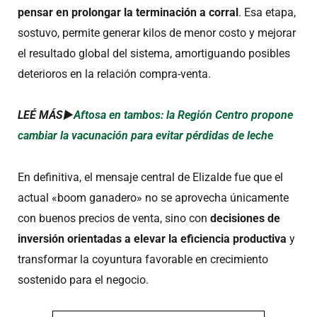
pensar en prolongar la terminación a corral
. Esa etapa,
sostuvo, permite generar kilos de menor costo y mejorar
el resultado global del sistema, amortiguando posibles
deterioros en la relación compra-venta.
LEÉ MÁS►
Aftosa en tambos: la Región Centro propone
cambiar la vacunación para evitar pérdidas de leche
En definitiva, el mensaje central de Elizalde fue que el
actual «boom ganadero» no se aprovecha únicamente
con buenos precios de venta, sino con
decisiones de
inversión orientadas a elevar la eficiencia productiva
y
transformar la coyuntura favorable en crecimiento
sostenido para el negocio.