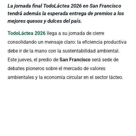
La jornada final TodoLáctea 2026 en San Francisco
tendrá además la esperada entrega de premios a los
mejores quesos y dulces del país.
TodoLáctea 2026
llega a su jornada de cierre
consolidando un mensaje claro: la eficiencia productiva
debe ir de la mano con la sustentabilidad ambiental.
Este jueves, el predio de
San Francisco
será sede de
debates pioneros sobre el mercado de valores
ambientales y la economía circular en el sector lácteo
.