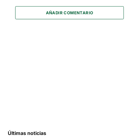
AÑADIR COMENTARIO
Últimas noticias