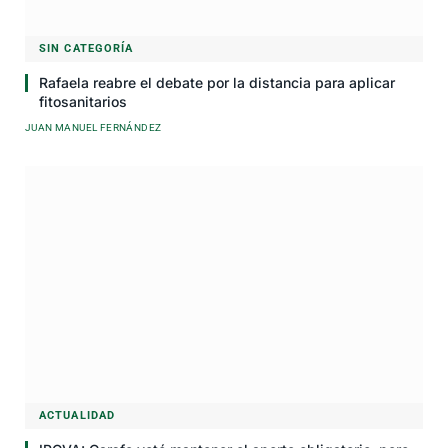
SIN CATEGORÍA
Rafaela reabre el debate por la distancia para aplicar
fitosanitarios
JUAN MANUEL FERNÁNDEZ
ACTUALIDAD