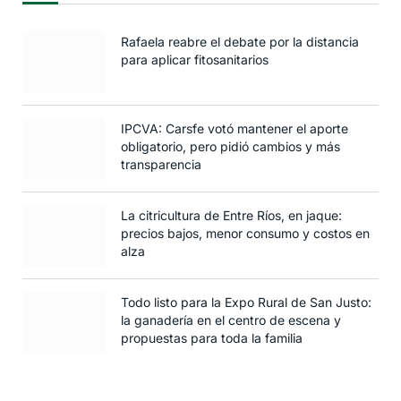
Rafaela reabre el debate por la distancia
para aplicar fitosanitarios
IPCVA: Carsfe votó mantener el aporte
obligatorio, pero pidió cambios y más
transparencia
La citricultura de Entre Ríos, en jaque:
precios bajos, menor consumo y costos en
alza
Todo listo para la Expo Rural de San Justo:
la ganadería en el centro de escena y
propuestas para toda la familia