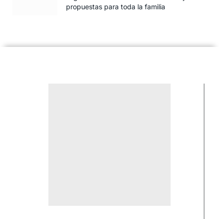
propuestas para toda la familia