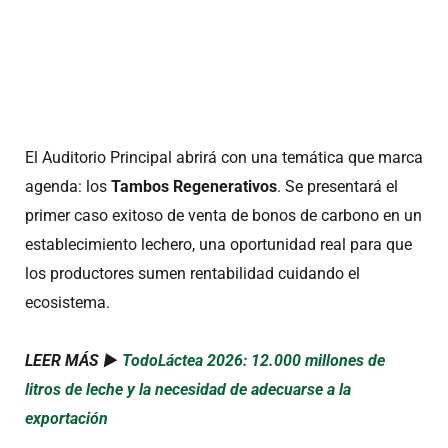
El Auditorio Principal abrirá con una temática que marca
agenda: los
Tambos Regenerativos
.
Se presentará el
primer caso exitoso de venta de bonos de carbono en un
establecimiento lechero, una oportunidad real para que
los productores sumen rentabilidad cuidando el
ecosistema
.
LEER MÁS ►
TodoLáctea 2026: 12.000 millones de
litros de leche y la necesidad de adecuarse a la
exportación