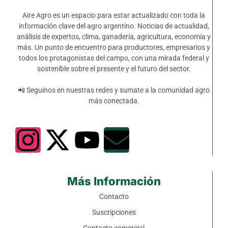
Aire Agro es un espacio para estar actualizado con toda la
información clave del agro argentino. Noticias de actualidad,
análisis de expertos, clima, ganadería, agricultura, economía y
más. Un punto de encuentro para productores, empresarios y
todos los protagonistas del campo, con una mirada federal y
sostenible sobre el presente y el futuro del sector.
📲 Seguinos en nuestras redes y sumate a la comunidad agro
más conectada.
Más Información
Contacto
Suscripciones
Contacto comercial