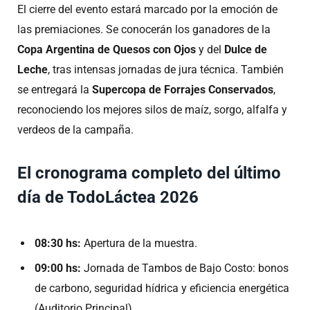
El cierre del evento estará marcado por la emoción de
las premiaciones.
Se conocerán los ganadores de la
Copa Argentina de Quesos con Ojos
y del
Dulce de
Leche
, tras intensas jornadas de jura técnica
.
También
se entregará la
Supercopa de Forrajes Conservados
,
reconociendo los mejores silos de maíz, sorgo, alfalfa y
verdeos de la campaña
.
El cronograma completo del último
día de TodoLáctea 2026
08:30 hs:
Apertura de la muestra.
09:00 hs:
Jornada de Tambos de Bajo Costo: bonos
de carbono, seguridad hídrica y eficiencia energética
(Auditorio Principal).