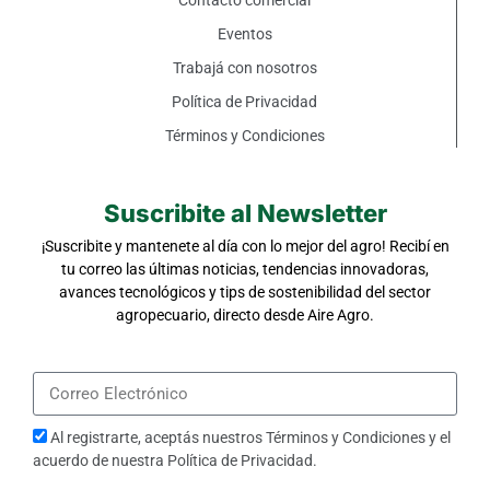
Eventos
Trabajá con nosotros
Política de Privacidad
Términos y Condiciones
Suscribite al Newsletter
¡Suscribite y mantenete al día con lo mejor del agro! Recibí en
tu correo las últimas noticias, tendencias innovadoras,
avances tecnológicos y tips de sostenibilidad del sector
agropecuario, directo desde Aire Agro.
Al registrarte, aceptás nuestros
Términos y Condiciones
y el
acuerdo de nuestra
Política de Privacidad
.