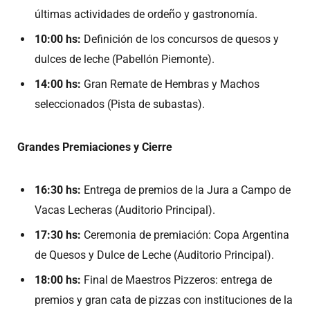
últimas actividades de ordeño y gastronomía.
10:00 hs:
Definición de los concursos de quesos y
dulces de leche (Pabellón Piemonte).
14:00 hs:
Gran Remate de Hembras y Machos
seleccionados (Pista de subastas).
Grandes Premiaciones y Cierre
16:30 hs:
Entrega de premios de la Jura a Campo de
Vacas Lecheras (Auditorio Principal).
17:30 hs:
Ceremonia de premiación: Copa Argentina
de Quesos y Dulce de Leche (Auditorio Principal).
18:00 hs:
Final de Maestros Pizzeros: entrega de
premios y gran cata de pizzas con instituciones de la