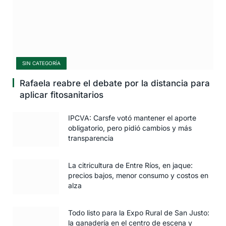
SIN CATEGORÍA
Rafaela reabre el debate por la distancia para
aplicar fitosanitarios
IPCVA: Carsfe votó mantener el aporte
obligatorio, pero pidió cambios y más
transparencia
La citricultura de Entre Ríos, en jaque:
precios bajos, menor consumo y costos en
alza
Todo listo para la Expo Rural de San Justo:
la ganadería en el centro de escena y