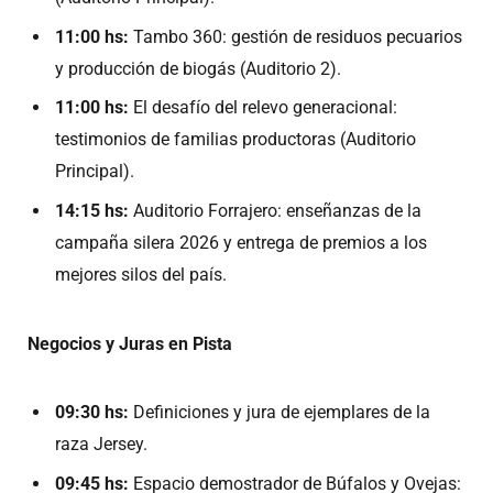
11:00 hs:
Tambo 360: gestión de residuos pecuarios
y producción de biogás (Auditorio 2).
11:00 hs:
El desafío del relevo generacional:
testimonios de familias productoras (Auditorio
Principal).
14:15 hs:
Auditorio Forrajero: enseñanzas de la
campaña silera 2026 y entrega de premios a los
mejores silos del país.
Negocios y Juras en Pista
09:30 hs:
Definiciones y jura de ejemplares de la
raza Jersey.
09:45 hs:
Espacio demostrador de Búfalos y Ovejas: