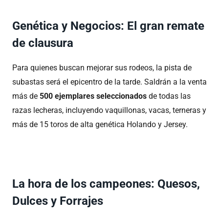
Genética y Negocios: El gran remate
de clausura
Para quienes buscan mejorar sus rodeos, la pista de
subastas será el epicentro de la tarde.
Saldrán a la venta
más de
500 ejemplares seleccionados
de todas las
razas lecheras, incluyendo vaquillonas, vacas, terneras y
más de 15 toros de alta genética Holando y Jersey
.
La hora de los campeones: Quesos,
Dulces y Forrajes