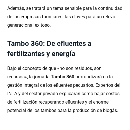
Además, se tratará un tema sensible para la continuidad
de las empresas familiares: las claves para un relevo
generacional exitoso
.
Tambo 360: De efluentes a
fertilizantes y energía
Bajo el concepto de que «no son residuos, son
recursos», la jornada
Tambo 360
profundizará en la
gestión integral de los efluentes pecuarios
.
Expertos del
INTA y del sector privado explicarán cómo bajar costos
de fertilización recuperando efluentes y el enorme
potencial de los tambos para la producción de biogás
.