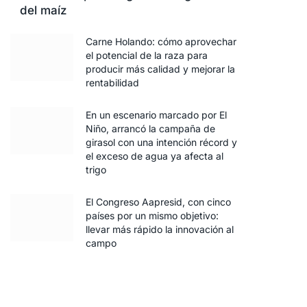
del maíz
Carne Holando: cómo aprovechar
el potencial de la raza para
producir más calidad y mejorar la
rentabilidad
En un escenario marcado por El
Niño, arrancó la campaña de
girasol con una intención récord y
el exceso de agua ya afecta al
trigo
El Congreso Aapresid, con cinco
países por un mismo objetivo:
llevar más rápido la innovación al
campo