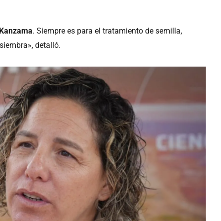
Kanzama
. Siempre es para el tratamiento de semilla,
siembra», detalló.