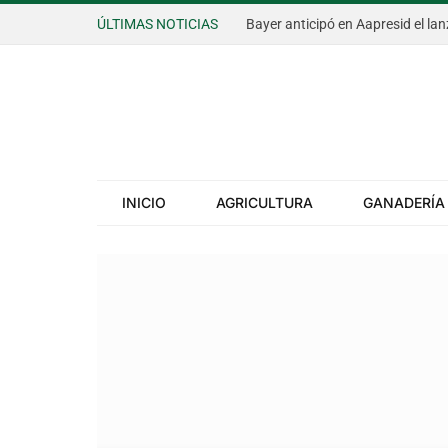
ÚLTIMAS NOTICIAS
INICIO
AGRICULTURA
GANADERÍA