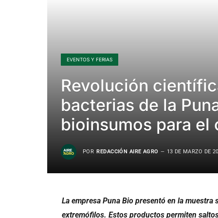
EVENTOS Y FERIAS
Revolución científi
bacterias de la Pun
bioinsumos para el
POR
REDACCIÓN AIRE AGRO
13 DE MARZO DE 2
La empresa Puna Bio presentó en la muestra
extremófilos. Estos productos permiten saltos