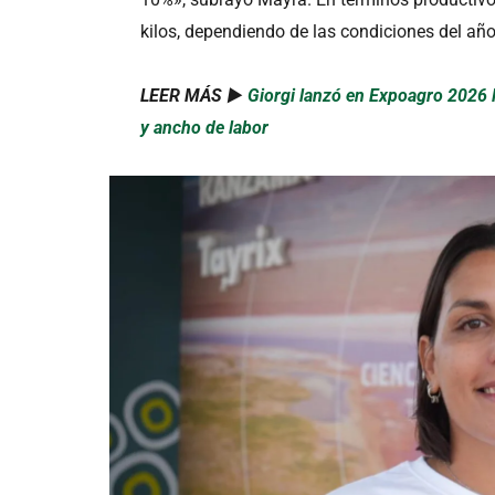
kilos, dependiendo de las condiciones del año
LEER MÁS ►
Giorgi lanzó en Expoagro 2026 
y ancho de labor