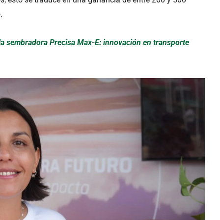
.
la sembradora Precisa Max-E: innovación en transporte