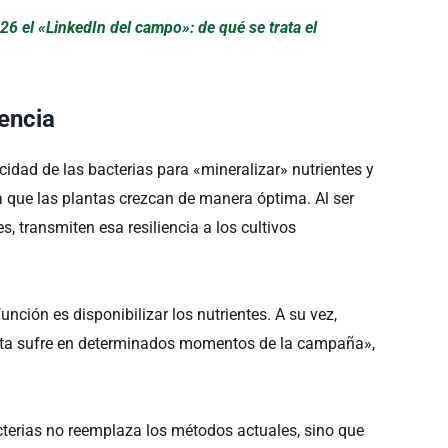
 el «LinkedIn del campo»: de qué se trata el
tencia
cidad de las bacterias para «mineralizar» nutrientes y
 que las plantas crezcan de manera óptima. Al ser
 transmiten esa resiliencia a los cultivos
unción es disponibilizar los nutrientes. A su vez,
lanta sufre en determinados momentos de la campaña»,
terias no reemplaza los métodos actuales, sino que