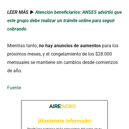
LEER MÁS ►
Atención beneficiarios: ANSES advirtió que
este grupo debe realizar un trámite online para seguir
cobrando
Mientras tanto,
no hay anuncios de aumentos
para los
próximos meses, y el congelamiento de los $28.000
mensuales se mantiene sin cambios desde comienzos
de año.
Fuente
¡Mantenete informado!