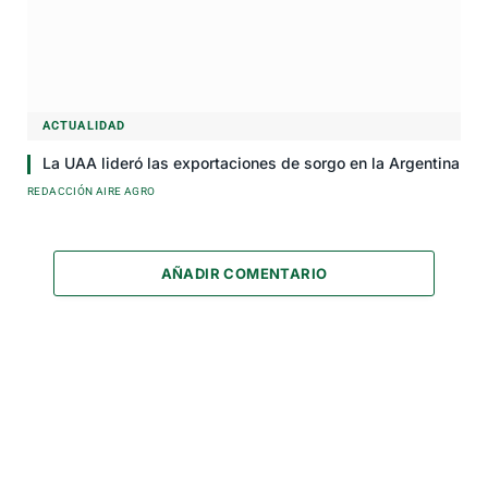
ACTUALIDAD
La UAA lideró las exportaciones de sorgo en la Argentina
REDACCIÓN AIRE AGRO
AÑADIR COMENTARIO