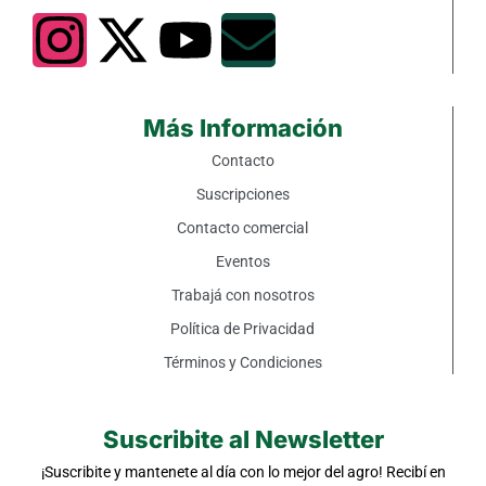
Más Información
Contacto
Suscripciones
Contacto comercial
Eventos
Trabajá con nosotros
Política de Privacidad
Términos y Condiciones
Suscribite al Newsletter
¡Suscribite y mantenete al día con lo mejor del agro! Recibí en