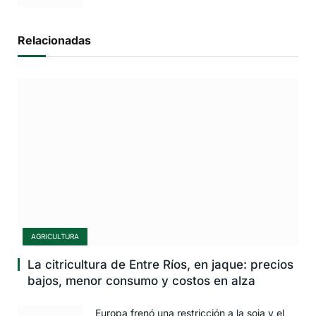
Relacionadas
AGRICULTURA
La citricultura de Entre Ríos, en jaque: precios
bajos, menor consumo y costos en alza
Europa frenó una restricción a la soja y el