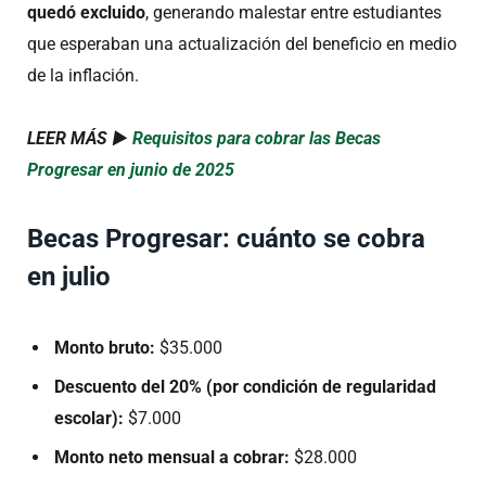
quedó excluido
, generando malestar entre estudiantes
que esperaban una actualización del beneficio en medio
de la inflación.
LEER MÁS ►
Requisitos para cobrar las Becas
Progresar en junio de 2025
Becas Progresar: cuánto se cobra
en julio
Monto bruto:
$35.000
Descuento del 20% (por condición de regularidad
escolar):
$7.000
Monto neto mensual a cobrar:
$28.000