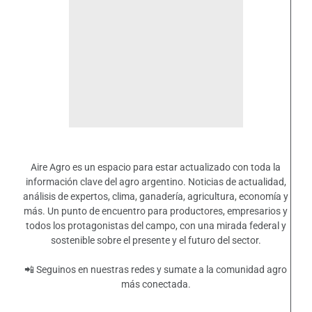
Aire Agro es un espacio para estar actualizado con toda la
información clave del agro argentino. Noticias de actualidad,
análisis de expertos, clima, ganadería, agricultura, economía y
más. Un punto de encuentro para productores, empresarios y
todos los protagonistas del campo, con una mirada federal y
sostenible sobre el presente y el futuro del sector.
📲 Seguinos en nuestras redes y sumate a la comunidad agro
más conectada.