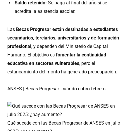
Saldo retenido:
Se paga al final del año si se
acredita la asistencia escolar.
Las
Becas Progresar están destinadas a estudiantes
secundarios, terciarios, universitarios y de formación
profesional
, y dependen del Ministerio de Capital
Humano. El objetivo es
fomentar la continuidad
educativa en sectores vulnerables
, pero el
estancamiento del monto ha generado preocupación.
ANSES | Becas Progresar: cuándo cobro febrero
Qué sucede con las Becas Progresar de ANSES en julio