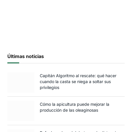
Últimas noticias
Capitán Algoritmo al rescate: qué hacer
cuando la casta se niega a soltar sus
privilegios
Cómo la apicultura puede mejorar la
producción de las oleaginosas