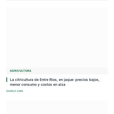
AGRICULTURA
La citricultura de Entre Ríos, en jaque: precios bajos,
menor consumo y costos en alza
DANILO LIMA