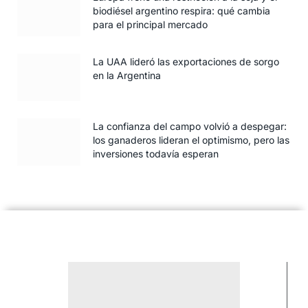
biodiésel argentino respira: qué cambia
para el principal mercado
La UAA lideró las exportaciones de sorgo
en la Argentina
La confianza del campo volvió a despegar:
los ganaderos lideran el optimismo, pero las
inversiones todavía esperan