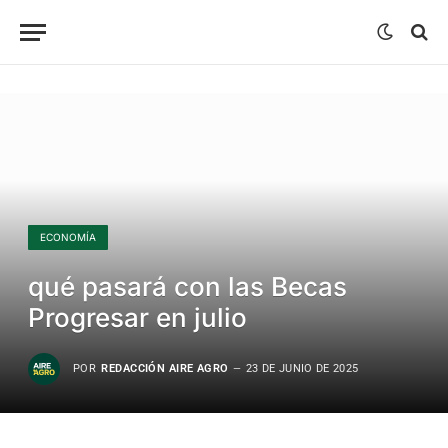
ECONOMÍA
qué pasará con las Becas
Progresar en julio
POR
REDACCIÓN AIRE AGRO
23 DE JUNIO DE 2025