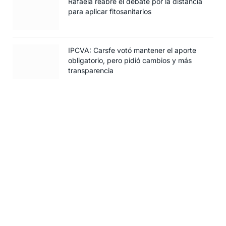
Rafaela reabre el debate por la distancia
para aplicar fitosanitarios
IPCVA: Carsfe votó mantener el aporte
obligatorio, pero pidió cambios y más
transparencia