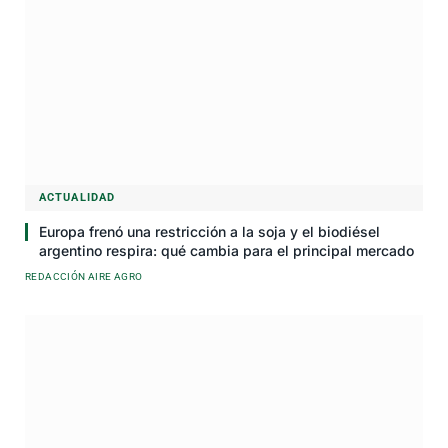
ACTUALIDAD
Europa frenó una restricción a la soja y el biodiésel
argentino respira: qué cambia para el principal mercado
REDACCIÓN AIRE AGRO