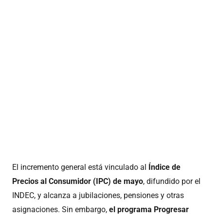
El incremento general está vinculado al
Índice de
Precios al Consumidor (IPC) de mayo
, difundido por el
INDEC, y alcanza a jubilaciones, pensiones y otras
asignaciones. Sin embargo,
el programa Progresar