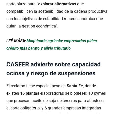
corto plazo para “
explorar alternativas
que
compatibilicen la sostenibilidad de la cadena productiva
con los objetivos de estabilidad macroeconómica que
guían la gestión económica”.
LEÉ MÁS►
Maquinaria agrícola: empresarios piden
crédito más barato y alivio tributario
CASFER advierte sobre capacidad
ociosa y riesgo de suspensiones
El reclamo tiene especial peso en
Santa Fe
, donde
existen
16 plantas
elaboradoras de biodiésel: 10 pymes
que procesan aceite de soja de terceros para abastecer
el corte obligatorio, y 6 grandes empresas integradas