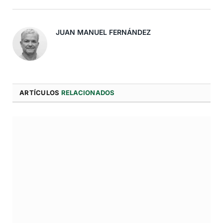
Electró
JUAN MANUEL FERNÁNDEZ
ARTÍCULOS
RELACIONADOS