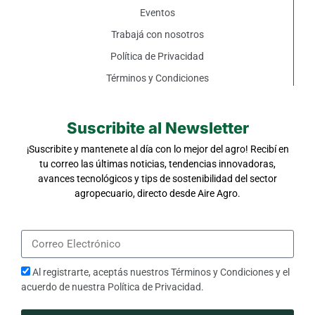
Eventos
Trabajá con nosotros
Política de Privacidad
Términos y Condiciones
Suscribite al Newsletter
¡Suscribite y mantenete al día con lo mejor del agro! Recibí en
tu correo las últimas noticias, tendencias innovadoras,
avances tecnológicos y tips de sostenibilidad del sector
agropecuario, directo desde Aire Agro.
Al registrarte, aceptás nuestros
Términos y Condiciones
y el
acuerdo de nuestra
Política de Privacidad
.