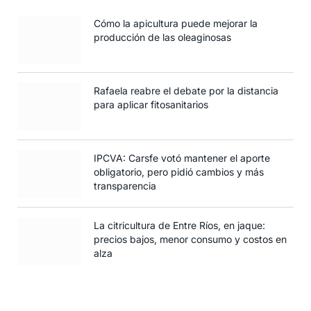
Cómo la apicultura puede mejorar la
producción de las oleaginosas
Rafaela reabre el debate por la distancia
para aplicar fitosanitarios
IPCVA: Carsfe votó mantener el aporte
obligatorio, pero pidió cambios y más
transparencia
La citricultura de Entre Ríos, en jaque:
precios bajos, menor consumo y costos en
alza