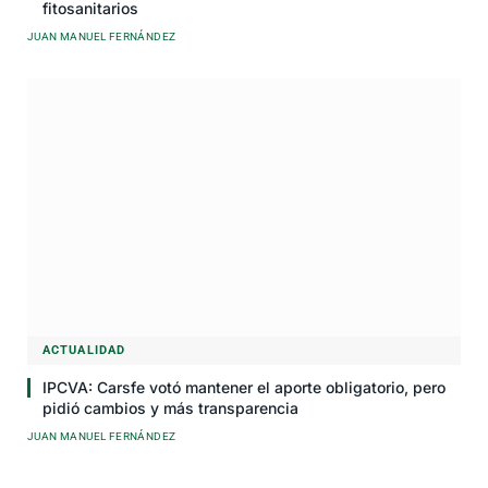
fitosanitarios
JUAN MANUEL FERNÁNDEZ
ACTUALIDAD
IPCVA: Carsfe votó mantener el aporte obligatorio, pero
pidió cambios y más transparencia
JUAN MANUEL FERNÁNDEZ