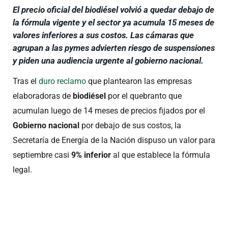
El precio oficial del biodiésel volvió a quedar debajo de
la fórmula vigente y el sector ya acumula 15 meses de
valores inferiores a sus costos. Las cámaras que
agrupan a las pymes advierten riesgo de suspensiones
y piden una audiencia urgente al gobierno nacional.
Tras el
duro reclamo
que plantearon las empresas
elaboradoras de
biodiésel
por el quebranto que
acumulan luego de 14 meses de precios fijados por el
Gobierno nacional
por debajo de sus costos, la
Secretaría de Energía de la Nación dispuso un valor para
septiembre casi
9% inferior
al que establece la fórmula
legal.