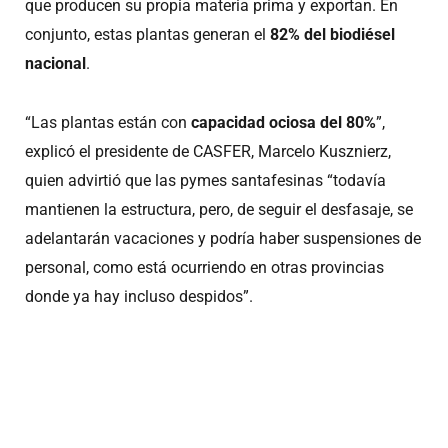
que producen su propia materia prima y exportan. En
conjunto, estas plantas generan el
82% del biodiésel
nacional
.
“Las plantas están con
capacidad ociosa del 80%
”,
explicó el presidente de CASFER, Marcelo Kusznierz,
quien advirtió que las pymes santafesinas “todavía
mantienen la estructura, pero, de seguir el desfasaje, se
adelantarán vacaciones y podría haber suspensiones de
personal, como está ocurriendo en otras provincias
donde ya hay incluso despidos”.