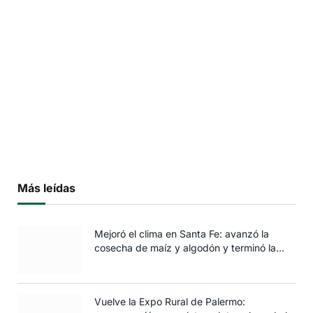
Más leídas
Mejoró el clima en Santa Fe: avanzó la
cosecha de maíz y algodón y terminó la
siembra de trigo
Vuelve la Expo Rural de Palermo: