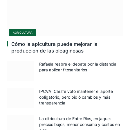
AGRICULTURA
Cómo la apicultura puede mejorar la
producción de las oleaginosas
Rafaela reabre el debate por la distancia
para aplicar fitosanitarios
IPCVA: Carsfe votó mantener el aporte
obligatorio, pero pidió cambios y más
transparencia
La citricultura de Entre Ríos, en jaque:
precios bajos, menor consumo y costos en