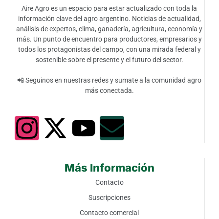
Aire Agro es un espacio para estar actualizado con toda la
información clave del agro argentino. Noticias de actualidad,
análisis de expertos, clima, ganadería, agricultura, economía y
más. Un punto de encuentro para productores, empresarios y
todos los protagonistas del campo, con una mirada federal y
sostenible sobre el presente y el futuro del sector.
📲 Seguinos en nuestras redes y sumate a la comunidad agro
más conectada.
Más Información
Contacto
Suscripciones
Contacto comercial