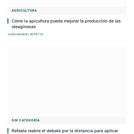
AGRICULTURA
Cómo la apicultura puede mejorar la producción de las
oleaginosas
JUAN MANUEL REPETTO
SIN CATEGORÍA
Rafaela reabre el debate por la distancia para aplicar