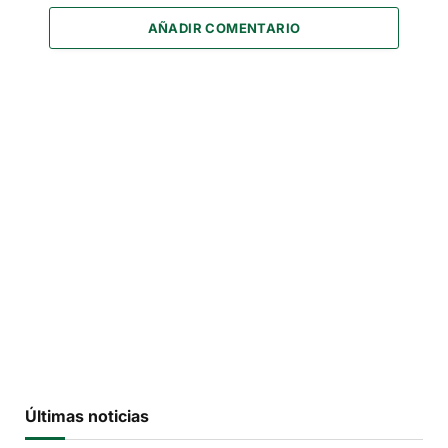
AÑADIR COMENTARIO
Últimas noticias