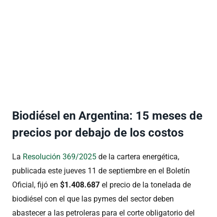
Biodiésel en Argentina: 15 meses de
precios por debajo de los costos
La
Resolución 369/2025
de la cartera energética,
publicada este jueves 11 de septiembre en el Boletín
Oficial, fijó en
$1.408.687
el precio de la tonelada de
biodiésel con el que las pymes del sector deben
abastecer a las petroleras para el corte obligatorio del