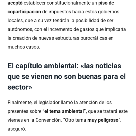
aceptó
establecer constitucionalmente un
piso de
coparticipación
de impuestos hacia estos gobiernos
locales, que a su vez tendrán la posibilidad de ser
autónomos, con el incremento de gastos que implicaría
la creación de nuevas estructuras burocráticas en
muchos casos.
El capítulo ambiental: «las noticias
que se vienen no son buenas para el
sector»
Finalmente, el legislador llamó la atención de los
presentes sobre
“el tema ambiental”
, que se tratará este
viernes en la Convención. “Otro tema
muy peligroso
”,
aseguró.