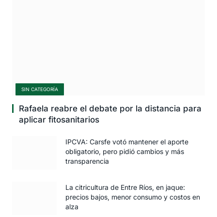
SIN CATEGORÍA
Rafaela reabre el debate por la distancia para
aplicar fitosanitarios
IPCVA: Carsfe votó mantener el aporte
obligatorio, pero pidió cambios y más
transparencia
La citricultura de Entre Ríos, en jaque:
precios bajos, menor consumo y costos en
alza