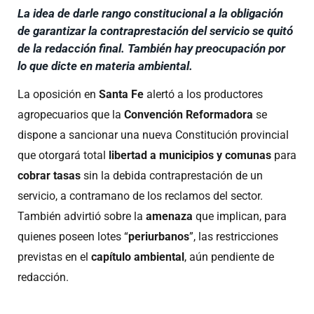
La idea de darle rango constitucional a la obligación
de garantizar la contraprestación del servicio se quitó
de la redacción final. También hay preocupación por
lo que dicte en materia ambiental.
La oposición en
Santa Fe
alertó a los productores
agropecuarios que la
Convención Reformadora
se
dispone a sancionar una nueva Constitución provincial
que otorgará total
libertad a municipios y comunas
para
cobrar tasas
sin la debida contraprestación de un
servicio, a contramano de los reclamos del sector.
También advirtió sobre la
amenaza
que implican, para
quienes poseen lotes “
periurbanos
”, las restricciones
previstas en el
capítulo ambiental
, aún pendiente de
redacción.