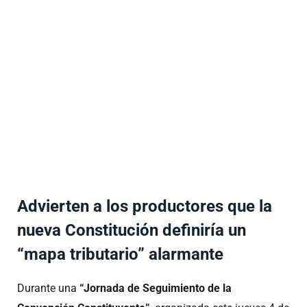
Advierten a los productores que la
nueva Constitución definiría un
“mapa tributario” alarmante
Durante una
“Jornada de Seguimiento de la