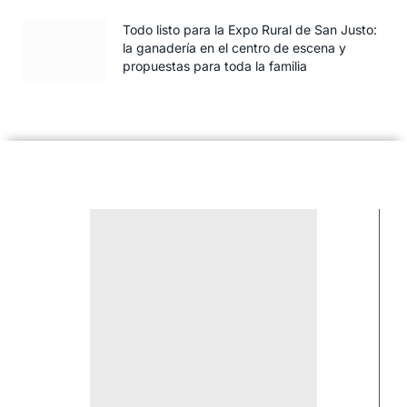
Todo listo para la Expo Rural de San Justo:
la ganadería en el centro de escena y
propuestas para toda la familia