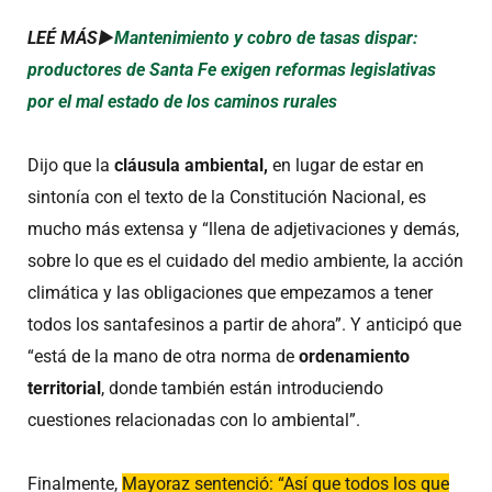
LEÉ MÁS►
Mantenimiento y cobro de tasas dispar:
productores de Santa Fe exigen reformas legislativas
por el mal estado de los caminos rurales
Dijo que la
cláusula ambiental,
en lugar de estar en
sintonía con el texto de la Constitución Nacional, es
mucho más extensa y “llena de adjetivaciones y demás,
sobre lo que es el cuidado del medio ambiente, la acción
climática y las obligaciones que empezamos a tener
todos los santafesinos a partir de ahora”. Y anticipó que
“está de la mano de otra norma de
ordenamiento
territorial
, donde también están introduciendo
cuestiones relacionadas con lo ambiental”.
Finalmente,
Mayoraz sentenció: “Así que todos los que