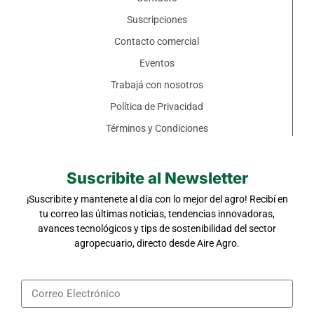
Suscripciones
Contacto comercial
Eventos
Trabajá con nosotros
Política de Privacidad
Términos y Condiciones
Suscribite al Newsletter
¡Suscribite y mantenete al día con lo mejor del agro! Recibí en
tu correo las últimas noticias, tendencias innovadoras,
avances tecnológicos y tips de sostenibilidad del sector
agropecuario, directo desde Aire Agro.