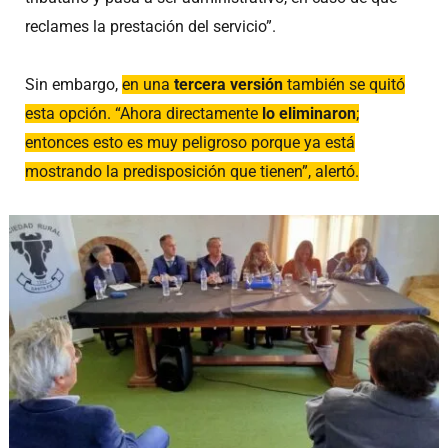
reclames la prestación del servicio”.
Sin embargo,
en una
tercera versión
también se quitó
esta opción. “Ahora directamente
lo eliminaron
;
entonces esto es muy peligroso porque ya está
mostrando la predisposición que tienen”, alertó.