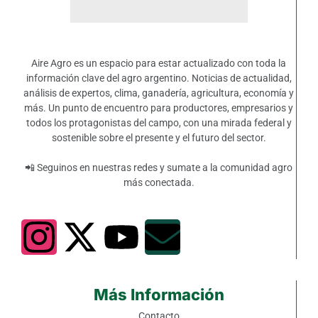
Aire Agro es un espacio para estar actualizado con toda la
información clave del agro argentino. Noticias de actualidad,
análisis de expertos, clima, ganadería, agricultura, economía y
más. Un punto de encuentro para productores, empresarios y
todos los protagonistas del campo, con una mirada federal y
sostenible sobre el presente y el futuro del sector.
📲 Seguinos en nuestras redes y sumate a la comunidad agro
más conectada.
Más Información
Contacto