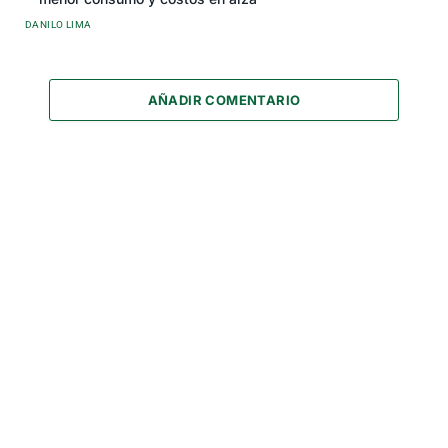
DANILO LIMA
AÑADIR COMENTARIO