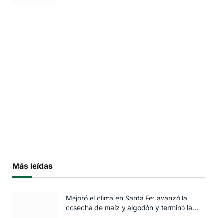
Más leídas
Mejoró el clima en Santa Fe: avanzó la
cosecha de maíz y algodón y terminó la
siembra de trigo