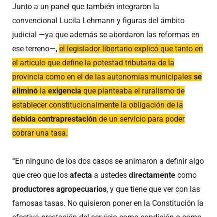
Junto a un panel que también integraron la
convencional Lucila Lehmann y figuras del ámbito
judicial —ya que además se abordaron las reformas en
ese terreno—,
el legislador libertario explicó que tanto en
el artículo que define la potestad tributaria de la
provincia como en el de las autonomías municipales
se
eliminó
la
exigencia
que planteaba el ruralismo de
establecer constitucionalmente la obligación de la
debida contraprestación
de un servicio para poder
cobrar una tasa.
“En ninguno de los dos casos se animaron a definir algo
que creo que los
afecta
a ustedes
directamente
como
productores agropecuarios
, y que tiene que ver con las
famosas tasas. No quisieron poner en la Constitución la