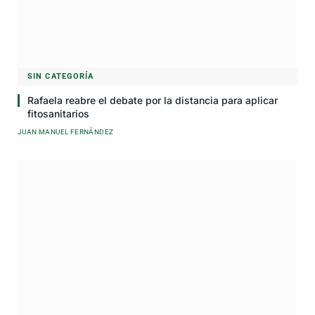
SIN CATEGORÍA
Rafaela reabre el debate por la distancia para aplicar
fitosanitarios
JUAN MANUEL FERNÁNDEZ