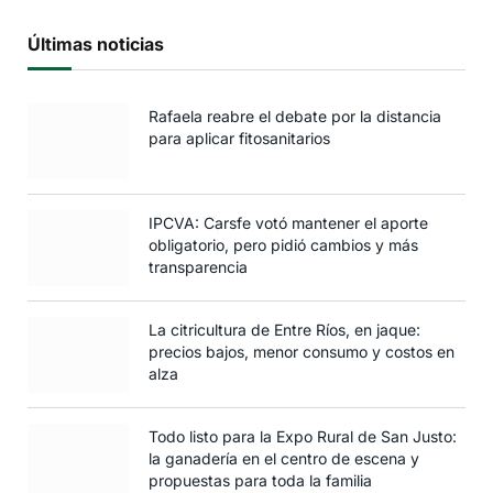
Últimas noticias
Rafaela reabre el debate por la distancia
para aplicar fitosanitarios
IPCVA: Carsfe votó mantener el aporte
obligatorio, pero pidió cambios y más
transparencia
La citricultura de Entre Ríos, en jaque:
precios bajos, menor consumo y costos en
alza
Todo listo para la Expo Rural de San Justo:
la ganadería en el centro de escena y
propuestas para toda la familia