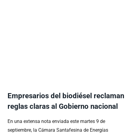
Empresarios del biodiésel reclaman
reglas claras al Gobierno nacional
En una extensa nota enviada este martes 9 de
septiembre, la Cámara Santafesina de Energías