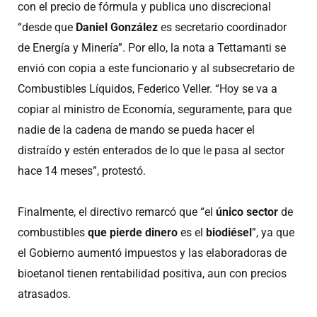
con el precio de fórmula y publica uno discrecional
“desde que
Daniel González
es secretario coordinador
de Energía y Minería”. Por ello, la nota a Tettamanti se
envió con copia a este funcionario y al subsecretario de
Combustibles Líquidos, Federico Veller. “Hoy se va a
copiar al ministro de Economía, seguramente, para que
nadie de la cadena de mando se pueda hacer el
distraído y estén enterados de lo que le pasa al sector
hace 14 meses”, protestó.
Finalmente, el directivo remarcó que “el
único sector
de
combustibles
que pierde dinero
es el
biodiésel
”, ya que
el Gobierno aumentó impuestos y las elaboradoras de
bioetanol tienen rentabilidad positiva, aun con precios
atrasados.