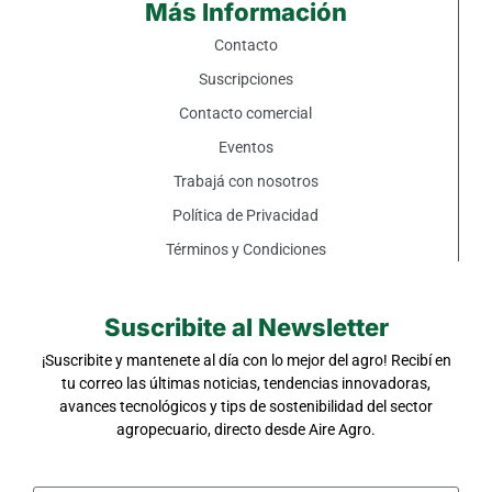
Más Información
Contacto
Suscripciones
Contacto comercial
Eventos
Trabajá con nosotros
Política de Privacidad
Términos y Condiciones
Suscribite al Newsletter
¡Suscribite y mantenete al día con lo mejor del agro! Recibí en
tu correo las últimas noticias, tendencias innovadoras,
avances tecnológicos y tips de sostenibilidad del sector
agropecuario, directo desde Aire Agro.