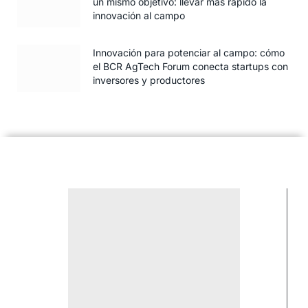
un mismo objetivo: llevar más rápido la
innovación al campo
Innovación para potenciar al campo: cómo
el BCR AgTech Forum conecta startups con
inversores y productores