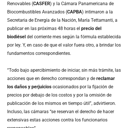
Renovables (
CASFER
) y la Cámara Panamericana de
Biocombustibles Avanzados (
CAPBA
) intimaron a la
Secretaria de Energía de la Nación, María Tettamanti, a
publicar en las próximas 48 horas el
precio del
biodiésel
del corriente mes según la fórmula establecida
por ley. Y, en caso de que el valor fuera otro, a brindar los
fundamentos correspondientes.
“Todo bajo apercibimiento de iniciar, sin más trámite, las
acciones que en derecho correspondan y de
reclamar
los daños y perjuicios
ocasionados por la fijación de
precios por debajo de los costos y por la omisión de
publicación de los mismos en tiempo útil”, advirtieron.
Incluso, las cámaras “se reservan el derecho de hacer
extensivas estas acciones contra los funcionarios