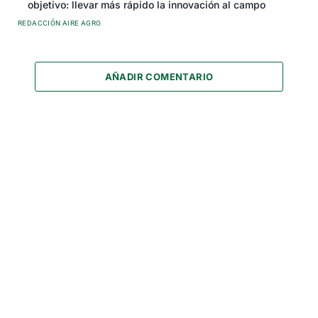
objetivo: llevar más rápido la innovación al campo
REDACCIÓN AIRE AGRO
AÑADIR COMENTARIO