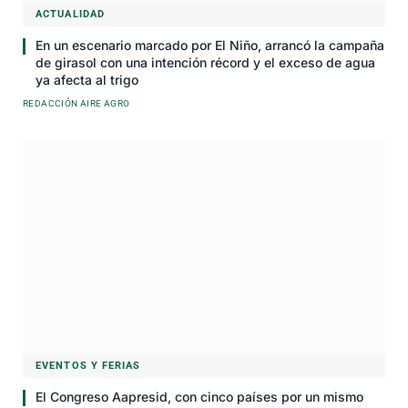
ACTUALIDAD
En un escenario marcado por El Niño, arrancó la campaña
de girasol con una intención récord y el exceso de agua
ya afecta al trigo
REDACCIÓN AIRE AGRO
EVENTOS Y FERIAS
El Congreso Aapresid, con cinco países por un mismo