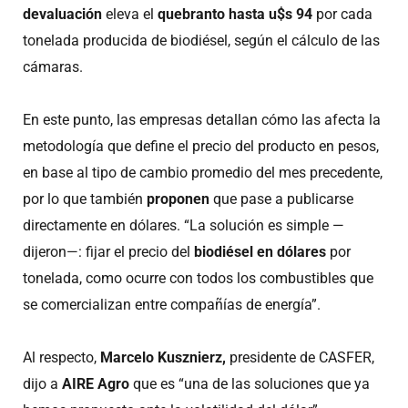
devaluación
eleva el
quebranto hasta u$s 94
por cada
tonelada producida de biodiésel, según el cálculo de las
cámaras.
En este punto, las empresas detallan cómo las afecta la
metodología que define el precio del producto en pesos,
en base al tipo de cambio promedio del mes precedente,
por lo que también
proponen
que pase a publicarse
directamente en dólares. “La solución es simple —
dijeron—: fijar el precio del
biodiésel en dólares
por
tonelada, como ocurre con todos los combustibles que
se comercializan entre compañías de energía”.
Al respecto,
Marcelo Kusznierz,
presidente de CASFER,
dijo a
AIRE Agro
que es “una de las soluciones que ya