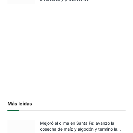
Más leídas
Mejoró el clima en Santa Fe: avanzó la
cosecha de maíz y algodón y terminó la