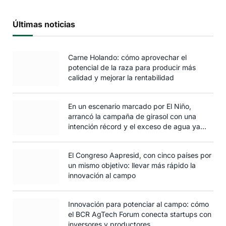
Últimas noticias
Carne Holando: cómo aprovechar el
potencial de la raza para producir más
calidad y mejorar la rentabilidad
En un escenario marcado por El Niño,
arrancó la campaña de girasol con una
intención récord y el exceso de agua ya
afecta al trigo
El Congreso Aapresid, con cinco países por
un mismo objetivo: llevar más rápido la
innovación al campo
Innovación para potenciar al campo: cómo
el BCR AgTech Forum conecta startups con
inversores y productores