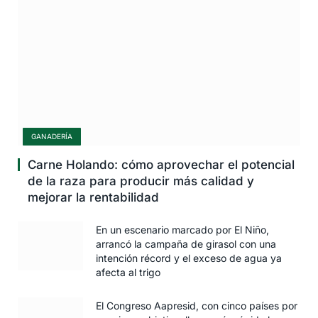
GANADERÍA
Carne Holando: cómo aprovechar el potencial
de la raza para producir más calidad y
mejorar la rentabilidad
En un escenario marcado por El Niño,
arrancó la campaña de girasol con una
intención récord y el exceso de agua ya
afecta al trigo
El Congreso Aapresid, con cinco países por