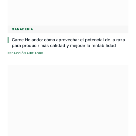
GANADERÍA
Carne Holando: cómo aprovechar el potencial de la raza
para producir más calidad y mejorar la rentabilidad
REDACCIÓN AIRE AGRO