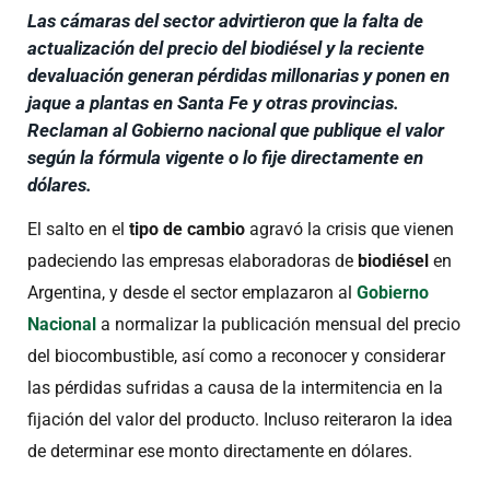
Las cámaras del sector advirtieron que la falta de
actualización del precio del biodiésel y la reciente
devaluación generan pérdidas millonarias y ponen en
jaque a plantas en Santa Fe y otras provincias.
Reclaman al Gobierno nacional que publique el valor
según la fórmula vigente o lo fije directamente en
dólares.
El salto en el
tipo de cambio
agravó la crisis que vienen
padeciendo las empresas elaboradoras de
biodiésel
en
Argentina, y desde el sector emplazaron al
Gobierno
Nacional
a normalizar la publicación mensual del precio
del biocombustible, así como a reconocer y considerar
las pérdidas sufridas a causa de la intermitencia en la
fijación del valor del producto. Incluso reiteraron la idea
de determinar ese monto directamente en dólares.