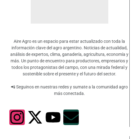
Aire Agro es un espacio para estar actualizado con toda la
información clave del agro argentino. Noticias de actualidad,
análisis de expertos, clima, ganadería, agricultura, economía y
más. Un punto de encuentro para productores, empresarios y
todos los protagonistas del campo, con una mirada federal y
sostenible sobre el presente y el futuro del sector.
📲 Seguinos en nuestras redes y sumate a la comunidad agro
más conectada.