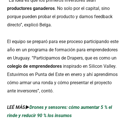
“La idea es que los primeros inversores sean
productores ganaderos
. No solo por el capital, sino
porque pueden probar el producto y darnos feedback
directo”, explicó Belga.
El equipo se preparó para ese proceso participando este
año en un programa de formación para emprendedores
en Uruguay. “Participamos de Drapers, que es como un
colegio de emprendedores
inspirado en Silicon Valley.
Estuvimos en Punta del Este en enero y ahí aprendimos
cómo armar una ronda y cómo presentar el proyecto
ante inversores”, contó.
LEÉ MÁS►
Drones y sensores: cómo aumentar 5 % el
rinde y reducir 90 % los insumos