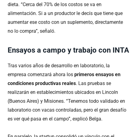
dieta. “Cerca del 70% de los costos se va en
alimentación. Si a un productor le decís que tiene que
aumentar ese costo con un suplemento, directamente
no lo compra”, señaló.
Ensayos a campo y trabajo con INTA
Tras varios años de desarrollo en laboratorio, la
empresa comenzará ahora los
primeros ensayos en
condiciones productivas reales
. Las pruebas se
realizarán en establecimientos ubicados en Lincoln
(Buenos Aires) y Misiones. “Tenemos todo validado en
laboratorio con vacas controladas, pero el gran desafío
es ver qué pasa en el campo”, explicó Belga.
En paralelo, la startup consolidó un vínculo con el