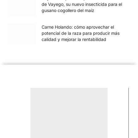
de Vayego, su nuevo insecticida para el
gusano cogollero del maíz
Carne Holando: cómo aprovechar el
potencial de la raza para producir más
calidad y mejorar la rentabilidad