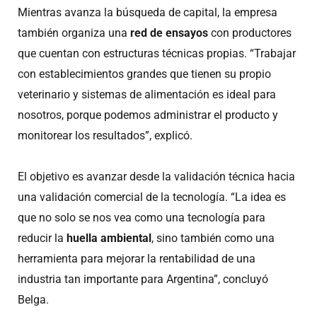
Mientras avanza la búsqueda de capital, la empresa
también organiza una
red de ensayos
con productores
que cuentan con estructuras técnicas propias. “Trabajar
con establecimientos grandes que tienen su propio
veterinario y sistemas de alimentación es ideal para
nosotros, porque podemos administrar el producto y
monitorear los resultados”, explicó.
El objetivo es avanzar desde la validación técnica hacia
una validación comercial de la tecnología. “La idea es
que no solo se nos vea como una tecnología para
reducir la
huella ambiental
, sino también como una
herramienta para mejorar la rentabilidad de una
industria tan importante para Argentina”, concluyó
Belga.