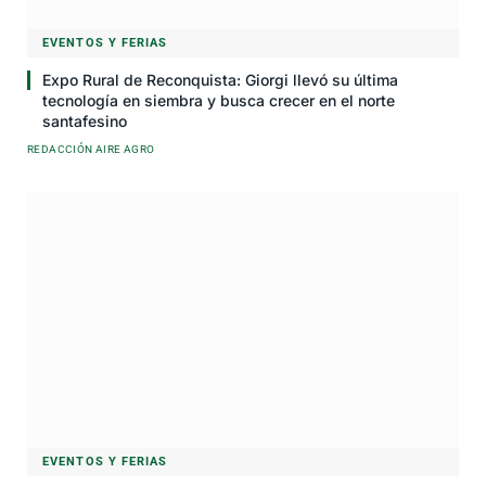
EVENTOS Y FERIAS
Expo Rural de Reconquista: Giorgi llevó su última
tecnología en siembra y busca crecer en el norte
santafesino
REDACCIÓN AIRE AGRO
EVENTOS Y FERIAS