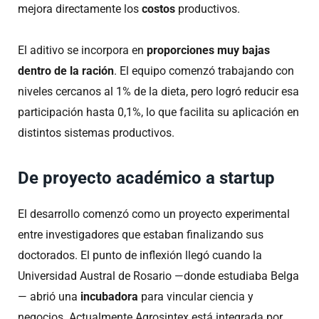
mejora directamente los
costos
productivos.
El aditivo se incorpora en
proporciones muy bajas
dentro de la ración
. El equipo comenzó trabajando con
niveles cercanos al 1% de la dieta, pero logró reducir esa
participación hasta 0,1%, lo que facilita su aplicación en
distintos sistemas productivos.
De proyecto académico a startup
El desarrollo comenzó como un proyecto experimental
entre investigadores que estaban finalizando sus
doctorados. El punto de inflexión llegó cuando la
Universidad Austral de Rosario —donde estudiaba Belga
— abrió una
incubadora
para vincular ciencia y
negocios. Actualmente Agrosintex está integrada por