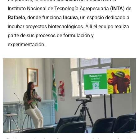
Instituto Nacional de Tecnología Agropecuaria (
INTA
) de
Rafaela
, donde funciona
Incuva
, un espacio dedicado a
incubar proyectos biotecnológicos. Allí el equipo realiza
parte de sus procesos de formulación y
experimentación.