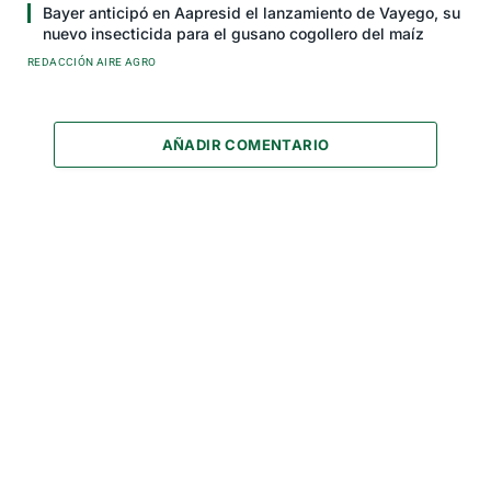
Bayer anticipó en Aapresid el lanzamiento de Vayego, su
nuevo insecticida para el gusano cogollero del maíz
REDACCIÓN AIRE AGRO
AÑADIR COMENTARIO