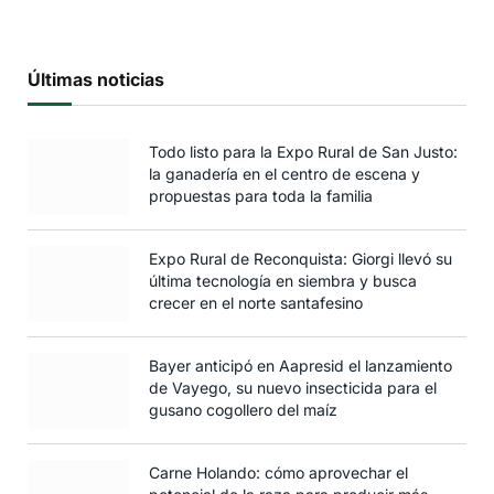
Últimas noticias
Todo listo para la Expo Rural de San Justo:
la ganadería en el centro de escena y
propuestas para toda la familia
Expo Rural de Reconquista: Giorgi llevó su
última tecnología en siembra y busca
crecer en el norte santafesino
Bayer anticipó en Aapresid el lanzamiento
de Vayego, su nuevo insecticida para el
gusano cogollero del maíz
Carne Holando: cómo aprovechar el