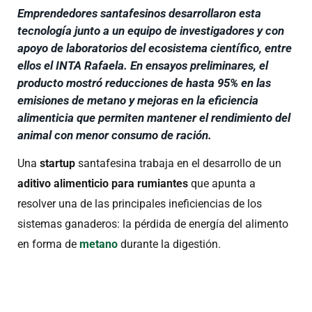
Emprendedores santafesinos desarrollaron esta
tecnología junto a un equipo de investigadores y con
apoyo de laboratorios del ecosistema científico, entre
ellos el INTA Rafaela. En ensayos preliminares, el
producto mostró reducciones de hasta 95% en las
emisiones de metano y mejoras en la eficiencia
alimenticia que permiten mantener el rendimiento del
animal con menor consumo de ración.
Una
startup
santafesina trabaja en el desarrollo de un
aditivo alimenticio para rumiantes
que apunta a
resolver una de las principales ineficiencias de los
sistemas ganaderos: la pérdida de energía del alimento
en forma de
metano
durante la digestión.