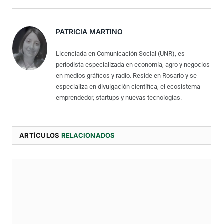
Electró
PATRICIA MARTINO
Licenciada en Comunicación Social (UNR), es
periodista especializada en economía, agro y negocios
en medios gráficos y radio. Reside en Rosario y se
especializa en divulgación científica, el ecosistema
emprendedor, startups y nuevas tecnologías.
ARTÍCULOS
RELACIONADOS