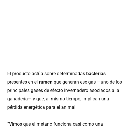
El producto actúa sobre determinadas
bacterias
presentes en el
rumen
que generan ese gas —uno de los
principales gases de efecto invernadero asociados a la
ganadería— y que, al mismo tiempo, implican una
pérdida energética para el animal.
“Vimos que el metano funciona casi como una