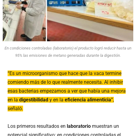
En condiciones controladas (laboratorio) el producto logró reducir hasta un
95% las emisiones de metano generadas durante la digestión.
“Es un microorganismo que hace que la vaca termine
comiendo más de lo que realmente necesita. Al inhibir
esas bacterias empezamos a ver que había una mejora
en la
digestibilidad
y en la
eficiencia alimenticia
”,
señaló.
Los primeros resultados en
laboratorio
muestran un
potencial significativo: en condiciones controladas el