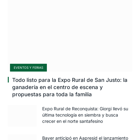
EVENTOS Y FERIAS
Todo listo para la Expo Rural de San Justo: la
ganadería en el centro de escena y
propuestas para toda la familia
Expo Rural de Reconquista: Giorgi llevó su
última tecnología en siembra y busca
crecer en el norte santafesino
Bayer anticipó en Aapresid el lanzamiento