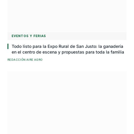
EVENTOS Y FERIAS
Todo listo para la Expo Rural de San Justo: la ganadería
en el centro de escena y propuestas para toda la familia
REDACCIÓN AIRE AGRO