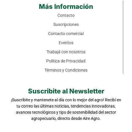
Más Información
Contacto
Suscripciones
Contacto comercial
Eventos
Trabajá con nosotros
Política de Privacidad
Términos y Condiciones
Suscribite al Newsletter
¡Suscribite y mantenete al día con lo mejor del agro! Recibí en
tu correo las últimas noticias, tendencias innovadoras,
avances tecnológicos y tips de sostenibilidad del sector
agropecuario, directo desde Aire Agro.