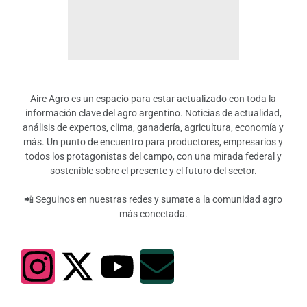
Aire Agro es un espacio para estar actualizado con toda la
información clave del agro argentino. Noticias de actualidad,
análisis de expertos, clima, ganadería, agricultura, economía y
más. Un punto de encuentro para productores, empresarios y
todos los protagonistas del campo, con una mirada federal y
sostenible sobre el presente y el futuro del sector.
📲 Seguinos en nuestras redes y sumate a la comunidad agro
más conectada.