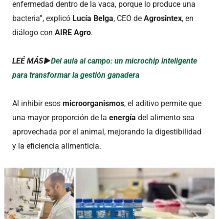
enfermedad dentro de la vaca, porque lo produce una
bacteria”, explicó
Lucía Belga
, CEO de
Agrosintex
, en
diálogo con
AIRE Agro
.
LEÉ MÁS►
Del aula al campo: un microchip inteligente
para transformar la gestión ganadera
Al inhibir esos
microorganismos
, el aditivo permite que
una mayor proporción de la
energía
del alimento sea
aprovechada por el animal, mejorando la digestibilidad
y la eficiencia alimenticia.