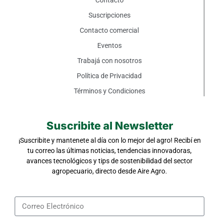
Contacto
Suscripciones
Contacto comercial
Eventos
Trabajá con nosotros
Política de Privacidad
Términos y Condiciones
Suscribite al Newsletter
¡Suscribite y mantenete al día con lo mejor del agro! Recibí en
tu correo las últimas noticias, tendencias innovadoras,
avances tecnológicos y tips de sostenibilidad del sector
agropecuario, directo desde Aire Agro.