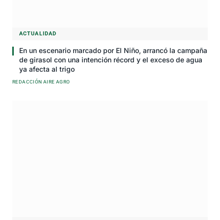
ACTUALIDAD
En un escenario marcado por El Niño, arrancó la campaña
de girasol con una intención récord y el exceso de agua
ya afecta al trigo
REDACCIÓN AIRE AGRO