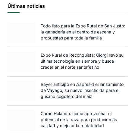
Últimas noticias
Todo listo para la Expo Rural de San Justo:
la ganadería en el centro de escena y
propuestas para toda la familia
Expo Rural de Reconquista: Giorgi llevó su
última tecnología en siembra y busca
crecer en el norte santafesino
Bayer anticipó en Aapresid el lanzamiento
de Vayego, su nuevo insecticida para el
gusano cogollero del maíz
Carne Holando: cómo aprovechar el
potencial de la raza para producir más
calidad y mejorar la rentabilidad