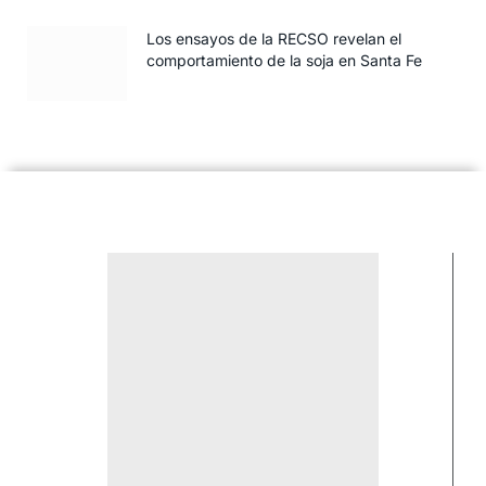
Los ensayos de la RECSO revelan el
comportamiento de la soja en Santa Fe