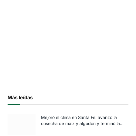
Más leídas
Mejoró el clima en Santa Fe: avanzó la
cosecha de maíz y algodón y terminó la
siembra de trigo