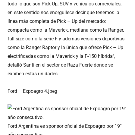
todo lo que son Pick-Up, SUV y vehículos comerciales,
en este sentido nos enorgullece decir que tenemos la
línea más completa de Pick – Up del mercado:
compacta como la Maverick, mediana como la Ranger,
full size como la serie F y además versiones deportivas
como la Ranger Raptor y la única que ofrece Pick – Up
electrificadas como la Maverick y la F-150 híbrida”,
detalló Santi en el sector de Raza Fuerte donde se
exhiben estas unidades.
Ford – Expoagro 4.jpeg
Ford Argentina es sponsor oficial de Expoagro por 19°
año consecutivo.