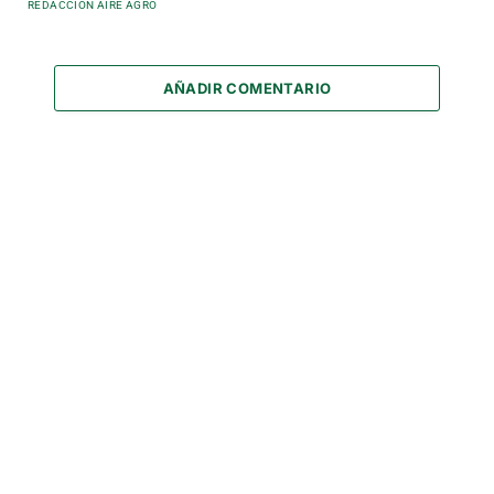
REDACCIÓN AIRE AGRO
AÑADIR COMENTARIO