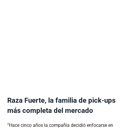
Raza Fuerte, la familia de pick-ups
más completa del mercado
“Hace cinco años la compañía decidió enfocarse en