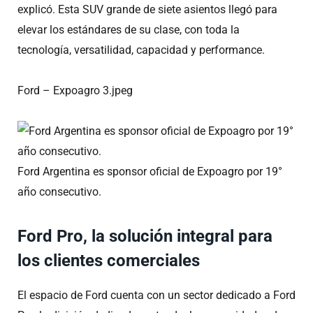
explicó. Esta SUV grande de siete asientos llegó para
elevar los estándares de su clase, con toda la
tecnología, versatilidad, capacidad y performance.
Ford – Expoagro 3.jpeg
Ford Argentina es sponsor oficial de Expoagro por 19°
año consecutivo.
Ford Pro, la solución integral para
los clientes comerciales
El espacio de Ford cuenta con un sector dedicado a Ford