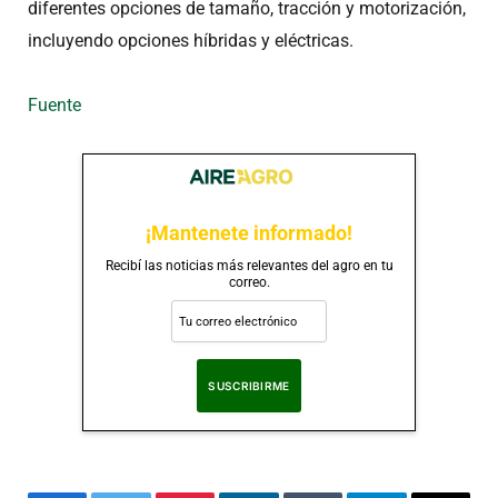
diferentes opciones de tamaño, tracción y motorización,
incluyendo opciones híbridas y eléctricas.
Fuente
¡Mantenete informado!
Recibí las noticias más relevantes del agro en tu
correo.
Al suscribirte, aceptas nuestra
Política de Privacidad
.