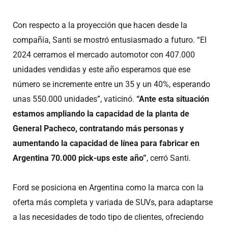
Con respecto a la proyección que hacen desde la
compañía, Santi se mostró entusiasmado a futuro. “El
2024 cerramos el mercado automotor con 407.000
unidades vendidas y este año esperamos que ese
número se incremente entre un 35 y un 40%, esperando
unas 550.000 unidades”, vaticinó.
“Ante esta situación
estamos ampliando la capacidad de la planta de
General Pacheco, contratando más personas y
aumentando la capacidad de línea para fabricar en
Argentina 70.000 pick-ups este año”
, cerró Santi.
Ford se posiciona en Argentina como la marca con la
oferta más completa y variada de SUVs, para adaptarse
a las necesidades de todo tipo de clientes, ofreciendo