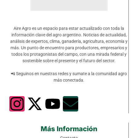
Aire Agro es un espacio para estar actualizado con toda la
información clave del agro argentino. Noticias de actualidad,
análisis de expertos, clima, ganadería, agricultura, economía y
más. Un punto de encuentro para productores, empresarios y
todos los protagonistas del campo, con una mirada federal y
sostenible sobre el presente y el futuro del sector.
📲 Seguinos en nuestras redes y sumate a la comunidad agro
más conectada.
Más Información