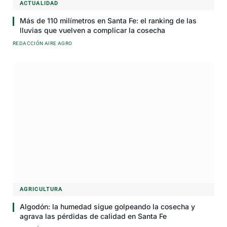
ACTUALIDAD
Más de 110 milímetros en Santa Fe: el ranking de las
lluvias que vuelven a complicar la cosecha
REDACCIÓN AIRE AGRO
AGRICULTURA
Algodón: la humedad sigue golpeando la cosecha y
agrava las pérdidas de calidad en Santa Fe