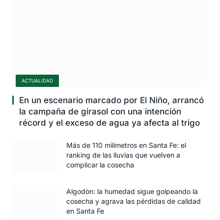
ACTUALIDAD
En un escenario marcado por El Niño, arrancó
la campaña de girasol con una intención
récord y el exceso de agua ya afecta al trigo
Más de 110 milímetros en Santa Fe: el
ranking de las lluvias que vuelven a
complicar la cosecha
Algodón: la humedad sigue golpeando la
cosecha y agrava las pérdidas de calidad
en Santa Fe