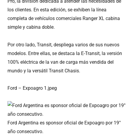
Pro, la división dedicada a atender las necesidades de
los clientes. En esta edición, se exhiben la línea
completa de vehículos comerciales Ranger XL cabina
simple y cabina doble.
Por otro lado, Transit, despliega varios de sus nuevos
modelos. Entre ellas, se destaca la E-Transit, la versión
100% eléctrica de la van de carga más vendida del
mundo y la versátil Transit Chasis.
Ford – Expoagro 1.jpeg
Ford Argentina es sponsor oficial de Expoagro por 19°
año consecutivo.