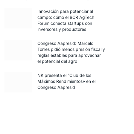
Innovación para potenciar al
campo: cómo el BCR AgTech
Forum conecta startups con
inversores y productores
Congreso Aapresid: Marcelo
Torres pidió menos presión fiscal y
reglas estables para aprovechar
el potencial del agro
NK presenta el “Club de los
Máximos Rendimientos» en el
Congreso Aapresid