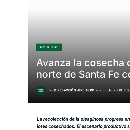
ACTUALIDAD
Avanza la cosecha d
norte de Santa Fe c
POR
REDACCIÓN AIRE AGRO
7 DE ENERO DE 202
La recolección de la oleaginosa progresa en 
lotes cosechados. El escenario productivo 