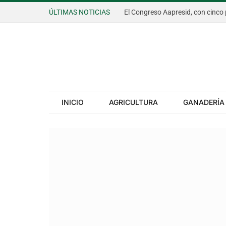
ÚLTIMAS NOTICIAS
INICIO
AGRICULTURA
GANADERÍA