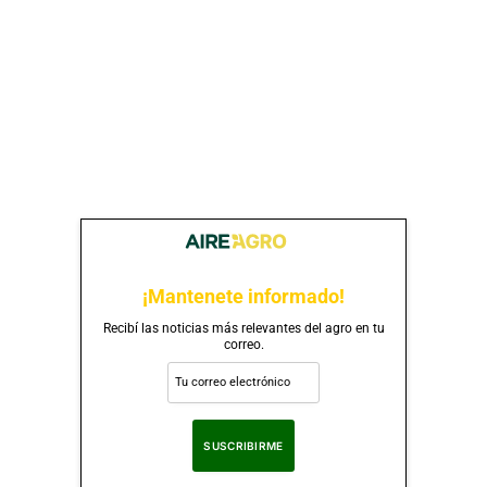
¡Mantenete informado!
Recibí las noticias más relevantes del agro en tu
correo.