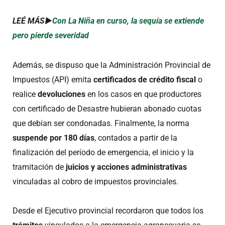
LEÉ MÁS►
Con La Niña en curso, la sequía se extiende
pero pierde severidad
Además, se dispuso que la Administración Provincial de
Impuestos (API) emita
certificados de crédito fiscal
o
realice
devoluciones
en los casos en que productores
con certificado de Desastre hubieran abonado cuotas
que debían ser condonadas. Finalmente, la norma
suspende por 180 días
, contados a partir de la
finalización del período de emergencia, el inicio y la
tramitación de
juicios y acciones administrativas
vinculadas al cobro de impuestos provinciales.
Desde el Ejecutivo provincial recordaron que todos los