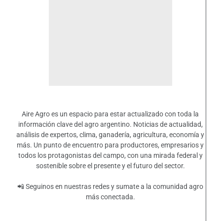
Aire Agro es un espacio para estar actualizado con toda la
información clave del agro argentino. Noticias de actualidad,
análisis de expertos, clima, ganadería, agricultura, economía y
más. Un punto de encuentro para productores, empresarios y
todos los protagonistas del campo, con una mirada federal y
sostenible sobre el presente y el futuro del sector.
📲 Seguinos en nuestras redes y sumate a la comunidad agro
más conectada.