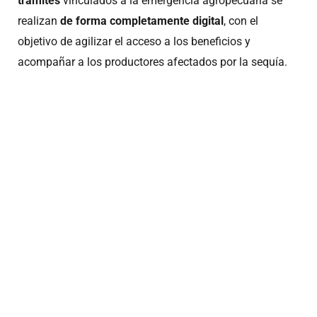
trámites
vinculados a la emergencia agropecuaria se
realizan
de forma completamente digital
, con el
objetivo de agilizar el acceso a los beneficios y
acompañar a los productores afectados por la sequía.