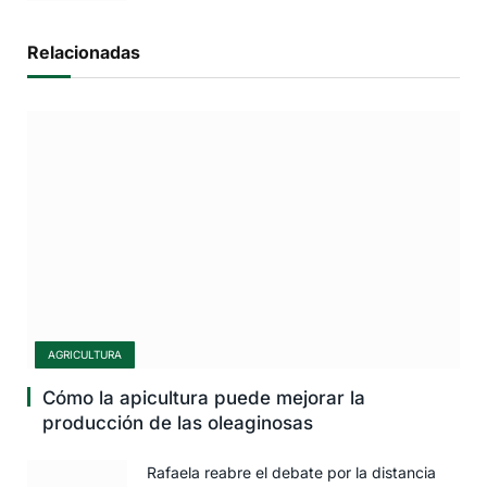
Relacionadas
AGRICULTURA
Cómo la apicultura puede mejorar la
producción de las oleaginosas
Rafaela reabre el debate por la distancia