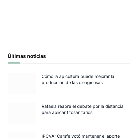
Últimas noticias
Cómo la apicultura puede mejorar la
producción de las oleaginosas
Rafaela reabre el debate por la distancia
para aplicar fitosanitarios
IPCVA: Carsfe votó mantener el aporte