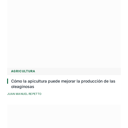
AGRICULTURA
Cómo la apicultura puede mejorar la producción de las
oleaginosas
JUAN MANUEL REPETTO