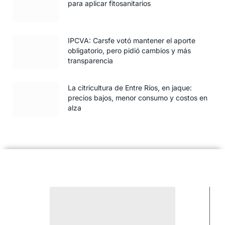
para aplicar fitosanitarios
IPCVA: Carsfe votó mantener el aporte
obligatorio, pero pidió cambios y más
transparencia
La citricultura de Entre Ríos, en jaque:
precios bajos, menor consumo y costos en
alza