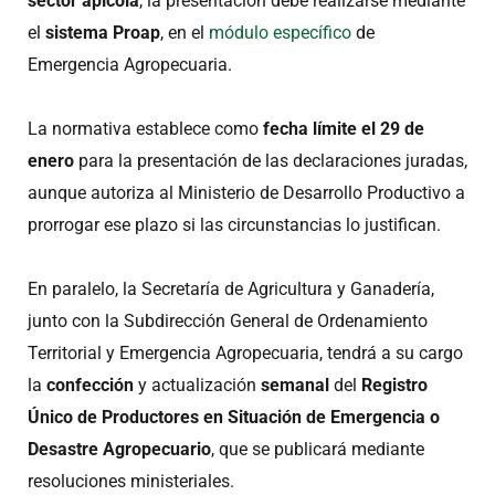
sector apícola
, la presentación debe realizarse mediante
el
sistema Proap
, en el
módulo específico
de
Emergencia Agropecuaria.
La normativa establece como
fecha límite el 29 de
enero
para la presentación de las declaraciones juradas,
aunque autoriza al Ministerio de Desarrollo Productivo a
prorrogar ese plazo si las circunstancias lo justifican.
En paralelo, la Secretaría de Agricultura y Ganadería,
junto con la Subdirección General de Ordenamiento
Territorial y Emergencia Agropecuaria, tendrá a su cargo
la
confección
y actualización
semanal
del
Registro
Único de Productores en Situación de Emergencia o
Desastre Agropecuario
, que se publicará mediante
resoluciones ministeriales.