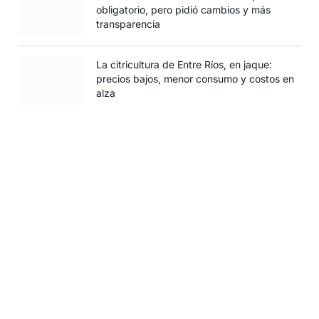
obligatorio, pero pidió cambios y más
transparencia
La citricultura de Entre Ríos, en jaque:
precios bajos, menor consumo y costos en
alza