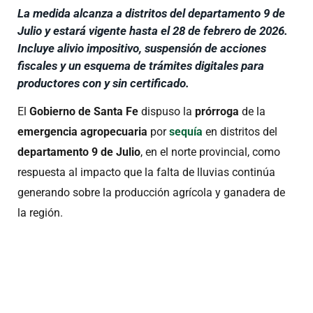
La medida alcanza a distritos del departamento 9 de
Julio y estará vigente hasta el 28 de febrero de 2026.
Incluye alivio impositivo, suspensión de acciones
fiscales y un esquema de trámites digitales para
productores con y sin certificado.
El
Gobierno de Santa Fe
dispuso la
prórroga
de la
emergencia agropecuaria
por
sequía
en distritos del
departamento 9 de Julio
, en el norte provincial, como
respuesta al impacto que la falta de lluvias continúa
generando sobre la producción agrícola y ganadera de
la región.