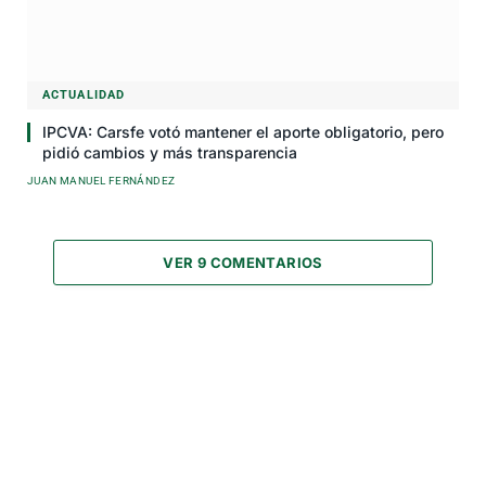
ACTUALIDAD
IPCVA: Carsfe votó mantener el aporte obligatorio, pero
pidió cambios y más transparencia
JUAN MANUEL FERNÁNDEZ
VER 9 COMENTARIOS