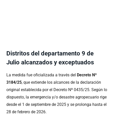
Distritos del departamento 9 de
Julio alcanzados y exceptuados
La medida fue oficializada a través del
Decreto Nº
3184/25
, que extiende los alcances de la declaración
original establecida por el Decreto Nº 0435/25. Según lo
dispuesto, la emergencia y/o desastre agropecuario rige
desde el 1 de septiembre de 2025 y se prolonga hasta el
28 de febrero de 2026.