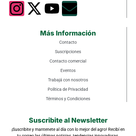
Más Información
Contacto
Suscripciones
Contacto comercial
Eventos
Trabajá con nosotros
Política de Privacidad
Términos y Condiciones
Suscribite al Newsletter
¡Suscribite y mantenete al día con lo mejor del agro! Recibí en
tu correo las últimas noticias, tendencias innovadoras,