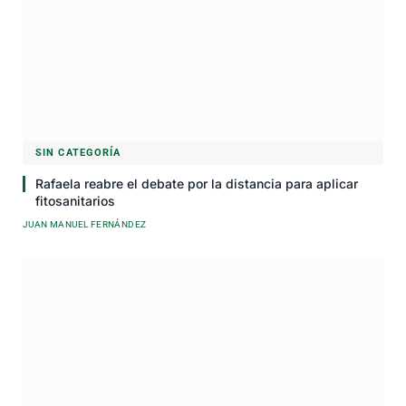
SIN CATEGORÍA
Rafaela reabre el debate por la distancia para aplicar
fitosanitarios
JUAN MANUEL FERNÁNDEZ