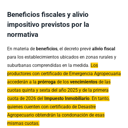
Beneficios fiscales y alivio
impositivo previstos por la
normativa
En materia de
beneficios
, el decreto prevé
alivio fiscal
para los establecimientos ubicados en zonas rurales y
suburbanas comprendidas en la medida.
Los
productores con certificado de Emergencia Agropecuaria
accederán a la
prórroga
de los
vencimientos
de las
cuotas quinta y sexta del año 2025 y de la primera
cuota de 2026 del
Impuesto Inmobiliario
. En tanto,
quienes cuenten con certificado de Desastre
Agropecuario obtendrán la condonación de esas
mismas cuotas.