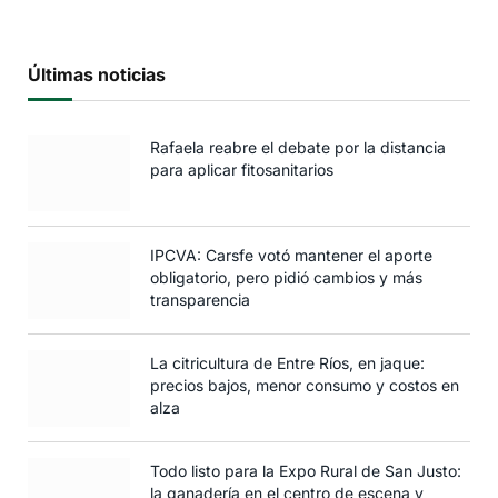
Últimas noticias
Rafaela reabre el debate por la distancia
para aplicar fitosanitarios
IPCVA: Carsfe votó mantener el aporte
obligatorio, pero pidió cambios y más
transparencia
La citricultura de Entre Ríos, en jaque:
precios bajos, menor consumo y costos en
alza
Todo listo para la Expo Rural de San Justo:
la ganadería en el centro de escena y