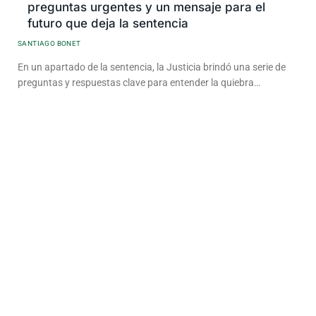
preguntas urgentes y un mensaje para el
futuro que deja la sentencia
SANTIAGO BONET
En un apartado de la sentencia, la Justicia brindó una serie de
preguntas y respuestas clave para entender la quiebra…