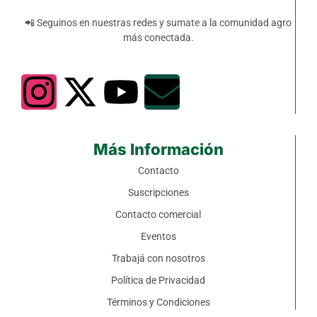
📲 Seguinos en nuestras redes y sumate a la comunidad agro
más conectada.
Más Información
Contacto
Suscripciones
Contacto comercial
Eventos
Trabajá con nosotros
Política de Privacidad
Términos y Condiciones