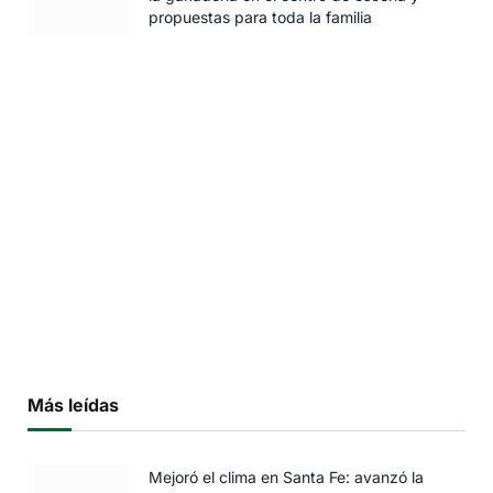
propuestas para toda la familia
Más leídas
Mejoró el clima en Santa Fe: avanzó la