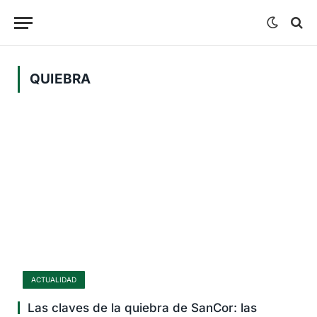
QUIEBRA
ACTUALIDAD
Las claves de la quiebra de SanCor: las