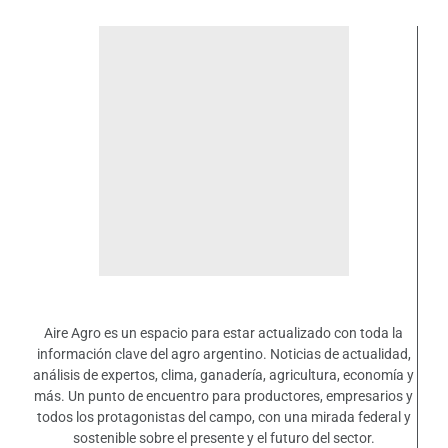
Aire Agro es un espacio para estar actualizado con toda la
información clave del agro argentino. Noticias de actualidad,
análisis de expertos, clima, ganadería, agricultura, economía y
más. Un punto de encuentro para productores, empresarios y
todos los protagonistas del campo, con una mirada federal y
sostenible sobre el presente y el futuro del sector.