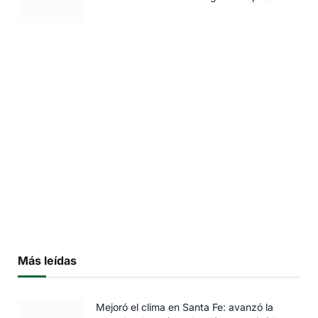
Más leídas
Mejoró el clima en Santa Fe: avanzó la