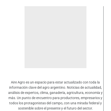
Aire Agro es un espacio para estar actualizado con toda la
información clave del agro argentino. Noticias de actualidad,
análisis de expertos, clima, ganadería, agricultura, economía y
más. Un punto de encuentro para productores, empresarios y
todos los protagonistas del campo, con una mirada federal y
sostenible sobre el presente y el futuro del sector.