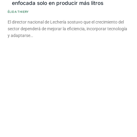
enfocada solo en producir más litros
ÉLIDA THIERY
El director nacional de Lechería sostuvo que el crecimiento del
sector dependerá de mejorar la eficiencia, incorporar tecnología
y adaptarse…