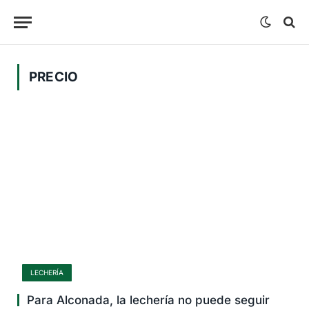
PRECIO
LECHERÍA
Para Alconada, la lechería no puede seguir