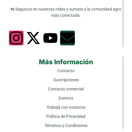
📲 Seguinos en nuestras redes y sumate a la comunidad agro
más conectada.
Más Información
Contacto
Suscripciones
Contacto comercial
Eventos
Trabajá con nosotros
Política de Privacidad
Términos y Condiciones