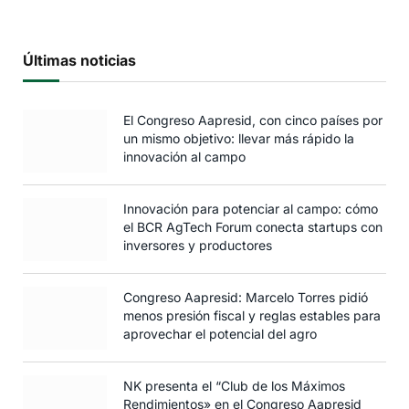
Últimas noticias
El Congreso Aapresid, con cinco países por
un mismo objetivo: llevar más rápido la
innovación al campo
Innovación para potenciar al campo: cómo
el BCR AgTech Forum conecta startups con
inversores y productores
Congreso Aapresid: Marcelo Torres pidió
menos presión fiscal y reglas estables para
aprovechar el potencial del agro
NK presenta el “Club de los Máximos
Rendimientos» en el Congreso Aapresid