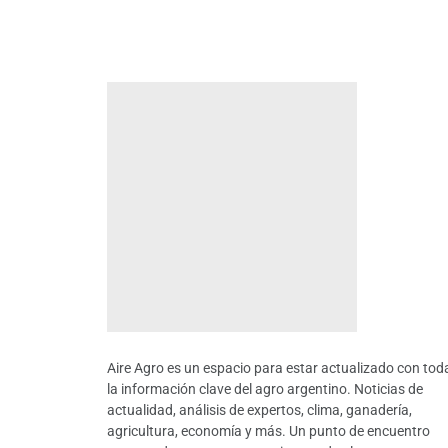
Aire Agro es un espacio para estar actualizado con tod
la información clave del agro argentino. Noticias de
actualidad, análisis de expertos, clima, ganadería,
agricultura, economía y más. Un punto de encuentro