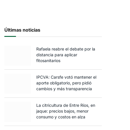
Últimas noticias
Rafaela reabre el debate por la
distancia para aplicar
fitosanitarios
IPCVA: Carsfe votó mantener el
aporte obligatorio, pero pidió
cambios y más transparencia
La citricultura de Entre Ríos, en
jaque: precios bajos, menor
consumo y costos en alza