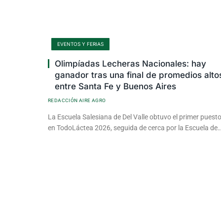
EVENTOS Y FERIAS
Olimpíadas Lecheras Nacionales: hay
ganador tras una final de promedios alto
entre Santa Fe y Buenos Aires
REDACCIÓN AIRE AGRO
La Escuela Salesiana de Del Valle obtuvo el primer puest
en TodoLáctea 2026, seguida de cerca por la Escuela de