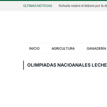
ÚLTIMAS NOTICIAS
Rafaela reabre el debate por la d
INICIO
AGRICULTURA
GANADERÍA
OLIMPIADAS NACIOANALES LECH