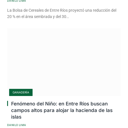
DANILO LIMA
La Bolsa de Cereales de Entre Ríos proyectó una reducción del
20 % en el área sembrada y del 30…
GANADERÍA
Fenómeno del Niño: en Entre Ríos buscan
campos altos para alojar la hacienda de las
islas
DANILO LIMA