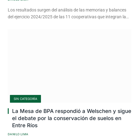
Los resultados surgen del análisis de las memorias y balances
del ejercicio 2024/2025 de las 11 cooperativas que integran la…
SIN CATEGORÍA
La Mesa de BPA respondió a Welschen y sigue
el debate por la conservación de suelos en
Entre Ríos
DANILO LIMA