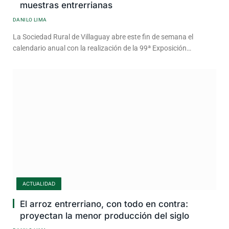
muestras entrerrianas
DANILO LIMA
La Sociedad Rural de Villaguay abre este fin de semana el
calendario anual con la realización de la 99ª Exposición…
ACTUALIDAD
El arroz entrerriano, con todo en contra:
proyectan la menor producción del siglo