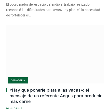
El coordinador del espacio defendió el trabajo realizado,
reconoció las dificultades para avanzar y planteó la necesidad
de fortalecer el…
GANADERÍA
«Hay que ponerle plata a las vacas»: el
mensaje de un referente Angus para producir
más carne
DANILO LIMA