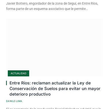
Javier Bottero, engordador de la zona de Seguí, en Entre Ríos,
forma parte de un esquema asociativo que le permite…
ACTUALIDAD
Entre Ríos: reclaman actualizar la Ley de
Conservación de Suelos para evitar un mayor
deterioro productivo
DANILO LIMA