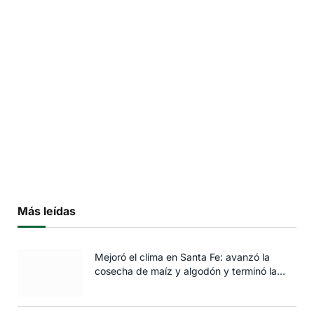
Más leídas
Mejoró el clima en Santa Fe: avanzó la
cosecha de maíz y algodón y terminó la
siembra de trigo