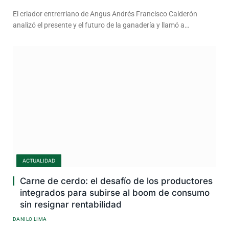
El criador entrerriano de Angus Andrés Francisco Calderón
analizó el presente y el futuro de la ganadería y llamó a…
ACTUALIDAD
Carne de cerdo: el desafío de los productores
integrados para subirse al boom de consumo
sin resignar rentabilidad
DANILO LIMA