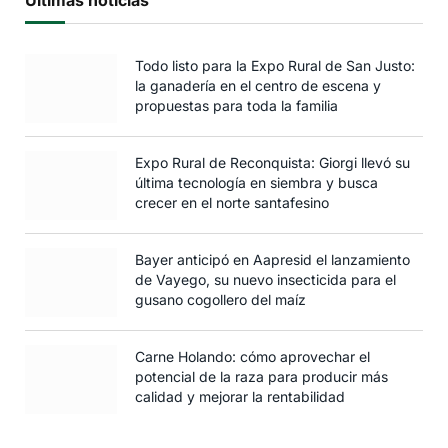
Todo listo para la Expo Rural de San Justo:
la ganadería en el centro de escena y
propuestas para toda la familia
Expo Rural de Reconquista: Giorgi llevó su
última tecnología en siembra y busca
crecer en el norte santafesino
Bayer anticipó en Aapresid el lanzamiento
de Vayego, su nuevo insecticida para el
gusano cogollero del maíz
Carne Holando: cómo aprovechar el
potencial de la raza para producir más
calidad y mejorar la rentabilidad