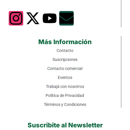
Más Información
Contacto
Suscripciones
Contacto comercial
Eventos
Trabajá con nosotros
Política de Privacidad
Términos y Condiciones
Suscribite al Newsletter