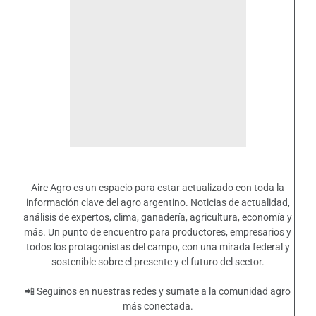
Aire Agro es un espacio para estar actualizado con toda la
información clave del agro argentino. Noticias de actualidad,
análisis de expertos, clima, ganadería, agricultura, economía y
más. Un punto de encuentro para productores, empresarios y
todos los protagonistas del campo, con una mirada federal y
sostenible sobre el presente y el futuro del sector.
📲 Seguinos en nuestras redes y sumate a la comunidad agro
más conectada.