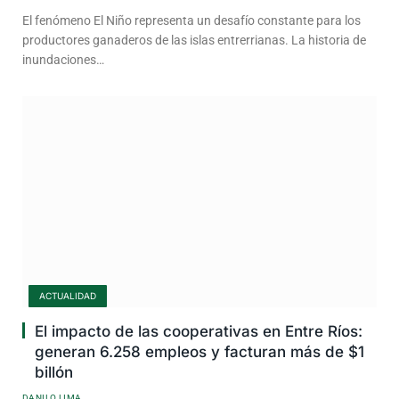
El fenómeno El Niño representa un desafío constante para los
productores ganaderos de las islas entrerrianas. La historia de
inundaciones…
ACTUALIDAD
El impacto de las cooperativas en Entre Ríos:
generan 6.258 empleos y facturan más de $1
billón
DANILO LIMA