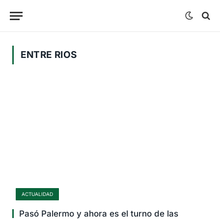
ENTRE RIOS
ACTUALIDAD
Pasó Palermo y ahora es el turno de las