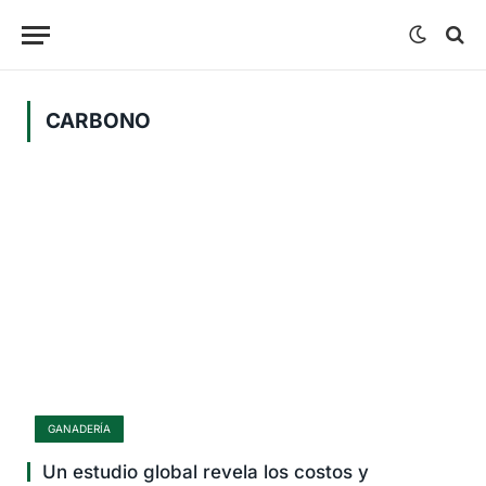
CARBONO
GANADERÍA
Un estudio global revela los costos y