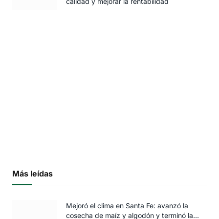
calidad y mejorar la rentabilidad
Más leídas
Mejoró el clima en Santa Fe: avanzó la
cosecha de maíz y algodón y terminó la