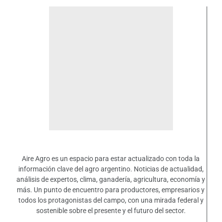
Aire Agro es un espacio para estar actualizado con toda la
información clave del agro argentino. Noticias de actualidad,
análisis de expertos, clima, ganadería, agricultura, economía y
más. Un punto de encuentro para productores, empresarios y
todos los protagonistas del campo, con una mirada federal y
sostenible sobre el presente y el futuro del sector.