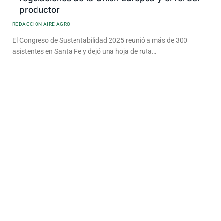
productor
REDACCIÓN AIRE AGRO
El Congreso de Sustentabilidad 2025 reunió a más de 300
asistentes en Santa Fe y dejó una hoja de ruta…