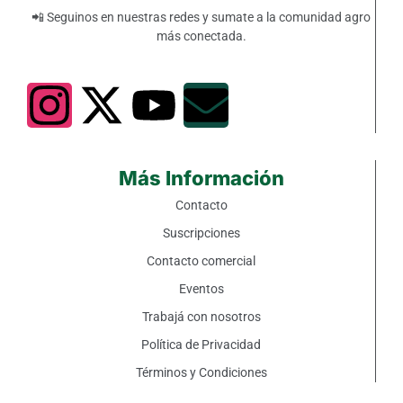
📲 Seguinos en nuestras redes y sumate a la comunidad agro
más conectada.
Más Información
Contacto
Suscripciones
Contacto comercial
Eventos
Trabajá con nosotros
Política de Privacidad
Términos y Condiciones