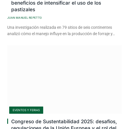
beneficios de intensificar el uso de los
pastizales
JUAN MANUEL REPETTO
Una investigación realizada en 79 sitios de seis continentes
analizó cómo el manejo influye en la producción de forraje y…
EVENTOS Y FERIAS
Congreso de Sustentabilidad 2025: desafíos,
regulaciones de la Unión Europea y el rol del