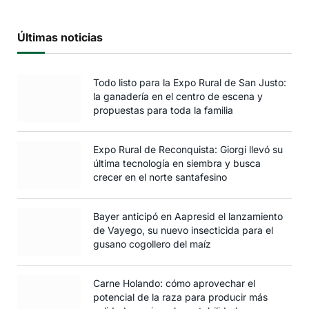
Últimas noticias
Todo listo para la Expo Rural de San Justo:
la ganadería en el centro de escena y
propuestas para toda la familia
Expo Rural de Reconquista: Giorgi llevó su
última tecnología en siembra y busca
crecer en el norte santafesino
Bayer anticipó en Aapresid el lanzamiento
de Vayego, su nuevo insecticida para el
gusano cogollero del maíz
Carne Holando: cómo aprovechar el
potencial de la raza para producir más