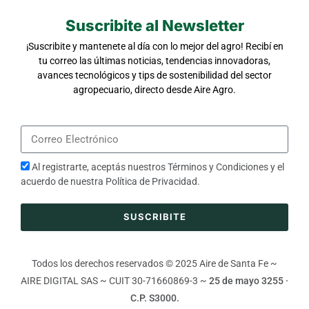
Suscribite al Newsletter
¡Suscribite y mantenete al día con lo mejor del agro! Recibí en
tu correo las últimas noticias, tendencias innovadoras,
avances tecnológicos y tips de sostenibilidad del sector
agropecuario, directo desde Aire Agro.
Al registrarte, aceptás nuestros
Términos y Condiciones
y el
acuerdo de nuestra
Política de Privacidad
.
SUSCRIBITE
Todos los derechos reservados © 2025 Aire de Santa Fe ~
AIRE DIGITAL SAS ~ CUIT 30-71660869-3 ~
25 de mayo 3255 ·
C.P. S3000.