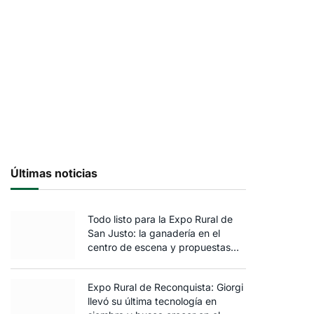
Últimas noticias
Todo listo para la Expo Rural de
San Justo: la ganadería en el
centro de escena y propuestas
para toda la familia
Expo Rural de Reconquista: Giorgi
llevó su última tecnología en