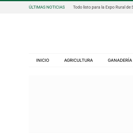
ÚLTIMAS NOTICIAS
INICIO
AGRICULTURA
GANADERÍA