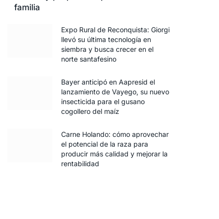
familia
Expo Rural de Reconquista: Giorgi
llevó su última tecnología en
siembra y busca crecer en el
norte santafesino
Bayer anticipó en Aapresid el
lanzamiento de Vayego, su nuevo
insecticida para el gusano
cogollero del maíz
Carne Holando: cómo aprovechar
el potencial de la raza para
producir más calidad y mejorar la
rentabilidad