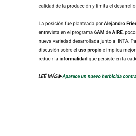
calidad de la producción y limita el desarrollo
La posición fue planteada por
Alejandro Frie
entrevista en el programa
6AM
de
AIRE
, poco
nueva variedad desarrollada junto al INTA. Pa
discusión sobre el
uso propio
e implica mejor
reducir la
informalidad
que persiste en la cad
LEÉ MÁS►
Aparece un nuevo herbicida contra