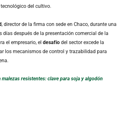
 tecnológico del cultivo.
d
, director de la firma con sede en Chaco, durante una
s días después de la presentación comercial de la
ra el empresario, el
desafío
del sector excede la
ar los mecanismos de control y trazabilidad para
ena.
 malezas resistentes: clave para soja y algodón