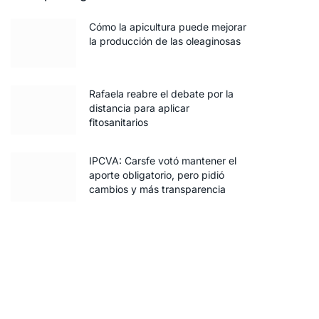
Cómo la apicultura puede mejorar
la producción de las oleaginosas
Rafaela reabre el debate por la
distancia para aplicar
fitosanitarios
IPCVA: Carsfe votó mantener el
aporte obligatorio, pero pidió
cambios y más transparencia