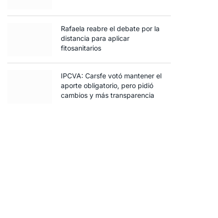
Rafaela reabre el debate por la
distancia para aplicar
fitosanitarios
IPCVA: Carsfe votó mantener el
aporte obligatorio, pero pidió
cambios y más transparencia