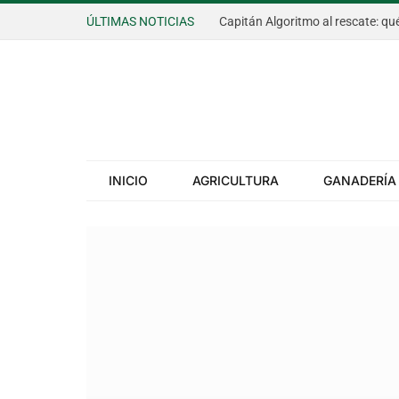
ÚLTIMAS NOTICIAS
INICIO
AGRICULTURA
GANADERÍA