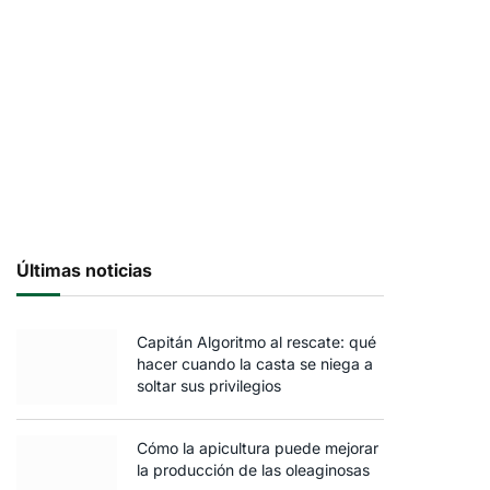
Últimas noticias
Capitán Algoritmo al rescate: qué
hacer cuando la casta se niega a
soltar sus privilegios
Cómo la apicultura puede mejorar
la producción de las oleaginosas